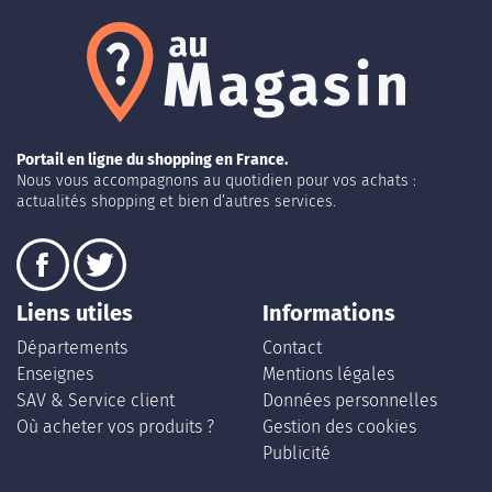
Portail en ligne du shopping en France.
Nous vous accompagnons au quotidien pour vos achats :
actualités shopping et bien d’autres services.
Liens utiles
Informations
Départements
Contact
Enseignes
Mentions légales
SAV & Service client
Données personnelles
Où acheter vos produits ?
Gestion des cookies
Publicité