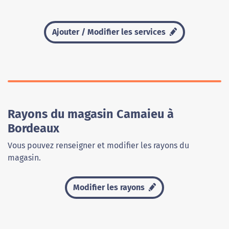
Ajouter / Modifier les services
Rayons du magasin Camaieu à
Bordeaux
Vous pouvez renseigner et modifier les rayons du
magasin.
Modifier les rayons