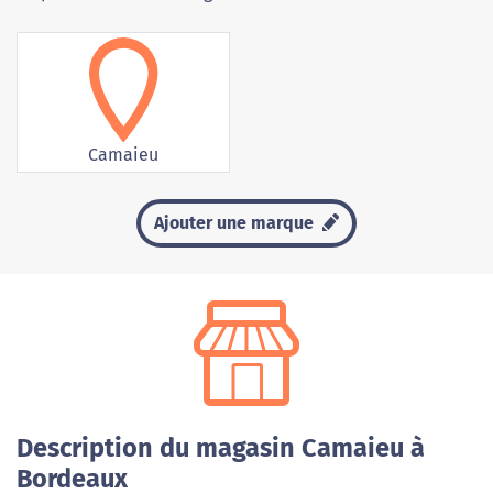
Camaieu
Ajouter une marque
Description du magasin Camaieu à
Bordeaux