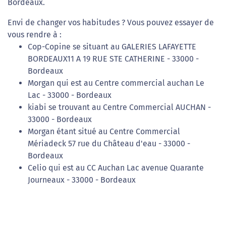
Bordeaux.
Envi de changer vos habitudes ? Vous pouvez essayer de
vous rendre à :
Cop-Copine se situant au GALERIES LAFAYETTE
BORDEAUX11 A 19 RUE STE CATHERINE - 33000 -
Bordeaux
Morgan qui est au Centre commercial auchan Le
Lac - 33000 - Bordeaux
kiabi se trouvant au Centre Commercial AUCHAN -
33000 - Bordeaux
Morgan étant situé au Centre Commercial
Mériadeck 57 rue du Château d'eau - 33000 -
Bordeaux
Celio qui est au CC Auchan Lac avenue Quarante
Journeaux - 33000 - Bordeaux