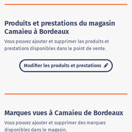
Produits et prestations du magasin
Camaieu à Bordeaux
Vous pouvez ajouter et supprimer les produits et
prestations disponibles dans le point de vente.
Modifier les produits et prestations
Marques vues à Camaieu de Bordeaux
Vous pouvez ajouter et supprimer des marques
disponibles dans le magasin.