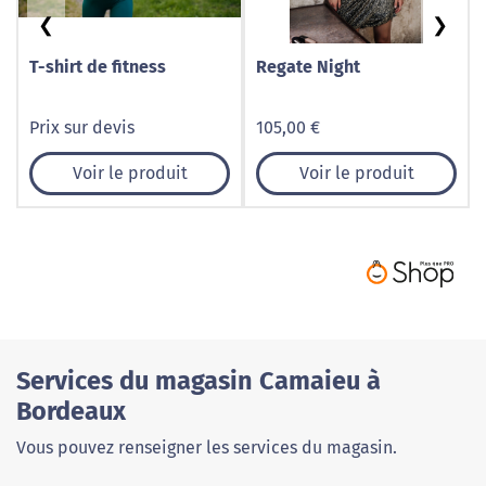
❮
❯
T-shirt de fitness
Regate Night
Prix sur devis
105,00 €
Voir le produit
Voir le produit
Services du magasin Camaieu à
Bordeaux
Vous pouvez renseigner les services du magasin.