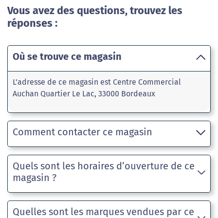
Vous avez des questions, trouvez les
réponses :
Où se trouve ce magasin
L'adresse de ce magasin est Centre Commercial
Auchan Quartier Le Lac, 33000 Bordeaux
Comment contacter ce magasin
Quels sont les horaires d’ouverture de ce
magasin ?
Quelles sont les marques vendues par ce