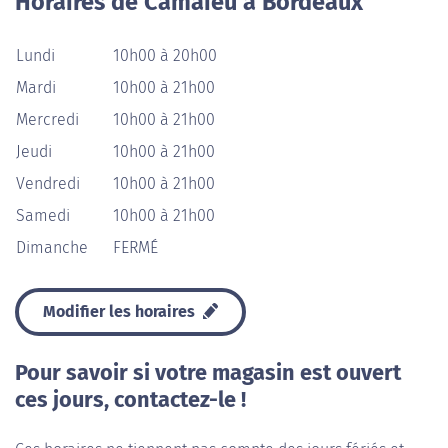
Horaires de Camaieu à Bordeaux
Lundi
10h00 à 20h00
Mardi
10h00 à 21h00
Mercredi
10h00 à 21h00
Jeudi
10h00 à 21h00
Vendredi
10h00 à 21h00
Samedi
10h00 à 21h00
Dimanche
FERMÉ
Modifier les horaires
Pour savoir si votre magasin est ouvert
ces jours, contactez-le !