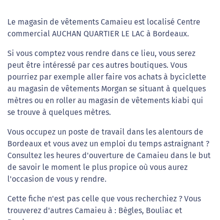
Le magasin de vêtements Camaieu est localisé Centre
commercial AUCHAN QUARTIER LE LAC à Bordeaux.
Si vous comptez vous rendre dans ce lieu, vous serez
peut être intéressé par ces autres boutiques. Vous
pourriez par exemple aller faire vos achats à byciclette
au magasin de vêtements Morgan se situant à quelques
mètres ou en roller au magasin de vêtements kiabi qui
se trouve à quelques mètres.
Vous occupez un poste de travail dans les alentours de
Bordeaux et vous avez un emploi du temps astraignant ?
Consultez les heures d'ouverture de Camaieu dans le but
de savoir le moment le plus propice où vous aurez
l'occasion de vous y rendre.
Cette fiche n'est pas celle que vous recherchiez ? Vous
trouverez d'autres Camaieu à : Bègles, Bouliac et