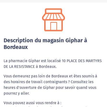
Description du magasin Giphar à
Bordeaux
La pharmacie Giphar est localisé 10 PLACE DES MARTYRS
DE LA RESISTANCE à Bordeaux.
Vous demeurez pas loin de Bordeaux et êtes soumis à
des horaires de travail contraignants ? Consultez les
heures d'ouverture de Giphar pour savoir quand vous
pourrez y aller.
Vous pouvez aussi vous rendre à :