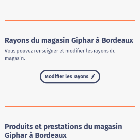
Rayons du magasin Giphar à Bordeaux
Vous pouvez renseigner et modifier les rayons du
magasin.
Modifier les rayons
Produits et prestations du magasin
Giphar à Bordeaux