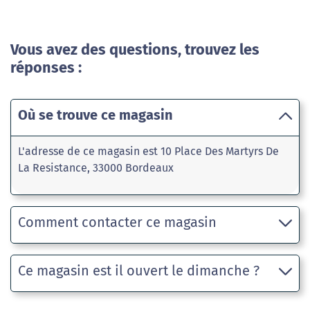
Vous avez des questions, trouvez les
réponses :
Où se trouve ce magasin
L'adresse de ce magasin est 10 Place Des Martyrs De
La Resistance, 33000 Bordeaux
Comment contacter ce magasin
Ce magasin est il ouvert le dimanche ?