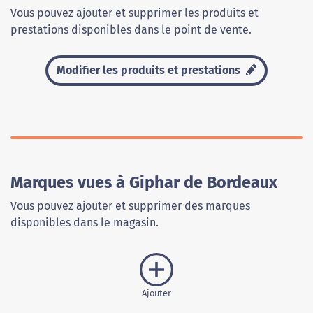
Vous pouvez ajouter et supprimer les produits et
prestations disponibles dans le point de vente.
Modifier les produits et prestations
Marques vues à Giphar de Bordeaux
Vous pouvez ajouter et supprimer des marques
disponibles dans le magasin.
Ajouter