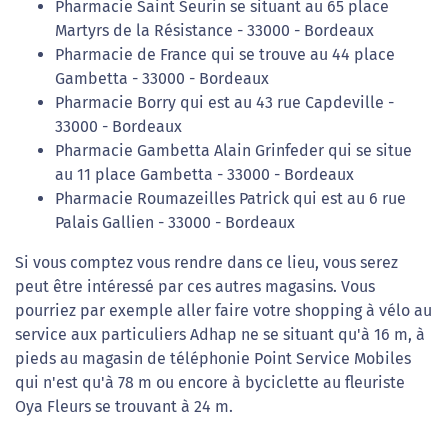
Pharmacie Saint Seurin se situant au 65 place
Martyrs de la Résistance - 33000 - Bordeaux
Pharmacie de France qui se trouve au 44 place
Gambetta - 33000 - Bordeaux
Pharmacie Borry qui est au 43 rue Capdeville -
33000 - Bordeaux
Pharmacie Gambetta Alain Grinfeder qui se situe
au 11 place Gambetta - 33000 - Bordeaux
Pharmacie Roumazeilles Patrick qui est au 6 rue
Palais Gallien - 33000 - Bordeaux
Si vous comptez vous rendre dans ce lieu, vous serez
peut être intéressé par ces autres magasins. Vous
pourriez par exemple aller faire votre shopping à vélo au
service aux particuliers Adhap ne se situant qu'à 16 m, à
pieds au magasin de téléphonie Point Service Mobiles
qui n'est qu'à 78 m ou encore à byciclette au fleuriste
Oya Fleurs se trouvant à 24 m.