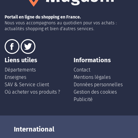
Portail en ligne du shopping en France.
Nous vous accompagnons au quotidien pour vos achats :
actualités shopping et bien d’autres services.
Liens utiles
Informations
Départements
Contact
Enseignes
Mentions légales
SAV & Service client
Données personnelles
Où acheter vos produits ?
Gestion des cookies
Publicité
International