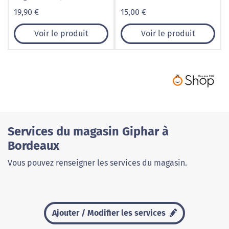
19,90 €
15,00 €
Voir le produit
Voir le produit
Services du magasin Giphar à
Bordeaux
Vous pouvez renseigner les services du magasin.
Ajouter / Modifier les services