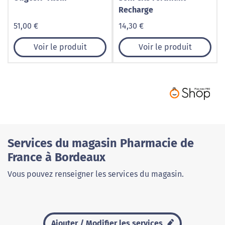
Recharge
51,00 €
14,30 €
Voir le produit
Voir le produit
Services du magasin Pharmacie de
France à Bordeaux
Vous pouvez renseigner les services du magasin.
Ajouter / Modifier les services