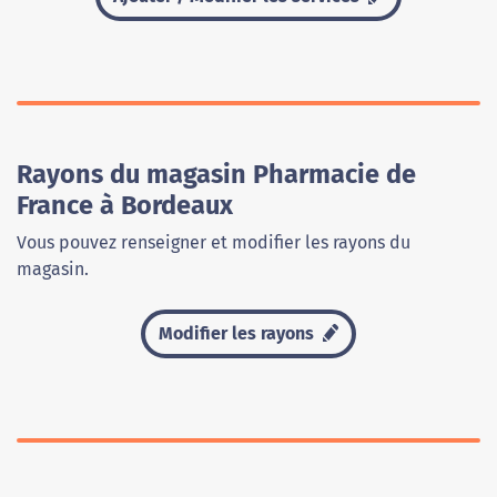
Rayons du magasin Pharmacie de
France à Bordeaux
Vous pouvez renseigner et modifier les rayons du
magasin.
Modifier les rayons