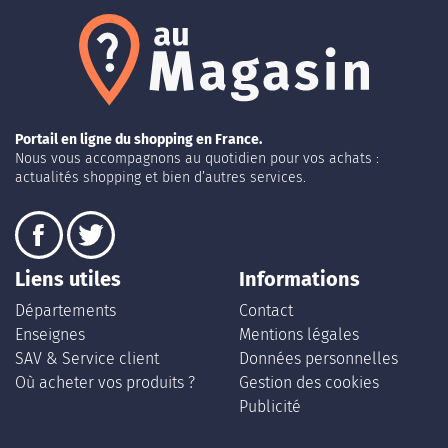
Portail en ligne du shopping en France.
Nous vous accompagnons au quotidien pour vos achats :
actualités shopping et bien d’autres services.
Liens utiles
Informations
Départements
Contact
Enseignes
Mentions légales
SAV & Service client
Données personnelles
Où acheter vos produits ?
Gestion des cookies
Publicité