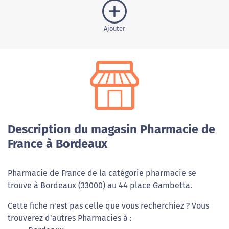
Ajouter
Description du magasin Pharmacie de
France à Bordeaux
Pharmacie de France de la catégorie pharmacie se
trouve à Bordeaux (33000) au 44 place Gambetta.
Cette fiche n'est pas celle que vous recherchiez ? Vous
trouverez d'autres Pharmacies à :