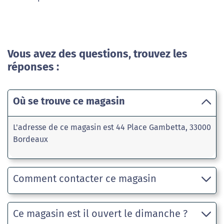
Vous avez des questions, trouvez les
réponses :
Où se trouve ce magasin
L'adresse de ce magasin est 44 Place Gambetta, 33000
Bordeaux
Comment contacter ce magasin
Ce magasin est il ouvert le dimanche ?