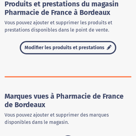
Produits et prestations du magasin
Pharmacie de France à Bordeaux
Vous pouvez ajouter et supprimer les produits et
prestations disponibles dans le point de vente.
Modifier les produits et prestations
Marques vues à Pharmacie de France
de Bordeaux
Vous pouvez ajouter et supprimer des marques
disponibles dans le magasin.