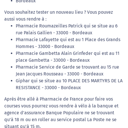
Bordeaux
Vous souhaitez tester un nouveau lieu ? Vous pouvez
aussi vous rendre à :
Pharmacie Roumazeilles Patrick qui se situe au 6
rue Palais Gallien - 33000 - Bordeaux
Pharmacie Lafayette qui est au 1 Place des Grands
Hommes - 33000 - Bordeaux
Pharmacie Gambetta Alain Grinfeder qui est au 11
place Gambetta - 33000 - Bordeaux
Pharmacie Service de Garde se trouvant au 15 rue
Jean Jacques Rousseau - 33000 - Bordeaux
Giphar qui se situe au 10 PLACE DES MARTYRS DE LA
RESISTANCE - 33000 - Bordeaux
Après être allé à Pharmacie de France pour faire vos
courses vous pourrez vous rendre à vélo à la banque et
agence d'assurance Banque Populaire ne se trouvant
qu'à 18 m ou en roller au service postal La Poste ne se
situant qu'à 15 m.