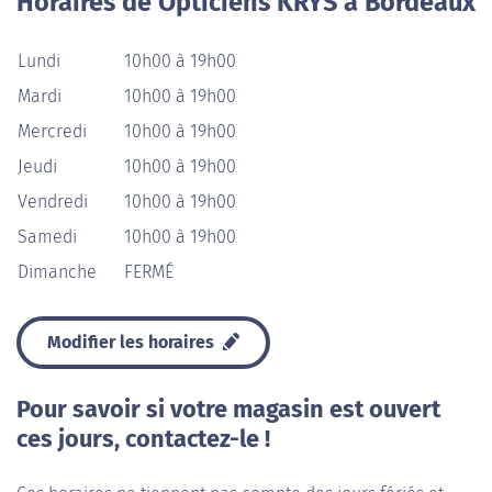
Horaires de Opticiens KRYS à Bordeaux
Lundi
10h00 à 19h00
Mardi
10h00 à 19h00
Mercredi
10h00 à 19h00
Jeudi
10h00 à 19h00
Vendredi
10h00 à 19h00
Samedi
10h00 à 19h00
Dimanche
FERMÉ
Modifier les horaires
Pour savoir si votre magasin est ouvert
ces jours, contactez-le !