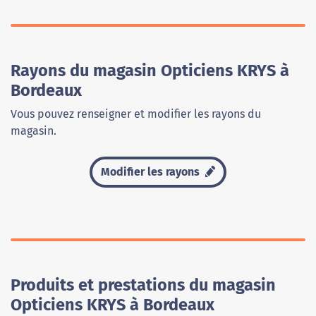
Rayons du magasin Opticiens KRYS à
Bordeaux
Vous pouvez renseigner et modifier les rayons du
magasin.
Modifier les rayons
Produits et prestations du magasin
Opticiens KRYS à Bordeaux