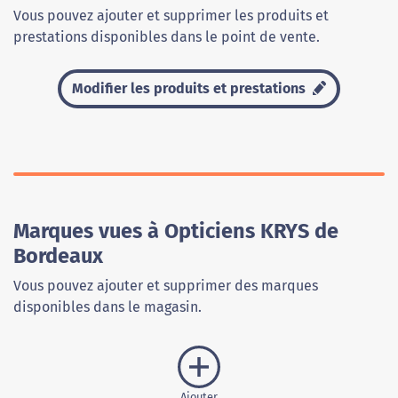
Vous pouvez ajouter et supprimer les produits et
prestations disponibles dans le point de vente.
Modifier les produits et prestations
Marques vues à Opticiens KRYS de
Bordeaux
Vous pouvez ajouter et supprimer des marques
disponibles dans le magasin.
Ajouter