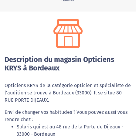
Description du magasin Opticiens
KRYS à Bordeaux
Opticiens KRYS de la catégorie opticien et spécialiste de
l'audition se trouve à Bordeaux (33000). Il se situe 80
RUE PORTE DIJEAUX.
Envi de changer vos habitudes ? Vous pouvez aussi vous
rendre chez :
Solaris qui est au 48 rue de la Porte de Dijeaux -
33000 - Bordeaux