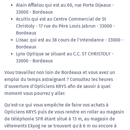
Alain Afflelou qui est au 60, rue Porte Dijeaux -
33000 - Bordeaux
Acuitis qui est au Centre Commercial de St
Christoly - 17 rue du Père Louis Jabrun - 33000 -
Bordeaux
Lissac qui est au 38 cours de l'Intendance - 33000 -
Bordeaux
Lynx Optique se situant au C.C. ST CHRISTOLY -
33000 - Bordeaux
Vous travaillez non loin de Bordeaux et vous avez un
emploi du temps astraignant ? Consultez les heures
d'ouverture d'Opticiens KRYS afin de savoir à quel
moment vous pourrez y aller.
Qu'est-ce qui vous empêche de faire vos achats à
Opticiens KRYS puis de vous rendre en roller au magasin
de téléphonie SFR étant situé à 13 m, au magasin de
vêtements Ekyog ne se trouvant qu'à 6 m ou encore à