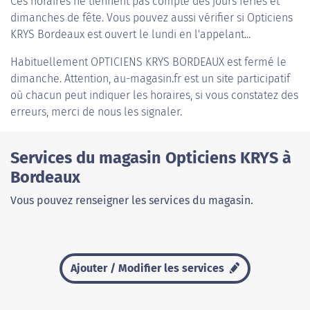
Ces horaires ne tiennent pas compte des jours fériés et
dimanches de fête. Vous pouvez aussi vérifier si Opticiens
KRYS Bordeaux est ouvert le lundi en l'appelant...
Habituellement
OPTICIENS KRYS BORDEAUX
est fermé le
dimanche. Attention, au-magasin.fr est un site participatif
où chacun peut indiquer les horaires, si vous constatez des
erreurs, merci de nous les signaler.
Services du magasin Opticiens KRYS à
Bordeaux
Vous pouvez renseigner les services du magasin.
Ajouter / Modifier les services