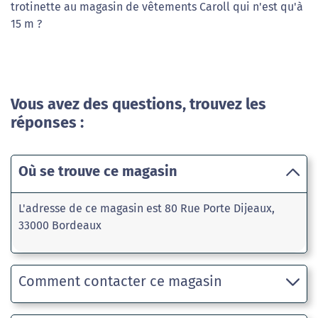
trotinette au magasin de vêtements Caroll qui n'est qu'à
15 m ?
Vous avez des questions, trouvez les
réponses :
Où se trouve ce magasin
L'adresse de ce magasin est 80 Rue Porte Dijeaux,
33000 Bordeaux
Comment contacter ce magasin