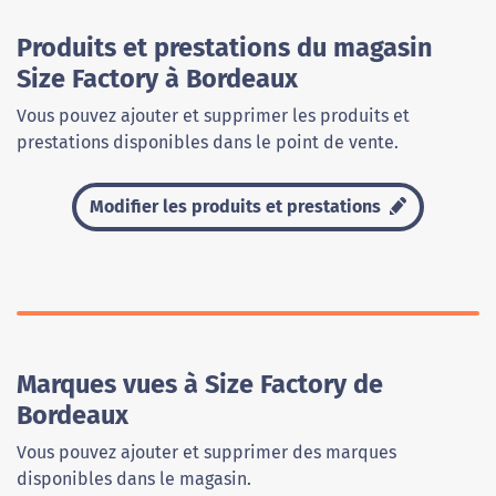
Produits et prestations du magasin
Size Factory à Bordeaux
Vous pouvez ajouter et supprimer les produits et
prestations disponibles dans le point de vente.
Modifier les produits et prestations
Marques vues à Size Factory de
Bordeaux
Vous pouvez ajouter et supprimer des marques
disponibles dans le magasin.