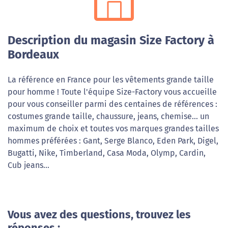
Description du magasin Size Factory à
Bordeaux
La référence en France pour les vêtements grande taille
pour homme ! Toute l'équipe Size-Factory vous accueille
pour vous conseiller parmi des centaines de références :
costumes grande taille, chaussure, jeans, chemise... un
maximum de choix et toutes vos marques grandes tailles
hommes préférées : Gant, Serge Blanco, Eden Park, Digel,
Bugatti, Nike, Timberland, Casa Moda, Olymp, Cardin,
Cub jeans...
Vous avez des questions, trouvez les
réponses :