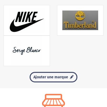
Ajouter une marque