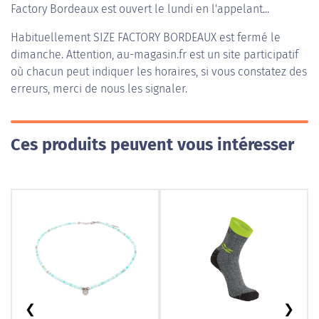
Factory Bordeaux est ouvert le lundi en l'appelant...
Habituellement
SIZE FACTORY BORDEAUX
est fermé le
dimanche. Attention, au-magasin.fr est un site participatif
où chacun peut indiquer les horaires, si vous constatez des
erreurs, merci de nous les signaler.
Ces produits peuvent vous intéresser
❮
❯