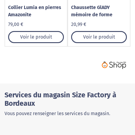
Collier Lumia en pierres
Chaussette GlADY
Amazonite
mémoire de forme
79,00 €
20,99 €
Voir le produit
Voir le produit
Services du magasin Size Factory à
Bordeaux
Vous pouvez renseigner les services du magasin.