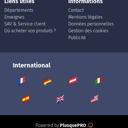
Liens utiles
Informations
Départements
Contact
Enseignes
Mentions légales
SAV & Service client
Données personnelles
Où acheter vos produits ?
Gestion des cookies
Publicité
International
Powered by
PlusquePRO