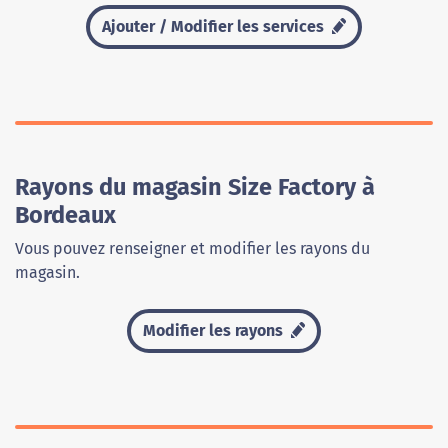
Ajouter / Modifier les services
Rayons du magasin Size Factory à
Bordeaux
Vous pouvez renseigner et modifier les rayons du
magasin.
Modifier les rayons