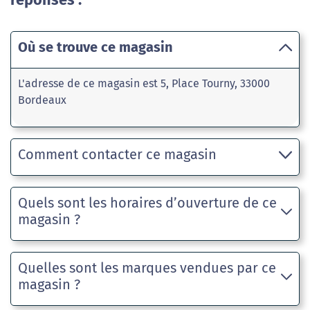
Où se trouve ce magasin
L'adresse de ce magasin est 5, Place Tourny, 33000
Bordeaux
Comment contacter ce magasin
Quels sont les horaires d’ouverture de ce
magasin ?
Quelles sont les marques vendues par ce
magasin ?