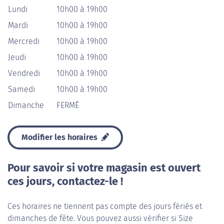
Lundi
10h00 à 19h00
Mardi
10h00 à 19h00
Mercredi
10h00 à 19h00
Jeudi
10h00 à 19h00
Vendredi
10h00 à 19h00
Samedi
10h00 à 19h00
Dimanche
FERMÉ
Modifier les horaires
Pour savoir si votre magasin est ouvert
ces jours, contactez-le !
Ces horaires ne tiennent pas compte des jours fériés et
dimanches de fête. Vous pouvez aussi vérifier si Size