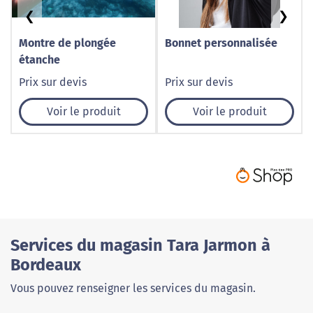
❮
❯
Montre de plongée
Bonnet personnalisée
étanche
Prix sur devis
Prix sur devis
Voir le produit
Voir le produit
Services du magasin Tara Jarmon à
Bordeaux
Vous pouvez renseigner les services du magasin.