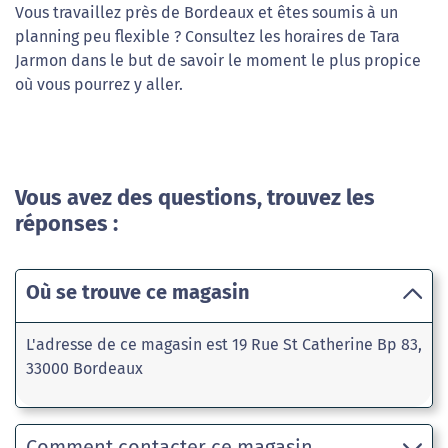
Vous travaillez près de Bordeaux et êtes soumis à un
planning peu flexible ? Consultez les horaires de Tara
Jarmon dans le but de savoir le moment le plus propice
où vous pourrez y aller.
Vous avez des questions, trouvez les
réponses :
Où se trouve ce magasin
L'adresse de ce magasin est 19 Rue St Catherine Bp 83,
33000 Bordeaux
Comment contacter ce magasin