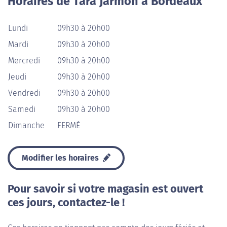
Horaires de Tara Jarmon à Bordeaux
Lundi
09h30 à 20h00
Mardi
09h30 à 20h00
Mercredi
09h30 à 20h00
Jeudi
09h30 à 20h00
Vendredi
09h30 à 20h00
Samedi
09h30 à 20h00
Dimanche
FERMÉ
Modifier les horaires
Pour savoir si votre magasin est ouvert
ces jours, contactez-le !