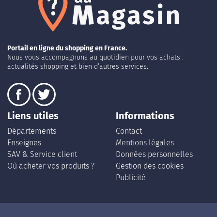
Portail en ligne du shopping en France.
Nous vous accompagnons au quotidien pour vos achats :
actualités shopping et bien d’autres services.
Liens utiles
Informations
Départements
Contact
Enseignes
Mentions légales
SAV & Service client
Données personnelles
Où acheter vos produits ?
Gestion des cookies
Publicité