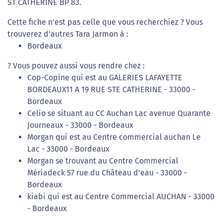
ST CATHERINE BP 83.
Cette fiche n'est pas celle que vous recherchiez ? Vous
trouverez d'autres Tara Jarmon à :
Bordeaux
? Vous pouvez aussi vous rendre chez :
Cop-Copine qui est au GALERIES LAFAYETTE
BORDEAUX11 A 19 RUE STE CATHERINE - 33000 -
Bordeaux
Celio se situant au CC Auchan Lac avenue Quarante
Journeaux - 33000 - Bordeaux
Morgan qui est au Centre commercial auchan Le
Lac - 33000 - Bordeaux
Morgan se trouvant au Centre Commercial
Mériadeck 57 rue du Château d'eau - 33000 -
Bordeaux
kiabi qui est au Centre Commercial AUCHAN - 33000
- Bordeaux