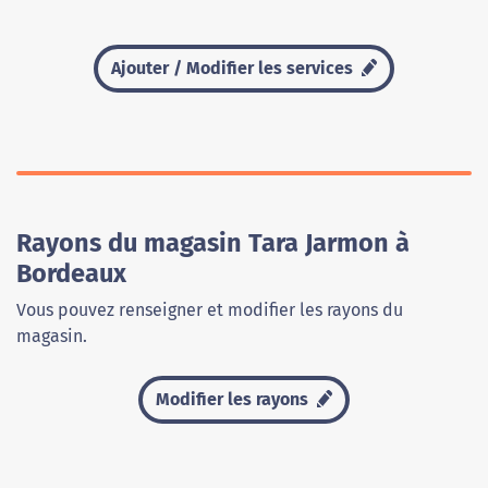
Ajouter / Modifier les services
Rayons du magasin Tara Jarmon à
Bordeaux
Vous pouvez renseigner et modifier les rayons du
magasin.
Modifier les rayons