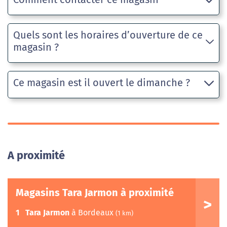
Quels sont les horaires d’ouverture de ce
magasin ?
Ce magasin est il ouvert le dimanche ?
A proximité
Magasins Tara Jarmon à proximité
1
Tara Jarmon
à Bordeaux
(1 km)