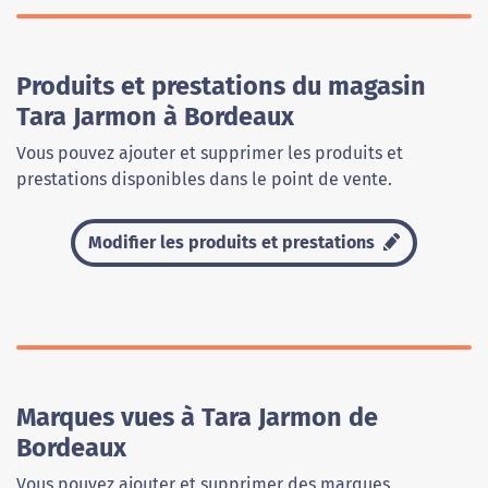
Produits et prestations du magasin
Tara Jarmon à Bordeaux
Vous pouvez ajouter et supprimer les produits et
prestations disponibles dans le point de vente.
Modifier les produits et prestations
Marques vues à Tara Jarmon de
Bordeaux
Vous pouvez ajouter et supprimer des marques