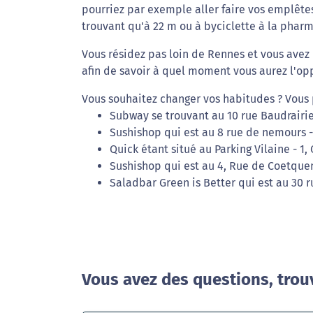
pourriez par exemple aller faire vos emplêt
trouvant qu'à 22 m ou à byciclette à la pharm
Vous résidez pas loin de Rennes et vous avez
afin de savoir à quel moment vous aurez l'opp
Vous souhaitez changer vos habitudes ? Vous 
Subway se trouvant au 10 rue Baudrairie
Sushishop qui est au 8 rue de nemours 
Quick étant situé au Parking Vilaine - 1
Sushishop qui est au 4, Rue de Coetque
Saladbar Green is Better qui est au 30 
Vous avez des questions, trou