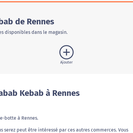
bab de Rennes
s disponibles dans le magasin.
Ajouter
Nabab Kebab à Rennes
re-botte à Rennes.
us serez peut être intéressé par ces autres commerces. Vous