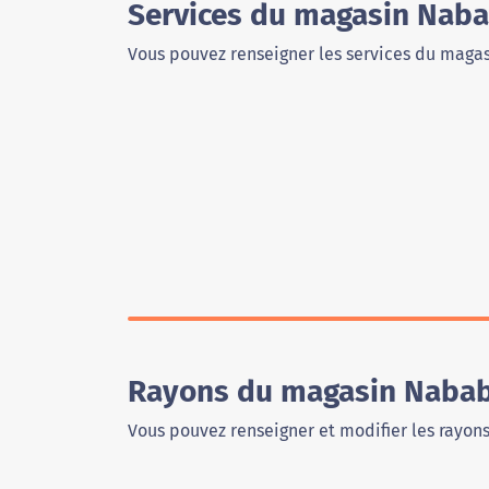
Services du magasin Nab
Vous pouvez renseigner les services du magas
Rayons du magasin Nabab
Vous pouvez renseigner et modifier les rayon