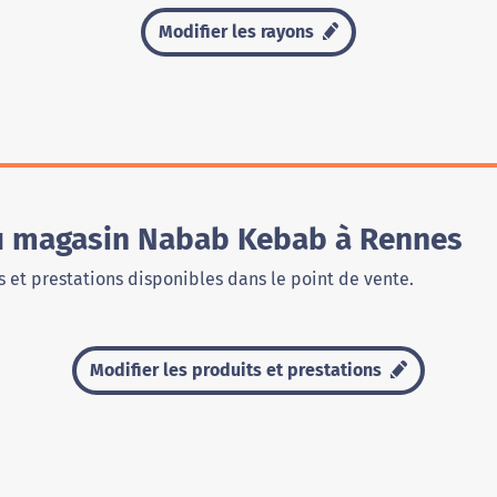
Modifier les rayons
du magasin Nabab Kebab à Rennes
 et prestations disponibles dans le point de vente.
Modifier les produits et prestations