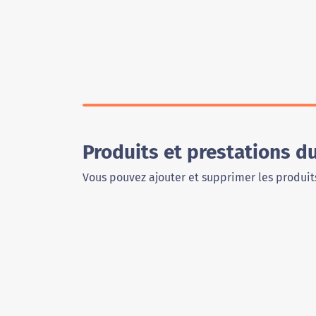
Produits et prestations 
Vous pouvez ajouter et supprimer les produits