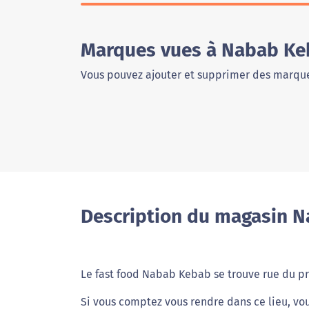
Marques vues à Nabab Ke
Vous pouvez ajouter et supprimer des marque
Description du magasin 
Le fast food Nabab Kebab se trouve rue du p
Si vous comptez vous rendre dans ce lieu, vo