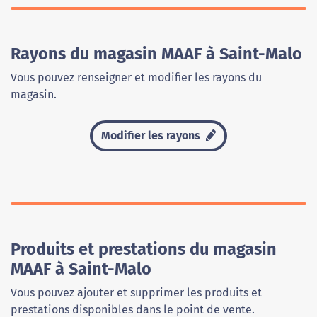
Rayons du magasin MAAF à Saint-Malo
Vous pouvez renseigner et modifier les rayons du
magasin.
Modifier les rayons
Produits et prestations du magasin
MAAF à Saint-Malo
Vous pouvez ajouter et supprimer les produits et
prestations disponibles dans le point de vente.