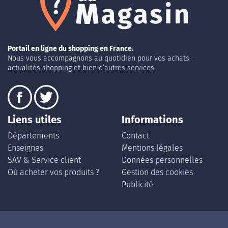
Portail en ligne du shopping en France.
Nous vous accompagnons au quotidien pour vos achats :
actualités shopping et bien d’autres services.
Liens utiles
Informations
Départements
Contact
Enseignes
Mentions légales
SAV & Service client
Données personnelles
Où acheter vos produits ?
Gestion des cookies
Publicité