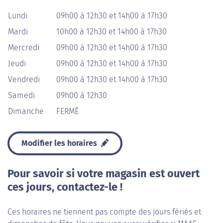
Lundi
09h00 à 12h30 et 14h00 à 17h30
Mardi
10h00 à 12h30 et 14h00 à 17h30
Mercredi
09h00 à 12h30 et 14h00 à 17h30
Jeudi
09h00 à 12h30 et 14h00 à 17h30
Vendredi
09h00 à 12h30 et 14h00 à 17h30
Samedi
09h00 à 12h30
Dimanche
FERMÉ
Modifier les horaires
Pour savoir si votre magasin est ouvert
ces jours, contactez-le !
Ces horaires ne tiennent pas compte des jours fériés et