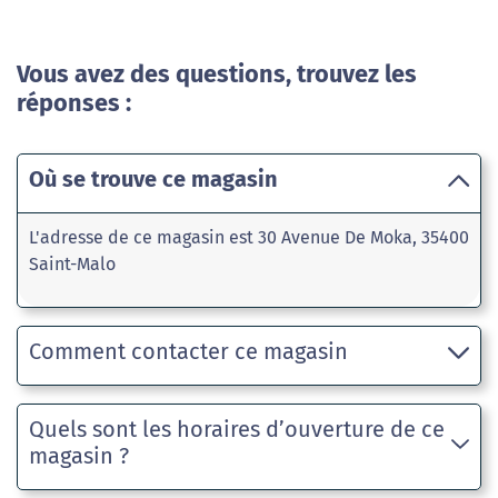
Vous avez des questions, trouvez les
réponses :
Où se trouve ce magasin
L'adresse de ce magasin est 30 Avenue De Moka, 35400
Saint-Malo
Comment contacter ce magasin
Quels sont les horaires d’ouverture de ce
magasin ?