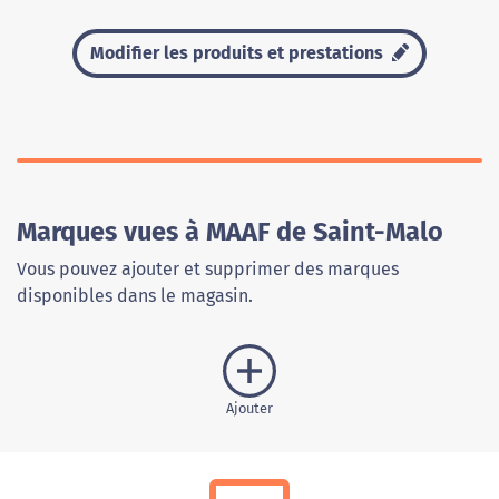
Modifier les produits et prestations
Marques vues à MAAF de Saint-Malo
Vous pouvez ajouter et supprimer des marques
disponibles dans le magasin.
Ajouter