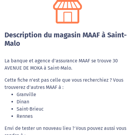
Description du magasin MAAF à Saint-
Malo
La banque et agence d'assurance MAAF se trouve 30
AVENUE DE MOKA à Saint-Malo.
Cette fiche n'est pas celle que vous recherchiez ? Vous
trouverez d'autres MAAF à :
Granville
Dinan
Saint-Brieuc
Rennes
Envi de tester un nouveau lieu ? Vous pouvez aussi vous