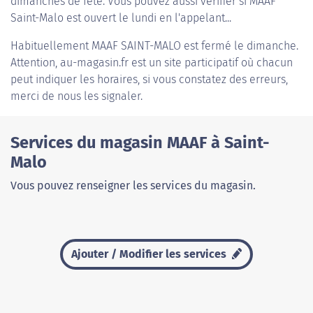
dimanches de fête. Vous pouvez aussi vérifier si MAAF
Saint-Malo est ouvert le lundi en l'appelant...
Habituellement
MAAF SAINT-MALO
est fermé le dimanche.
Attention, au-magasin.fr est un site participatif où chacun
peut indiquer les horaires, si vous constatez des erreurs,
merci de nous les signaler.
Services du magasin MAAF à Saint-
Malo
Vous pouvez renseigner les services du magasin.
Ajouter / Modifier les services