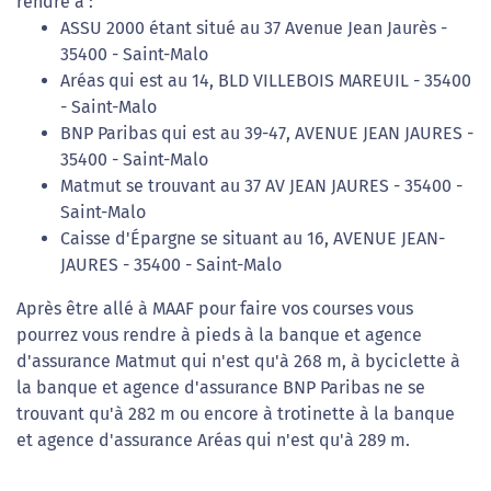
rendre à :
ASSU 2000 étant situé au 37 Avenue Jean Jaurès -
35400 - Saint-Malo
Aréas qui est au 14, BLD VILLEBOIS MAREUIL - 35400
- Saint-Malo
BNP Paribas qui est au 39-47, AVENUE JEAN JAURES -
35400 - Saint-Malo
Matmut se trouvant au 37 AV JEAN JAURES - 35400 -
Saint-Malo
Caisse d'Épargne se situant au 16, AVENUE JEAN-
JAURES - 35400 - Saint-Malo
Après être allé à MAAF pour faire vos courses vous
pourrez vous rendre à pieds à la banque et agence
d'assurance Matmut qui n'est qu'à 268 m, à byciclette à
la banque et agence d'assurance BNP Paribas ne se
trouvant qu'à 282 m ou encore à trotinette à la banque
et agence d'assurance Aréas qui n'est qu'à 289 m.