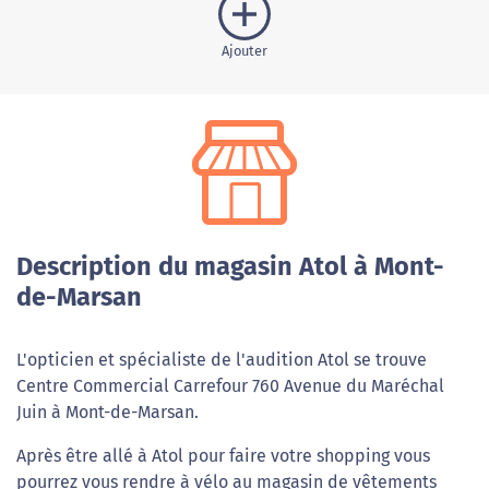
Ajouter
Description du magasin Atol à Mont-
de-Marsan
L'opticien et spécialiste de l'audition Atol se trouve
Centre Commercial Carrefour 760 Avenue du Maréchal
Juin à Mont-de-Marsan.
Après être allé à Atol pour faire votre shopping vous
pourrez vous rendre à vélo au magasin de vêtements