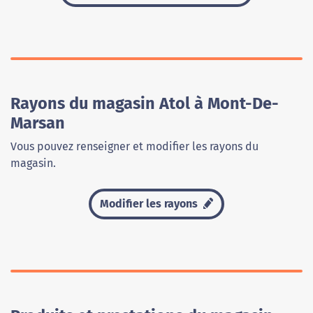
Rayons du magasin Atol à Mont-De-
Marsan
Vous pouvez renseigner et modifier les rayons du
magasin.
Modifier les rayons