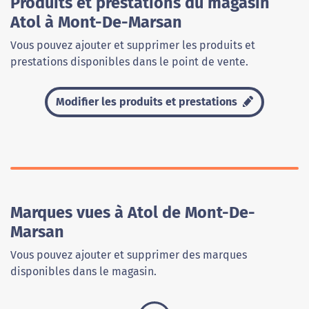
Produits et prestations du magasin
Atol à Mont-De-Marsan
Vous pouvez ajouter et supprimer les produits et
prestations disponibles dans le point de vente.
Modifier les produits et prestations
Marques vues à Atol de Mont-De-
Marsan
Vous pouvez ajouter et supprimer des marques
disponibles dans le magasin.