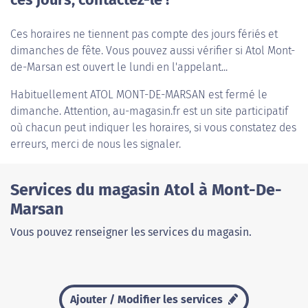
ces jours, contactez-le !
Ces horaires ne tiennent pas compte des jours fériés et
dimanches de fête. Vous pouvez aussi vérifier si Atol Mont-
de-Marsan est ouvert le lundi en l'appelant...
Habituellement
ATOL MONT-DE-MARSAN
est fermé le
dimanche. Attention, au-magasin.fr est un site participatif
où chacun peut indiquer les horaires, si vous constatez des
erreurs, merci de nous les signaler.
Services du magasin Atol à Mont-De-
Marsan
Vous pouvez renseigner les services du magasin.
Ajouter / Modifier les services