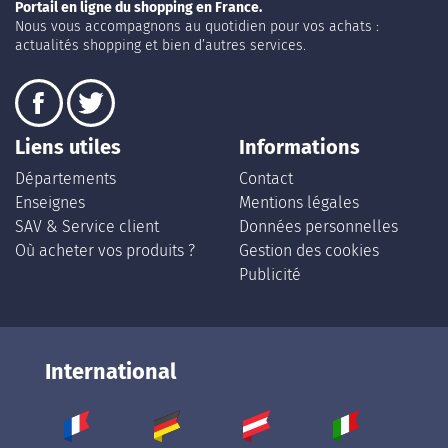
Portail en ligne du shopping en France.
Nous vous accompagnons au quotidien pour vos achats :
actualités shopping et bien d’autres services.
Liens utiles
Informations
Départements
Contact
Enseignes
Mentions légales
SAV & Service client
Données personnelles
Où acheter vos produits ?
Gestion des cookies
Publicité
International