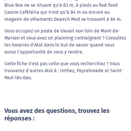
Blue Box ne se situant qu'à 83 m, à pieds au fast food
Casino Cafétéria qui n'est qu'à 84 m ou encore au
magasin de vêtements Depech Mod se trouvant à 84 m.
Vous occupez un poste de travail non loin de Mont-de-
Marsan et vous avez un planning contraignant ? Consultez
les horaires d'Atol dans le but de savoir quand vous
aurez l'opportunité de vous y rendre.
Cette fiche n'est pas celle que vous recherchiez ? Vous
trouverez d'autres Atol à : Orthez, Peyrehorade et Saint-
Paul-lès-Dax.
Vous avez des questions, trouvez les
réponses :