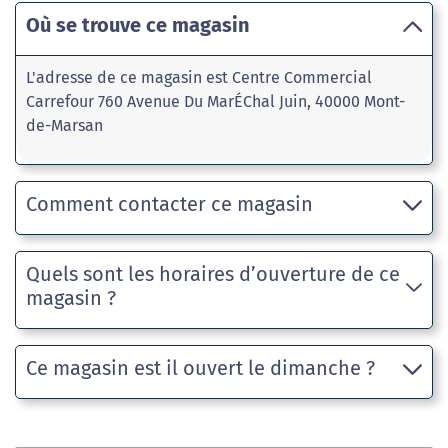
Où se trouve ce magasin
L'adresse de ce magasin est Centre Commercial
Carrefour 760 Avenue Du MarÉChal Juin, 40000 Mont-
de-Marsan
Comment contacter ce magasin
Quels sont les horaires d’ouverture de ce
magasin ?
Ce magasin est il ouvert le dimanche ?