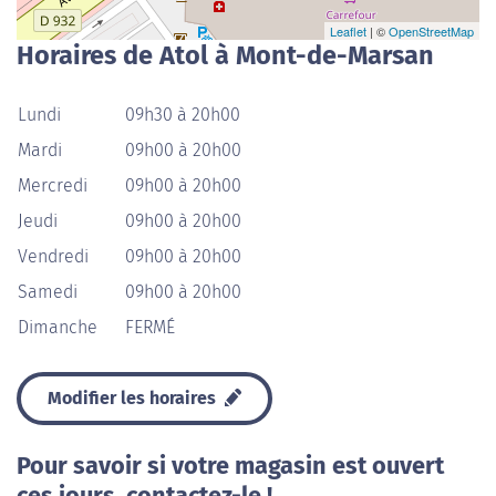
Leaflet
| ©
OpenStreetMap
Horaires de Atol à Mont-de-Marsan
Lundi
09h30 à 20h00
Mardi
09h00 à 20h00
Mercredi
09h00 à 20h00
Jeudi
09h00 à 20h00
Vendredi
09h00 à 20h00
Samedi
09h00 à 20h00
Dimanche
FERMÉ
Modifier les horaires
Pour savoir si votre magasin est ouvert