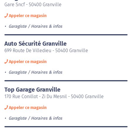
Gare Sncf - 50400 Granville
Appeler ce magasin
Garagiste
Horaires & infos
Auto Sécurité Granville
699 Route De Villedieu - 50400 Granville
Appeler ce magasin
Garagiste
Horaires & infos
Top Garage Granville
170 Rue Conillot - Zi Du Mesnil - 50400 Granville
Appeler ce magasin
Garagiste
Horaires & infos