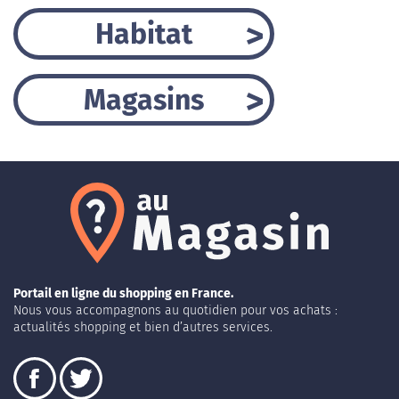
Habitat
Magasins
Portail en ligne du shopping en France.
Nous vous accompagnons au quotidien pour vos achats :
actualités shopping et bien d’autres services.