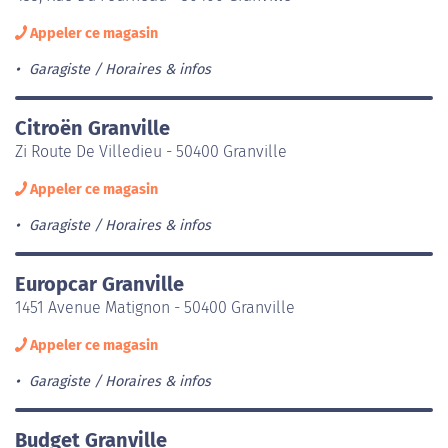
Appeler ce magasin
Garagiste
Horaires & infos
Citroën Granville
Zi Route De Villedieu - 50400 Granville
Appeler ce magasin
Garagiste
Horaires & infos
Europcar Granville
1451 Avenue Matignon - 50400 Granville
Appeler ce magasin
Garagiste
Horaires & infos
Budget Granville