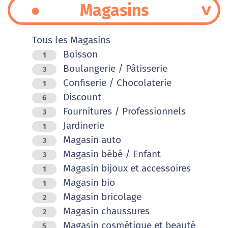
Magasins
Tous les Magasins
Boisson
1
Boulangerie / Pâtisserie
3
Confiserie / Chocolaterie
1
Discount
6
Fournitures / Professionnels
3
Jardinerie
1
Magasin auto
3
Magasin bébé / Enfant
3
Magasin bijoux et accessoires
1
Magasin bio
1
Magasin bricolage
2
Magasin chaussures
2
Magasin cosmétique et beauté
5