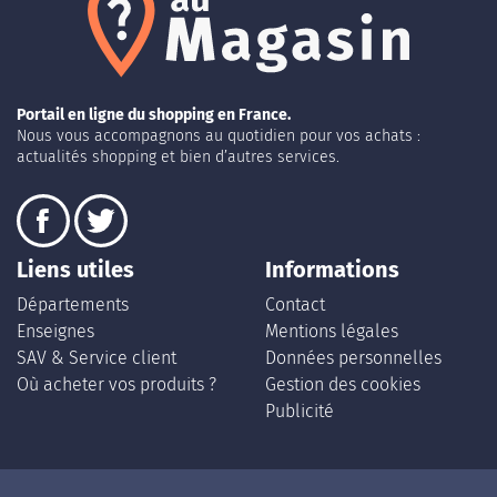
Portail en ligne du shopping en France.
Nous vous accompagnons au quotidien pour vos achats :
actualités shopping et bien d’autres services.
Liens utiles
Informations
Départements
Contact
Enseignes
Mentions légales
SAV & Service client
Données personnelles
Où acheter vos produits ?
Gestion des cookies
Publicité