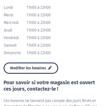
Lundi
11h00 à 22h00
Mardi
11h00 à 22h00
Mercredi
11h00 à 22h00
Jeudi
11h00 à 22h00
Vendredi
11h00 à 22h00
Samedi
11h00 à 22h00
Dimanche
17h00 à 22h00
Modifier les horaires
Pour savoir si votre magasin est ouvert
ces jours, contactez-le !
Ces horaires ne tiennent pas compte des jours fériés et