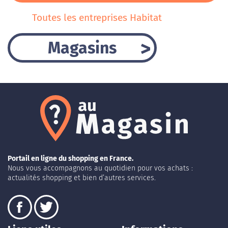
Toutes les entreprises Habitat
Magasins
Portail en ligne du shopping en France.
Nous vous accompagnons au quotidien pour vos achats :
actualités shopping et bien d’autres services.