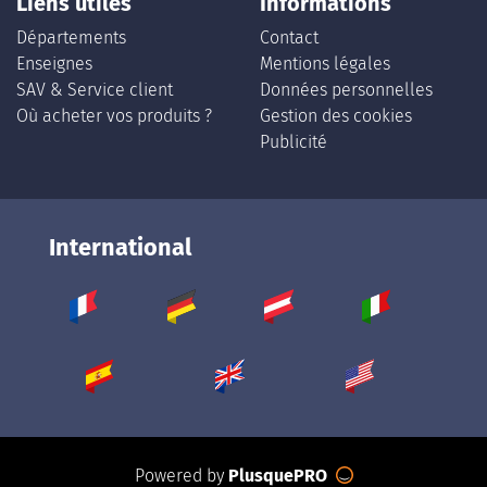
Liens utiles
Informations
Départements
Contact
Enseignes
Mentions légales
SAV & Service client
Données personnelles
Où acheter vos produits ?
Gestion des cookies
Publicité
International
Powered by
PlusquePRO