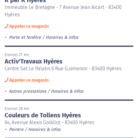
Immeuble Le Bretagne - 7 Avenue Jean Aicart - 83400
Hyères
Appeler ce magasin
Porte et fenêtre
Horaires & infos
Environ 27 km
Activ'Travaux Hyères
Centre Sat Le Palatin 6 Rue G.simenon - 83400 Hyères
Appeler ce magasin
Autres prestations
Horaires & infos
Environ 28 km
Couleurs de Tollens Hyères
64, Avenue Alexis Godillot - 83400 Hyères
Peintre
Horaires & infos