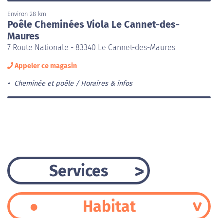
Environ 28 km
Poêle Cheminées Viola Le Cannet-des-
Maures
7 Route Nationale - 83340 Le Cannet-des-Maures
Appeler ce magasin
Cheminée et poêle
Horaires & infos
Services
Habitat