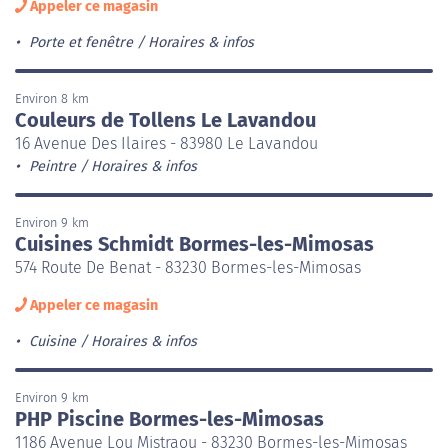
Appeler ce magasin
Porte et fenêtre
Horaires & infos
Environ 8 km
Couleurs de Tollens Le Lavandou
16 Avenue Des Ilaires - 83980 Le Lavandou
Peintre
Horaires & infos
Environ 9 km
Cuisines Schmidt Bormes-les-Mimosas
574 Route De Benat - 83230 Bormes-les-Mimosas
Appeler ce magasin
Cuisine
Horaires & infos
Environ 9 km
PHP Piscine Bormes-les-Mimosas
1186 Avenue Lou Mistraou - 83230 Bormes-les-Mimosas