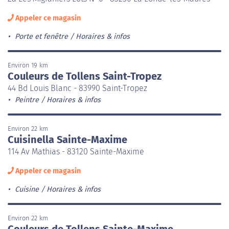
Appeler ce magasin
Porte et fenêtre
Horaires & infos
Environ 19 km
Couleurs de Tollens Saint-Tropez
44 Bd Louis Blanc - 83990 Saint-Tropez
Peintre
Horaires & infos
Environ 22 km
Cuisinella Sainte-Maxime
114 Av Mathias - 83120 Sainte-Maxime
Appeler ce magasin
Cuisine
Horaires & infos
Environ 22 km
Couleurs de Tollens Sainte-Maxime