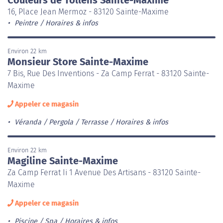
16, Place Jean Mermoz - 83120 Sainte-Maxime
Peintre
Horaires & infos
Environ 22 km
Monsieur Store Sainte-Maxime
7 Bis, Rue Des Inventions - Za Camp Ferrat - 83120 Sainte-
Maxime
Appeler ce magasin
Véranda / Pergola / Terrasse
Horaires & infos
Environ 22 km
Magiline Sainte-Maxime
Za Camp Ferrat Ii 1 Avenue Des Artisans - 83120 Sainte-
Maxime
Appeler ce magasin
Piscine / Spa
Horaires & infos