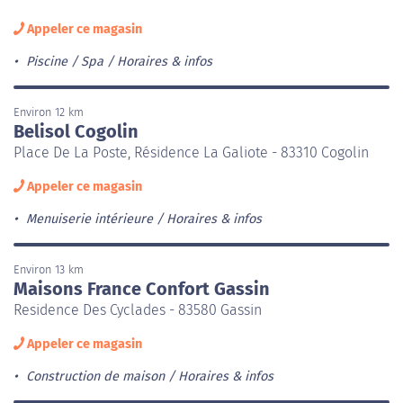
Appeler ce magasin
Piscine / Spa
Horaires & infos
Environ 12 km
Belisol Cogolin
Place De La Poste, Résidence La Galiote - 83310 Cogolin
Appeler ce magasin
Menuiserie intérieure
Horaires & infos
Environ 13 km
Maisons France Confort Gassin
Residence Des Cyclades - 83580 Gassin
Appeler ce magasin
Construction de maison
Horaires & infos