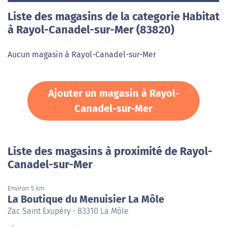
Liste des magasins de la categorie Habitat
à Rayol-Canadel-sur-Mer (83820)
Aucun magasin à Rayol-Canadel-sur-Mer
Ajouter un magasin à Rayol-
Canadel-sur-Mer
Liste des magasins à proximité de Rayol-
Canadel-sur-Mer
Environ 5 km
La Boutique du Menuisier La Môle
Zac Saint Exupéry - 83310 La Môle