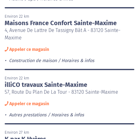
Environ 22 km
Maisons France Confort Sainte-Maxime
4, Avenue De Lattre De Tassigny Bât A - 83120 Sainte-
Maxime
Appeler ce magasin
Construction de maison
Horaires & infos
Environ 22 km
illiCO travaux Sainte-Maxime
57, Route Du Plan De La Tour - 83120 Sainte-Maxime
Appeler ce magasin
Autres prestations
Horaires & infos
Environ 27 km
K par K Hyères