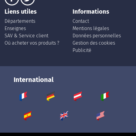
Liens utiles
Informations
Départements
Contact
Enseignes
Mentions légales
SAV & Service client
Données personnelles
Où acheter vos produits ?
Gestion des cookies
Publicité
International