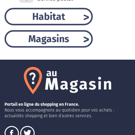
Habitat
Magasins
Portail en ligne du shopping en France.
Nous vous accompagnons au quotidien pour vos achats :
actualités shopping et bien d’autres services.