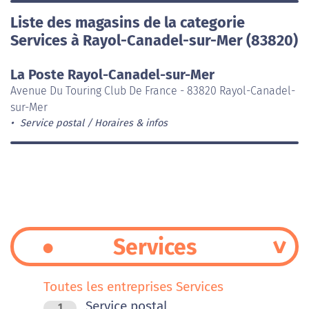
Liste des magasins de la categorie
Services à Rayol-Canadel-sur-Mer (83820)
La Poste Rayol-Canadel-sur-Mer
Avenue Du Touring Club De France - 83820 Rayol-Canadel-
sur-Mer
Service postal
Horaires & infos
Services
Toutes les entreprises Services
Service postal
1