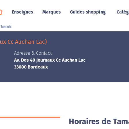
Enseignes
Marques
Guides shopping
Catég
Tamaris
aux Cc Auchan Lac)
Adresse & Contact
Av. Des 40 Journaux Cc Auchan Lac
33000 Bordeaux
Horaires de Tam