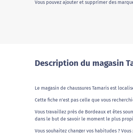
Vous pouvez ajouter et supprimer des marque
Description du magasin T
Le magasin de chaussures Tamaris est localis
Cette fiche n'est pas celle que vous recherchi
Vous travaillez près de Bordeaux et êtes soum
dans le but de savoir le moment le plus prop
Vous souhaitez changer vos habitudes ? Vous 