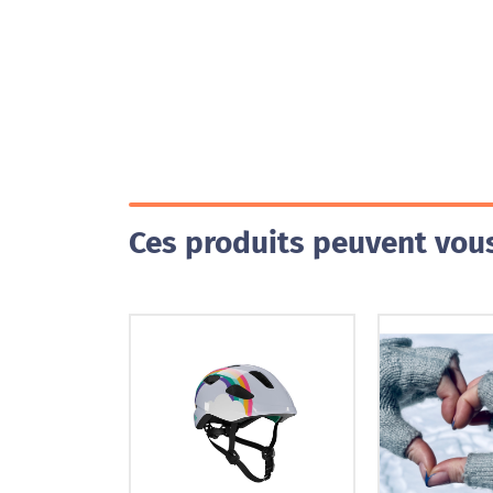
Ces produits peuvent vous