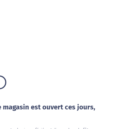
e magasin est ouvert ces jours,