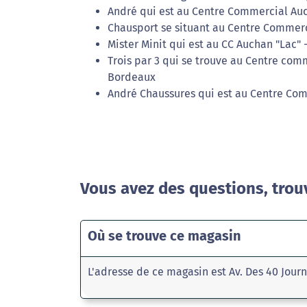
André qui est au Centre Commercial Au
Chausport se situant au Centre Commerc
Mister Minit qui est au CC Auchan "Lac"
Trois par 3 qui se trouve au Centre comm
Bordeaux
André Chaussures qui est au Centre Co
Vous avez des questions, trou
Où se trouve ce magasin
L'adresse de ce magasin est Av. Des 40 Jou