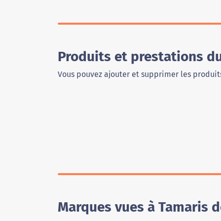
Produits et prestations 
Vous pouvez ajouter et supprimer les produits
Marques vues à Tamaris 