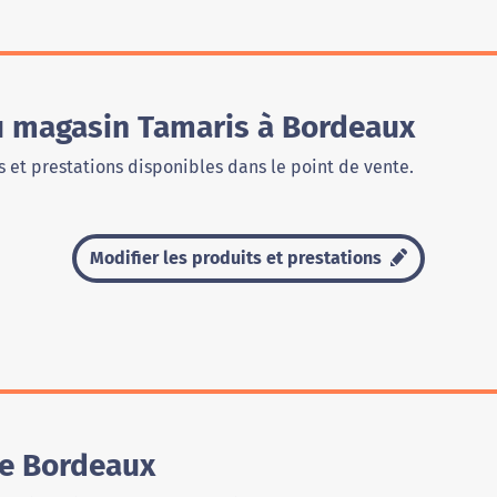
du magasin Tamaris à Bordeaux
 et prestations disponibles dans le point de vente.
Modifier les produits et prestations
de Bordeaux