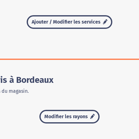
Ajouter / Modifier les services
is à Bordeaux
s du magasin.
Modifier les rayons