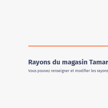
Rayons du magasin Tamar
Vous pouvez renseigner et modifier les rayon