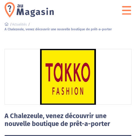
Actualités
A Chalezeule, venez découvrir une nouvelle boutique de prêt-a-porter
A Chalezeule, venez découvrir une
nouvelle boutique de prêt-a-porter