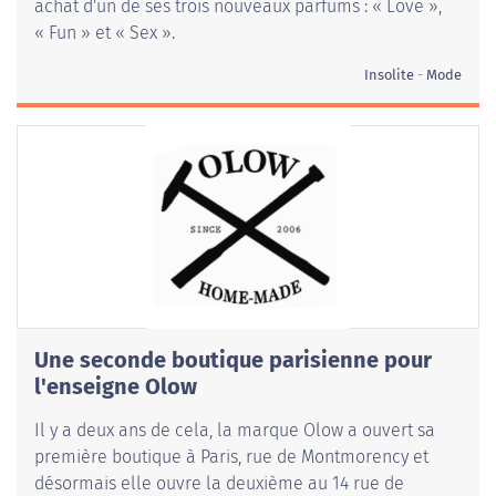
achat d'un de ses trois nouveaux parfums : « Love »,
« Fun » et « Sex ».
Insolite
Mode
Une seconde boutique parisienne pour
l'enseigne Olow
Il y a deux ans de cela, la marque Olow a ouvert sa
première boutique à Paris, rue de Montmorency et
désormais elle ouvre la deuxième au 14 rue de