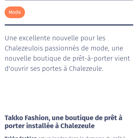
Mode
Une excellente nouvelle pour les
Chalezeulois passionnés de mode, une
nouvelle boutique de prêt-à-porter vient
d'ouvrir ses portes à Chalezeule.
Takko Fashion, une boutique de prêt à
porter installée à Chalezeule