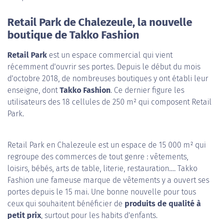
Retail Park de Chalezeule, la nouvelle
boutique de Takko Fashion
Retail Park
est un espace commercial qui vient
récemment d'ouvrir ses portes. Depuis le début du mois
d'octobre 2018, de nombreuses boutiques y ont établi leur
enseigne, dont
Takko Fashion
. Ce dernier figure les
utilisateurs des 18 cellules de 250 m² qui composent Retail
Park.
Retail Park en Chalezeule est un espace de 15 000 m² qui
regroupe des commerces de tout genre : vêtements,
loisirs, bébés, arts de table, literie, restauration…. Takko
Fashion une fameuse marque de vêtements y a ouvert ses
portes depuis le 15 mai. Une bonne nouvelle pour tous
ceux qui souhaitent bénéficier de
produits de qualité à
petit prix
, surtout pour les habits d'enfants.