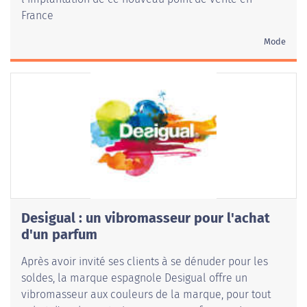
France
Mode
Desigual : un vibromasseur pour l'achat
d'un parfum
Après avoir invité ses clients à se dénuder pour les
soldes, la marque espagnole Desigual offre un
vibromasseur aux couleurs de la marque, pour tout