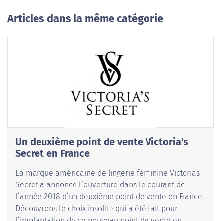
Articles dans la même catégorie
Un deuxième point de vente Victoria's
Secret en France
La marque américaine de lingerie féminine Victorias
Secret a annoncé l’ouverture dans le courant de
l’année 2018 d’un deuxième point de vente en France.
Découvrons le choix insolite qui a été fait pour
l’implantation de ce nouveau point de vente en