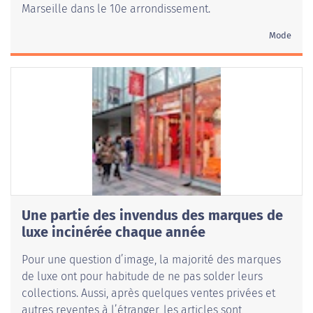
Marseille dans le 10e arrondissement.
Mode
Une partie des invendus des marques de
luxe incinérée chaque année
Pour une question d’image, la majorité des marques
de luxe ont pour habitude de ne pas solder leurs
collections. Aussi, après quelques ventes privées et
autres reventes à l’étranger, les articles sont