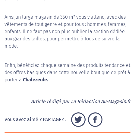
Ainsi,un large magasin de 350 m² vous y attend, avec des
vêtements de tout genre et pour tous : hommes, femmes,
enfants. Il ne faut pas non plus oublier la section dédiée
aux grandes tailles, pour permettre à tous de suivre la
mode.
Enfin, bénéficiez chaque semaine des produits tendance et
des offres basiques dans cette nouvelle boutique de prêt à
porter à
Chalezeule.
Article rédigé par La Rédaction Au-Magasin.fr
Vous avez aimé ? PARTAGEZ :