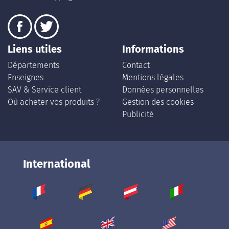
Liens utiles
Informations
Départements
Contact
Enseignes
Mentions légales
SAV & Service client
Données personnelles
Où acheter vos produits ?
Gestion des cookies
Publicité
International