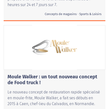
heures sur 24 et 7 jours sur 7.
Concepts de magasins
Sports & Loisirs
Moule Walker : un tout nouveau concept
de Food truck !
Le nouveau concept de restauration rapide spécialisé
en moule-frite, Moule Walker, a fait ses débuts en
2015 à Caen, chef-lieu du Calvados, en Normandie.