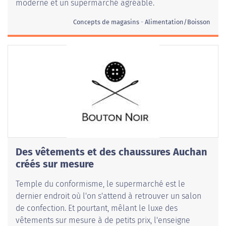
moderne et un supermarché agréable.
Concepts de magasins
Alimentation/Boisson
Des vêtements et des chaussures Auchan
créés sur mesure
Temple du conformisme, le supermarché est le
dernier endroit où l'on s'attend à retrouver un salon
de confection. Et pourtant, mêlant le luxe des
vêtements sur mesure à de petits prix, l'enseigne