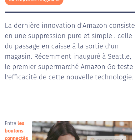
La dernière innovation d'Amazon consiste
en une suppression pure et simple : celle
du passage en caisse à la sortie d'un
magasin. Récemment inauguré à Seattle,
le premier supermarché Amazon Go teste
l'efficacité de cette nouvelle technologie.
Entre
les
boutons
connectés
,