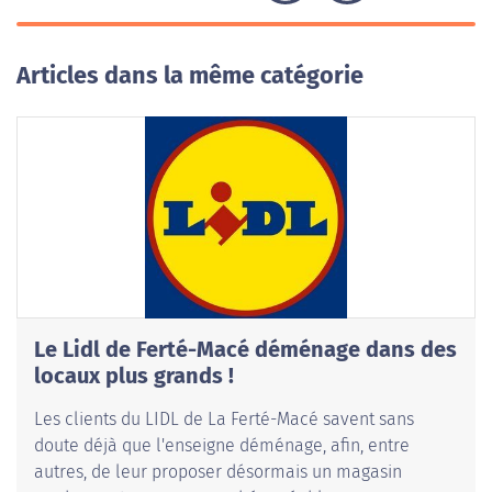
Articles dans la même catégorie
Le Lidl de Ferté-Macé déménage dans des
locaux plus grands !
Les clients du LIDL de La Ferté-Macé savent sans
doute déjà que l'enseigne déménage, afin, entre
autres, de leur proposer désormais un magasin