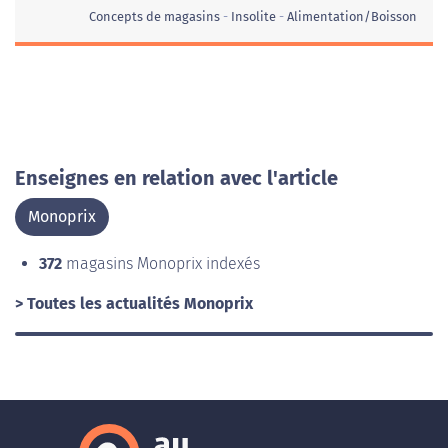
Concepts de magasins
Insolite
Alimentation/Boisson
Enseignes en relation avec l'article
Monoprix
372
magasins Monoprix indexés
> Toutes les actualités Monoprix