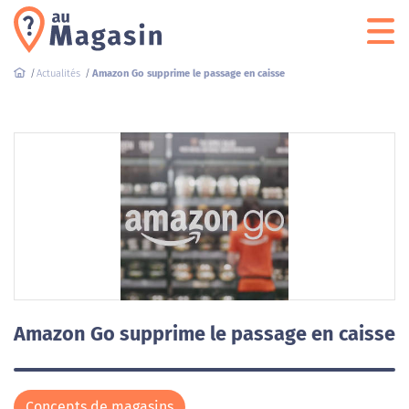
Actualités
Amazon Go supprime le passage en caisse
Amazon Go supprime le passage en caisse
Concepts de magasins