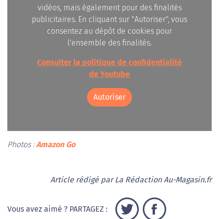
vidéos, mais également pour des finalités
publicitaires. En cliquant sur "Autoriser", vous
consentez au dépôt de cookies pour
l'ensemble des finalités.
Consulter la politique de confidentialité
de Youtube
Autoriser
Photos :
Amazon Go
Article rédigé par La Rédaction Au-Magasin.fr
Vous avez aimé ? PARTAGEZ :