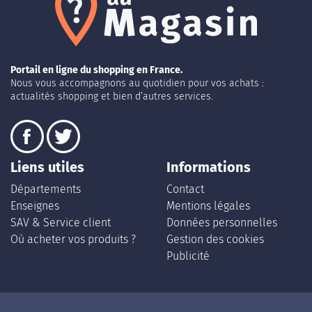
Portail en ligne du shopping en France.
Nous vous accompagnons au quotidien pour vos achats :
actualités shopping et bien d’autres services.
Liens utiles
Informations
Départements
Contact
Enseignes
Mentions légales
SAV & Service client
Données personnelles
Où acheter vos produits ?
Gestion des cookies
Publicité