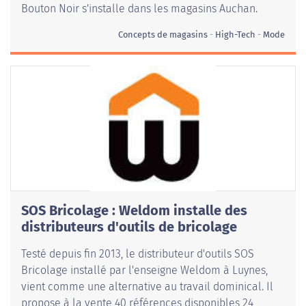
Bouton Noir s'installe dans les magasins Auchan.
Concepts de magasins
High-Tech
Mode
SOS Bricolage : Weldom installe des
distributeurs d'outils de bricolage
Testé depuis fin 2013, le distributeur d'outils SOS
Bricolage installé par l'enseigne Weldom à Luynes,
vient comme une alternative au travail dominical. Il
propose à la vente 40 références disponibles 24