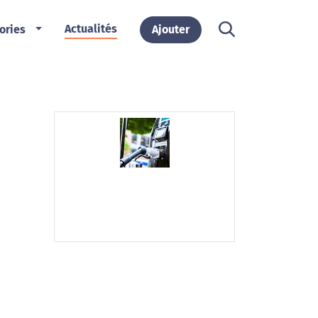
Actualités
ories
Ajouter