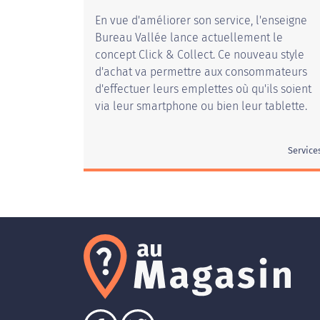
En vue d'améliorer son service, l'enseigne
Bureau Vallée lance actuellement le
concept Click & Collect. Ce nouveau style
d'achat va permettre aux consommateurs
d'effectuer leurs emplettes où qu'ils soient
via leur smartphone ou bien leur tablette.
Service