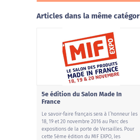
Articles dans la même catégor
5e édition du Salon Made In
France
Le savoir-faire français sera à l’honneur les
18, 19 et 20 novembre 2016 au Parc des
expositions de la porte de Versailles. Pour
cette 5ème édition du MIF EXPO, les