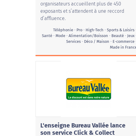
organisateurs accueillent plus de 450
exposants et s’attendent à une reccord
d’affluence.
Téléphonie
Pro
High-Tech
Sports & Loisirs
Santé
Mode
Alimentation/Boisson
Beauté
Jeux
Services
Déco / Maison
E-commerce
Made in Franc
L'enseigne Bureau Vallée lance
son service Click & Collect