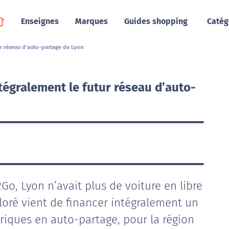
Enseignes
Marques
Guides shopping
Catég
tur réseau d’auto-partage de Lyon
ntégralement le futur réseau d’auto-
2Go, Lyon n’avait plus de voiture en libre
lloré vient de financer intégralement un
riques en auto-partage, pour la région