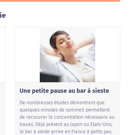
ie
Une petite pause au bar à sieste
De nombreuses études démontrent que
quelques minutes de sommeil permettent
de recouvrer la concentration nécessaire au
travail. Déjà présent au Japon ou Etats-Unis,
le bar à sieste arrive en France à petits pas.