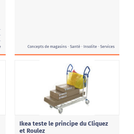
e
Concepts de magasins
Santé
Insolite
Services
Ikea teste le principe du Cliquez
et Roulez