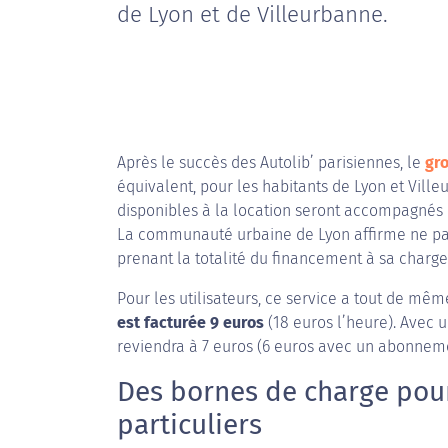
de Lyon et de Villeurbanne.
Après le succès des Autolib’ parisiennes, le
gr
équivalent, pour les habitants de Lyon et Vill
disponibles à la location seront accompagnés 
La communauté urbaine de Lyon affirme ne pas 
prenant la totalité du financement à sa charge
Pour les utilisateurs, ce service a tout de mê
est facturée 9 euros
(18 euros l’heure). Avec
reviendra à 7 euros (6 euros avec un abonnem
Des bornes de charge pour 
particuliers