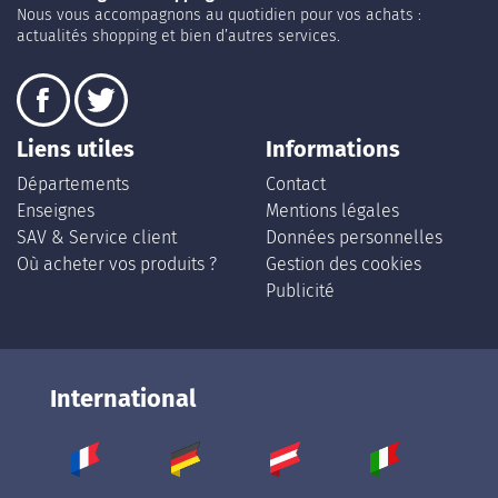
Nous vous accompagnons au quotidien pour vos achats :
actualités shopping et bien d’autres services.
Liens utiles
Informations
Départements
Contact
Enseignes
Mentions légales
SAV & Service client
Données personnelles
Où acheter vos produits ?
Gestion des cookies
Publicité
International