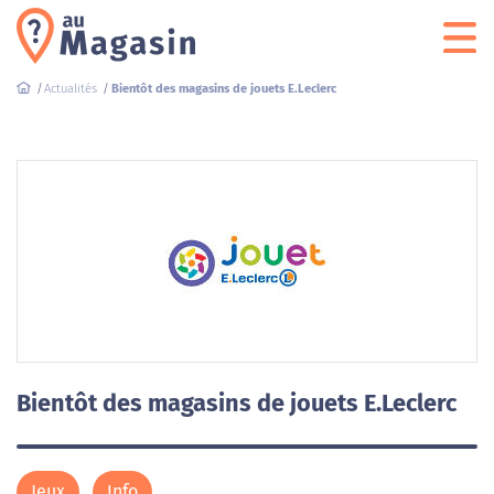
Actualités
Bientôt des magasins de jouets E.Leclerc
Bientôt des magasins de jouets E.Leclerc
Jeux
Info