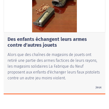
Des enfants échangent leurs armes
contre d'autres jouets
Alors que des chaînes de magasins de jouets ont
retiré une partie des armes factices de leurs rayons,
les magasins solidaires La Fabrique du Neuf
proposent aux enfants d'échanger leurs faux pistolets
contre un autre jeu moins violent.
Jeux