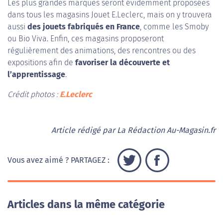
Les plus grandes marques seront évidemment proposées
dans tous les magasins Jouet E.Leclerc, mais on y trouvera
aussi
des jouets fabriqués en France
, comme les Smoby
ou Bio Viva. Enfin, ces magasins proposeront
régulièrement des animations, des rencontres ou des
expositions afin de
favoriser la découverte et
l’apprentissage
.
Crédit photos :
E.Leclerc
Article rédigé par La Rédaction Au-Magasin.fr
Vous avez aimé ? PARTAGEZ :
Articles dans la même catégorie