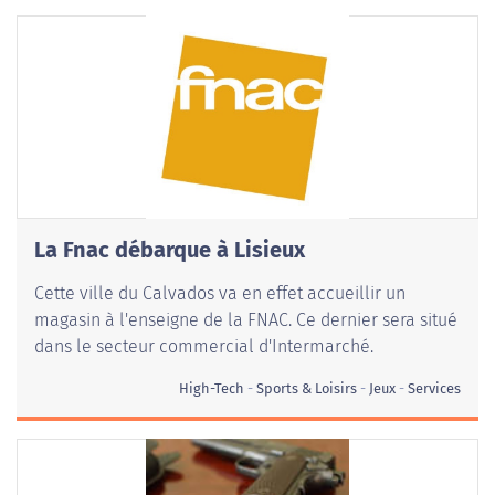
La Fnac débarque à Lisieux
Cette ville du Calvados va en effet accueillir un
magasin à l'enseigne de la FNAC. Ce dernier sera situé
dans le secteur commercial d'Intermarché.
High-Tech
Sports & Loisirs
Jeux
Services