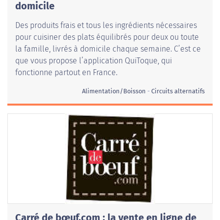
domicile
Des produits frais et tous les ingrédients nécessaires
pour cuisiner des plats équilibrés pour deux ou toute
la famille, livrés à domicile chaque semaine. C’est ce
que vous propose l’application QuiToque, qui
fonctionne partout en France.
Alimentation/Boisson
Circuits alternatifs
Carré de bœuf.com : la vente en ligne de