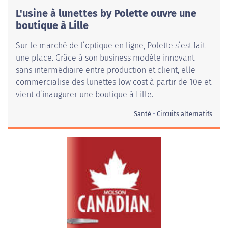
L'usine à lunettes by Polette ouvre une
boutique à Lille
Sur le marché de l’optique en ligne, Polette s’est fait
une place. Grâce à son business modèle innovant
sans intermédiaire entre production et client, elle
commercialise des lunettes low cost à partir de 10e et
vient d’inaugurer une boutique à Lille.
Santé
Circuits alternatifs