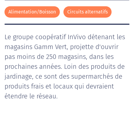
Alimentation/Boisson
Circuits alternatifs
Le groupe coopératif InVivo détenant les
magasins Gamm Vert, projette d'ouvrir
pas moins de 250 magasins, dans les
prochaines années. Loin des produits de
jardinage, ce sont des supermarchés de
produits frais et locaux qui devraient
étendre le réseau.