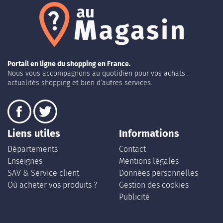
Portail en ligne du shopping en France.
Nous vous accompagnons au quotidien pour vos achats :
actualités shopping et bien d’autres services.
Liens utiles
Informations
Départements
Contact
Enseignes
Mentions légales
SAV & Service client
Données personnelles
Où acheter vos produits ?
Gestion des cookies
Publicité