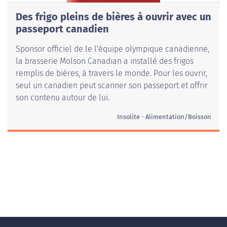
Des frigo pleins de bières à ouvrir avec un
passeport canadien
Sponsor officiel de le l'équipe olympique canadienne,
la brasserie Molson Canadian a installé des frigos
remplis de bières, à travers le monde. Pour les ouvrir,
seul un canadien peut scanner son passeport et offrir
son contenu autour de lui.
Insolite
Alimentation/Boisson