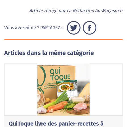
Article rédigé par La Rédaction Au-Magasin.fr
Vous avez aimé ? PARTAGEZ :
Articles dans la même catégorie
QuiToque livre des panier-recettes à