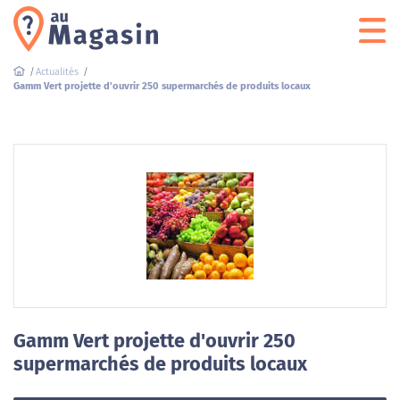
Actualités
Gamm Vert projette d'ouvrir 250 supermarchés de produits locaux
Gamm Vert projette d'ouvrir 250
supermarchés de produits locaux