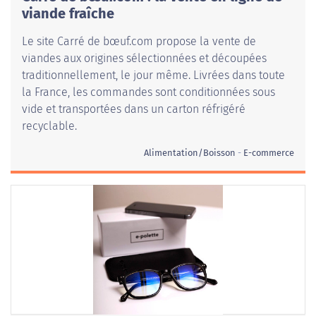
viande fraîche
Le site Carré de bœuf.com propose la vente de
viandes aux origines sélectionnées et découpées
traditionnellement, le jour même. Livrées dans toute
la France, les commandes sont conditionnées sous
vide et transportées dans un carton réfrigéré
recyclable.
Alimentation/Boisson
E-commerce