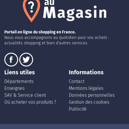
Portail en ligne du shopping en France.
Nous vous accompagnons au quotidien pour vos achats :
actualités shopping et bien d’autres services.
Liens utiles
Informations
Départements
Contact
Enseignes
Mentions légales
SAV & Service client
Données personnelles
Où acheter vos produits ?
Gestion des cookies
Publicité