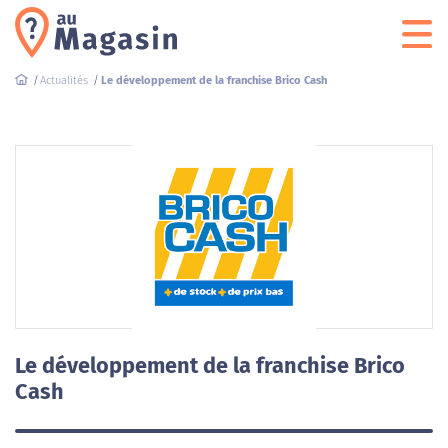
Actualités
Le développement de la franchise Brico Cash
Le développement de la franchise Brico
Cash