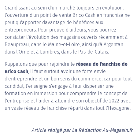
Grandissant au sein d'un marché toujours en évolution,
l'ouverture d'un point de vente Brico Cash en franchise ne
peut qu'apporter davantage de bénéfices aux
entrepreneurs. Pour preuve d'ailleurs, vous pourrez
constater l'évolution des magasins ouverts récemment à
Beaupreau, dans le Maine-et-Loire, ainsi qu'à Argentan
dans l'Orne et à Lumbres, dans le Pas-de-Calais.
Rappelons que pour rejoindre le
réseau de franchise de
Brico Cash
, il faut surtout avoir une forte envie
d'entreprendre et un bon sens du commerce, car pour tout
candidat, l'enseigne s'engage à leur dispenser une
formation en immersion pour comprendre le concept de
l'entreprise et l'aider à atteindre son objectif de 2022 avec
un vaste réseau de franchise réparti dans tout l'Hexagone.
Article rédigé par La Rédaction Au-Magasin.fr