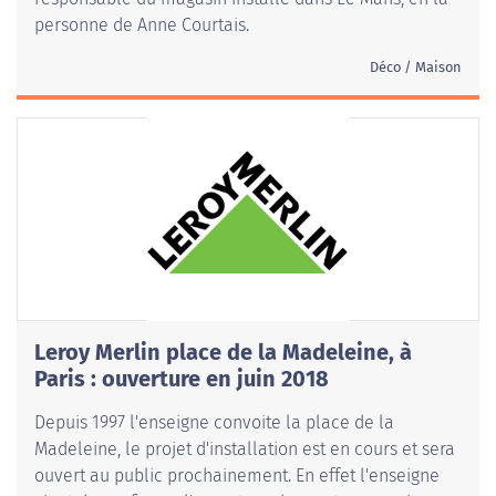
personne de Anne Courtais.
Déco / Maison
Leroy Merlin place de la Madeleine, à
Paris : ouverture en juin 2018
Depuis 1997 l'enseigne convoite la place de la
Madeleine, le projet d'installation est en cours et sera
ouvert au public prochainement. En effet l'enseigne