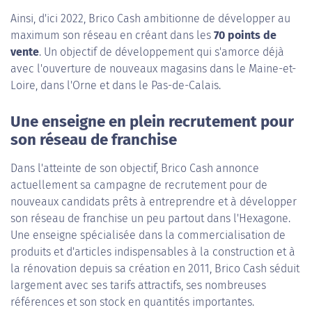
Ainsi, d'ici 2022, Brico Cash ambitionne de développer au
maximum son réseau en créant dans les
70 points de
vente
. Un objectif de développement qui s'amorce déjà
avec l'ouverture de nouveaux magasins dans le Maine-et-
Loire, dans l'Orne et dans le Pas-de-Calais.
Une enseigne en plein recrutement pour
son réseau de franchise
Dans l'atteinte de son objectif, Brico Cash annonce
actuellement sa campagne de recrutement pour de
nouveaux candidats prêts à entreprendre et à développer
son réseau de franchise un peu partout dans l'Hexagone.
Une enseigne spécialisée dans la commercialisation de
produits et d'articles indispensables à la construction et à
la rénovation depuis sa création en 2011, Brico Cash séduit
largement avec ses tarifs attractifs, ses nombreuses
références et son stock en quantités importantes.