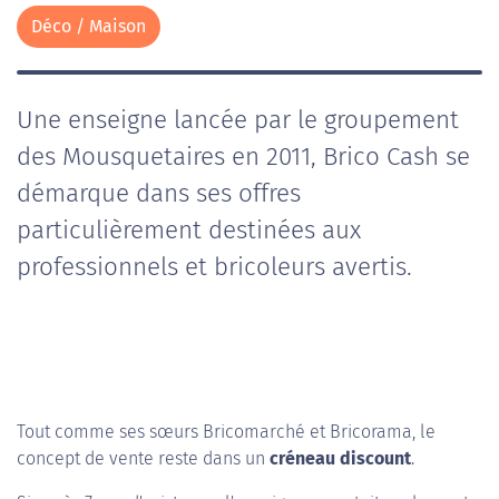
Déco / Maison
Une enseigne lancée par le groupement
des Mousquetaires en 2011, Brico Cash se
démarque dans ses offres
particulièrement destinées aux
professionnels et bricoleurs avertis.
Tout comme ses sœurs Bricomarché et Bricorama, le
concept de vente reste dans un
créneau discount
.