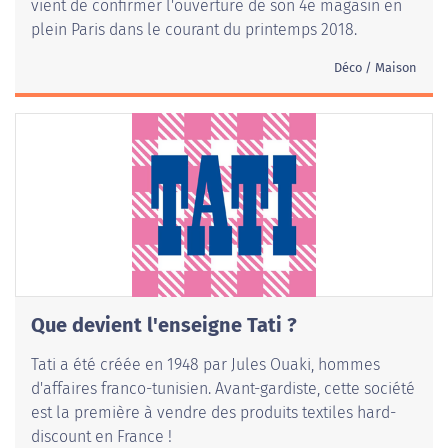
vient de confirmer l'ouverture de son 4e magasin en
plein Paris dans le courant du printemps 2018.
Déco / Maison
Que devient l'enseigne Tati ?
Tati a été créée en 1948 par Jules Ouaki, hommes
d'affaires franco-tunisien. Avant-gardiste, cette société
est la première à vendre des produits textiles hard-
discount en France !