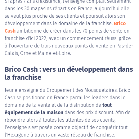
Si après 7 ans d'existence, l'enseigne comptait seulement
dans les 30 magasins répartis en France, aujourd'hui elle
se veut plus proche de ses clients et poursuit alors son
développement dans le domaine de la franchise.
Brico
Cash
ambitionne de créer dans les 70 points de vente en
franchise d'ici 2022, avec un commencement réussi grâce
à l'ouverture de trois nouveaux points de vente en Pas-de-
Calais, Orne et Maine-et-Loire.
Brico Cash : vers un développement dans
la franchise
Jeune enseigne du Groupement des Mousquetaires, Brico
Cash se positionne en France parmi les leaders dans le
domaine de la vente et de la distribution de
tout
équipement de la maison
dans des prix discount. Afin de
répondre alors à toutes les attentes de ses clients,
l'enseigne s'est posée comme objectif de conquérir tout
l'Hexagone à travers un vaste réseau de franchise.