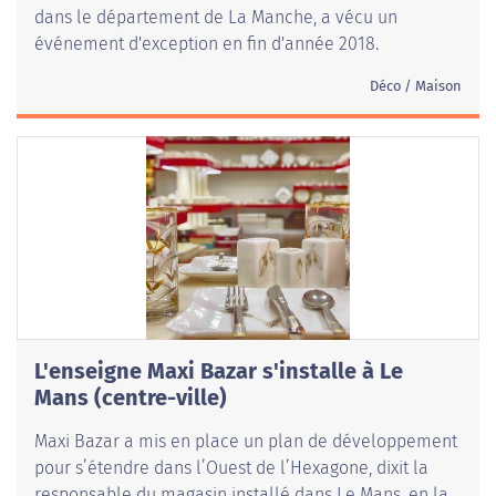
dans le département de La Manche, a vécu un
événement d'exception en fin d'année 2018.
Déco / Maison
L'enseigne Maxi Bazar s'installe à Le
Mans (centre-ville)
Maxi Bazar a mis en place un plan de développement
pour s’étendre dans l’Ouest de l’Hexagone, dixit la
responsable du magasin installé dans Le Mans, en la