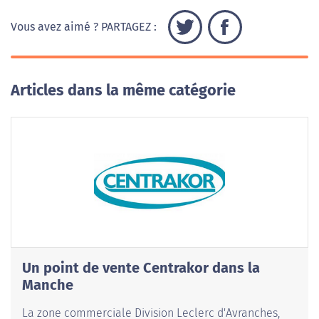
Vous avez aimé ? PARTAGEZ :
Articles dans la même catégorie
Un point de vente Centrakor dans la
Manche
La zone commerciale Division Leclerc d'Avranches,