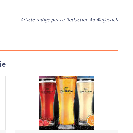
Article rédigé par La Rédaction Au-Magasin.fr
ie