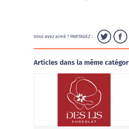
Vous avez aimé ? PARTAGEZ :
Articles dans la même catégor