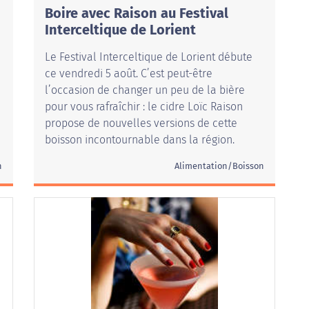
Boire avec Raison au Festival
Interceltique de Lorient
Le Festival Interceltique de Lorient débute
ce vendredi 5 août. C’est peut-être
l’occasion de changer un peu de la bière
pour vous rafraîchir : le cidre Loïc Raison
propose de nouvelles versions de cette
boisson incontournable dans la région.
n
Alimentation/Boisson