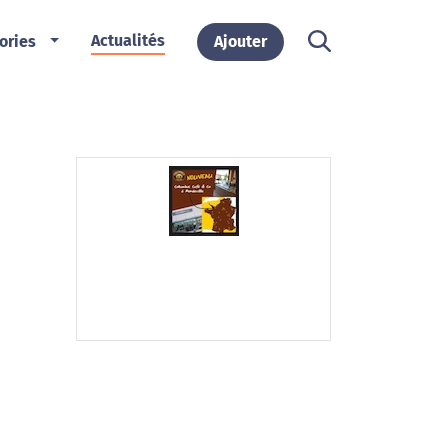
Actualités
ories
Ajouter