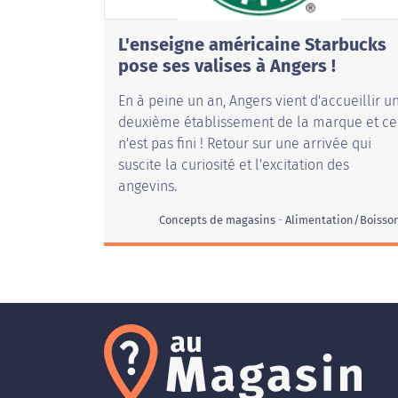
L'enseigne américaine Starbucks
pose ses valises à Angers !
En à peine un an, Angers vient d'accueillir u
deuxième établissement de la marque et ce
n'est pas fini ! Retour sur une arrivée qui
suscite la curiosité et l'excitation des
angevins.
Concepts de magasins
Alimentation/Boisso