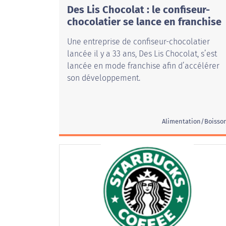
Des Lis Chocolat : le confiseur-
chocolatier se lance en franchise
Une entreprise de confiseur-chocolatier
lancée il y a 33 ans, Des Lis Chocolat, s’est
lancée en mode franchise afin d’accélérer
son développement.
Alimentation/Boisso