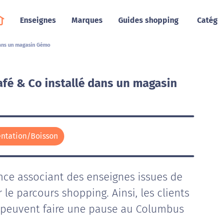
Enseignes
Marques
Guides shopping
Catég
dans un magasin Gémo
fé & Co installé dans un magasin
ntation/Boisson
nce associant des enseignes issues de
r le parcours shopping. Ainsi, les clients
peuvent faire une pause au Columbus