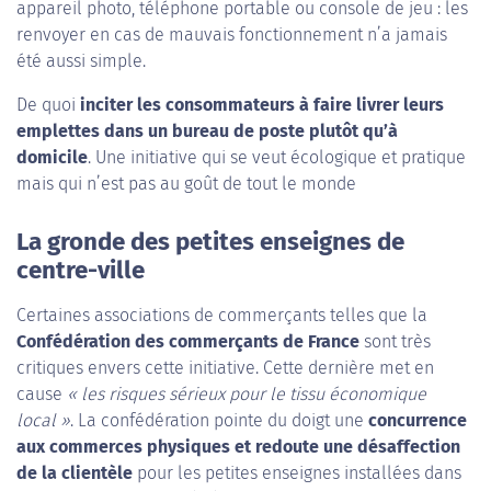
appareil photo, téléphone portable ou console de jeu : les
renvoyer en cas de mauvais fonctionnement n’a jamais
été aussi simple.
De quoi
inciter les consommateurs à faire livrer leurs
emplettes dans un bureau de poste plutôt qu’à
domicile
. Une initiative qui se veut écologique et pratique
mais qui n’est pas au goût de tout le monde
La gronde des petites enseignes de
centre-ville
Certaines associations de commerçants telles que la
Confédération des commerçants de France
sont très
critiques envers cette initiative. Cette dernière met en
cause
« les risques sérieux pour le tissu économique
local »
. La confédération pointe du doigt une
concurrence
aux commerces physiques et redoute une désaffection
de la clientèle
pour les petites enseignes installées dans