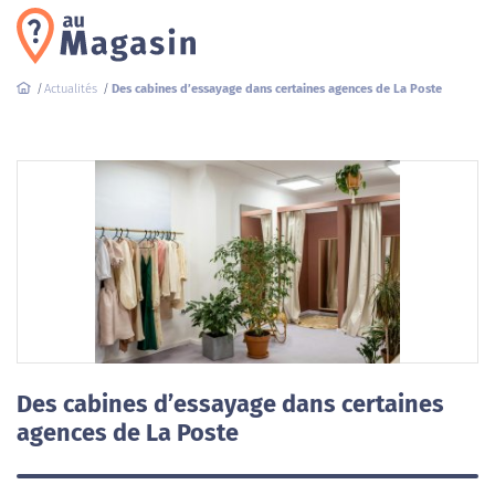
Actualités
Des cabines d’essayage dans certaines agences de La Poste
Des cabines d’essayage dans certaines
agences de La Poste