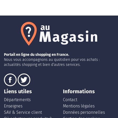
Portail en ligne du shopping en France.
Nous vous accompagnons au quotidien pour vos achats :
actualités shopping et bien d’autres services.
Liens utiles
Informations
Départements
Contact
Enseignes
Mentions légales
SAV & Service client
Données personnelles