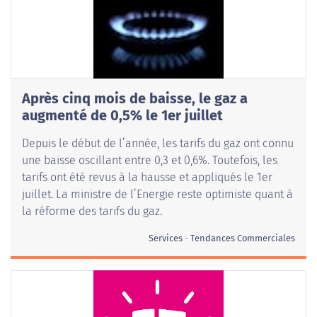
Après cinq mois de baisse, le gaz a
augmenté de 0,5% le 1er juillet
Depuis le début de l’année, les tarifs du gaz ont connu
une baisse oscillant entre 0,3 et 0,6%. Toutefois, les
tarifs ont été revus à la hausse et appliqués le 1er
juillet. La ministre de l’Energie reste optimiste quant à
la réforme des tarifs du gaz.
Services
Tendances Commerciales