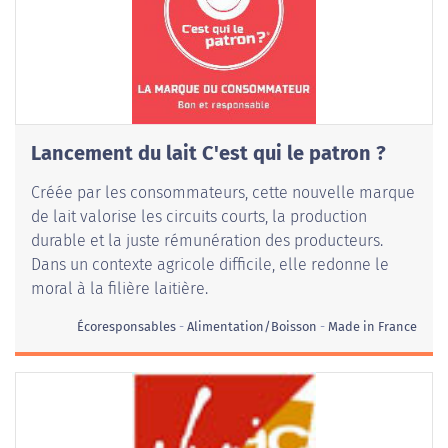
Lancement du lait C'est qui le patron ?
Créée par les consommateurs, cette nouvelle marque
de lait valorise les circuits courts, la production
durable et la juste rémunération des producteurs.
Dans un contexte agricole difficile, elle redonne le
moral à la filière laitière.
Écoresponsables
Alimentation/Boisson
Made in France