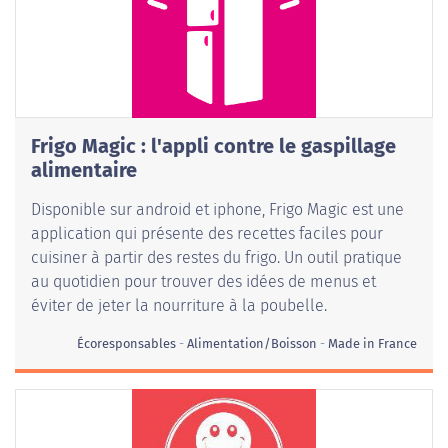
Frigo Magic : l'appli contre le gaspillage
alimentaire
Disponible sur android et iphone, Frigo Magic est une
application qui présente des recettes faciles pour
cuisiner à partir des restes du frigo. Un outil pratique
au quotidien pour trouver des idées de menus et
éviter de jeter la nourriture à la poubelle.
Écoresponsables
Alimentation/Boisson
Made in France