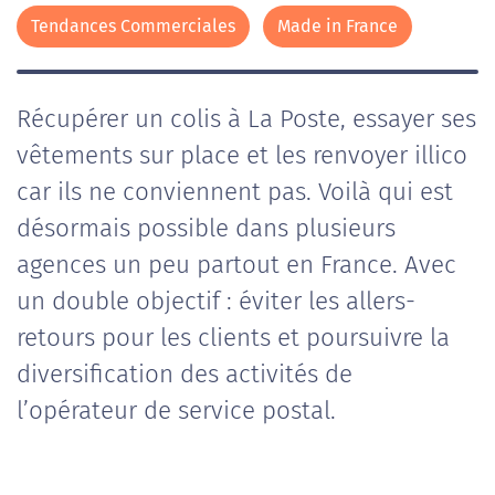
Tendances Commerciales
Made in France
Récupérer un colis à La Poste, essayer ses
vêtements sur place et les renvoyer illico
car ils ne conviennent pas. Voilà qui est
désormais possible dans plusieurs
agences un peu partout en France. Avec
un double objectif : éviter les allers-
retours pour les clients et poursuivre la
diversification des activités de
l’opérateur de service postal.