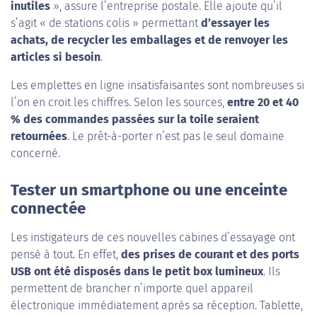
inutiles
», assure l’entreprise postale. Elle ajoute qu’il
s’agit « de stations colis » permettant
d’essayer les
achats, de recycler les emballages et de renvoyer les
articles si besoin
.
Les emplettes en ligne insatisfaisantes sont nombreuses si
l’on en croit les chiffres. Selon les sources,
entre 20 et 40
% des commandes passées sur la toile seraient
retournées
. Le prêt-à-porter n’est pas le seul domaine
concerné.
Tester un smartphone ou une enceinte
connectée
Les instigateurs de ces nouvelles cabines d’essayage ont
pensé à tout. En effet,
des prises de courant et des ports
USB ont été disposés dans le petit box lumineux
. Ils
permettent de brancher n’importe quel appareil
électronique immédiatement après sa réception. Tablette,