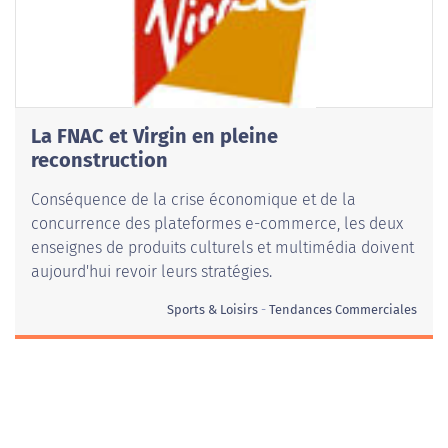
La FNAC et Virgin en pleine
reconstruction
Conséquence de la crise économique et de la
concurrence des plateformes e-commerce, les deux
enseignes de produits culturels et multimédia doivent
aujourd'hui revoir leurs stratégies.
Sports & Loisirs
Tendances Commerciales