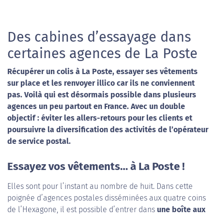
Des cabines d’essayage dans
certaines agences de La Poste
Récupérer un colis à La Poste, essayer ses vêtements
sur place et les renvoyer illico car ils ne conviennent
pas. Voilà qui est désormais possible dans plusieurs
agences un peu partout en France. Avec un double
objectif : éviter les allers-retours pour les clients et
poursuivre la diversification des activités de l’opérateur
de service postal.
Essayez vos vêtements… à La Poste !
Elles sont pour l’instant au nombre de huit. Dans cette
poignée d’agences postales disséminées aux quatre coins
de l’Hexagone, il est possible d’entrer dans
une boîte aux