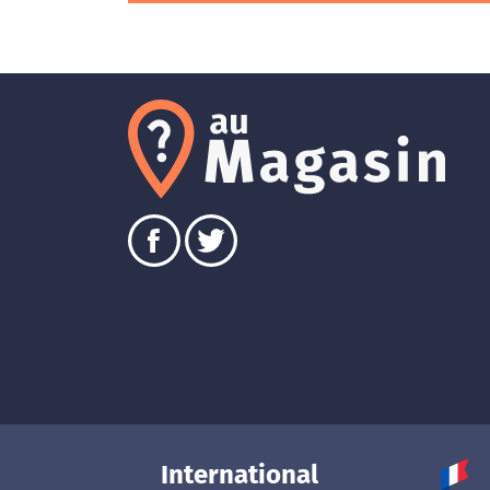
International