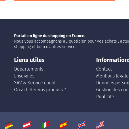
Portail en ligne du shopping en France.
Nous vous accompagnons au quotidien pour vos achats : actua
shopping et bien d’autres services.
Liens utiles
Information
Départements
Contact
Enseignes
Mentions légale
SAV & Service client
Données person
Où acheter vos produits ?
Gestion des coo
Publicité