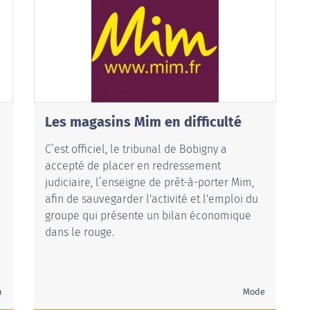
Les magasins Mim en difficulté
C’est officiel, le tribunal de Bobigny a
accepté de placer en redressement
judiciaire, l’enseigne de prêt-à-porter Mim,
afin de sauvegarder l'activité et l'emploi du
groupe qui présente un bilan économique
dans le rouge.
n
Mode