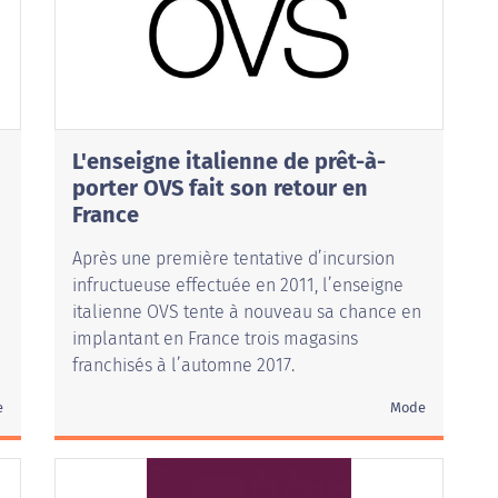
L'enseigne italienne de prêt-à-
porter OVS fait son retour en
France
Après une première tentative d’incursion
infructueuse effectuée en 2011, l’enseigne
italienne OVS tente à nouveau sa chance en
implantant en France trois magasins
franchisés à l’automne 2017.
e
Mode