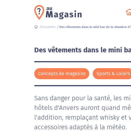
Actualités
Des vêtements dans le mini bar de la chambre d'
Des vêtements dans le mini ba
Concepts de magasins
Sports & Loisirs
Sans danger pour la santé, les mi
hôtels d'Anvers auront quand mê
l'addition, remplaçant whisky et 
accessoires adaptés à la météo.