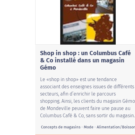
Shop in shop : un Columbus Café
& Co installé dans un magasin
Gémo
Le «shop in shop» est une tendance
associant des enseignes issues de différents
secteurs, afin d’enrichir le parcours
shopping. Ainsi, les clients du magasin Gémo
de Mondeville peuvent faire une pause au
Columbus Café & Co, sans sortir du magasin.
Concepts de magasins
Mode
Alimentation/Boisso