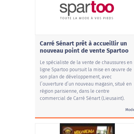
Carré Sénart prêt à accueillir un
nouveau point de vente Spartoo
Le spécialiste de la vente de chaussures en
ligne Spartoo poursuit la mise en œuvre de
son plan de développement, avec
l’ouverture d’un nouveau magasin, situé en
région parisienne, dans le centre
commercial de Carré Sénart (Lieusaint).
Mod