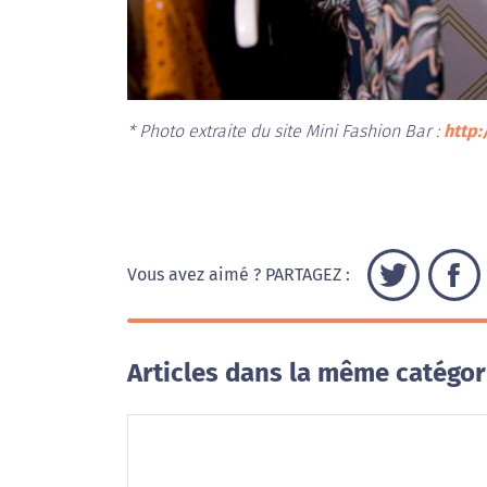
* Photo extraite du site Mini Fashion Bar :
http:
Vous avez aimé ? PARTAGEZ :
Articles dans la même catégor