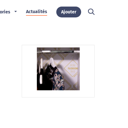
Actualités
ories
Ajouter