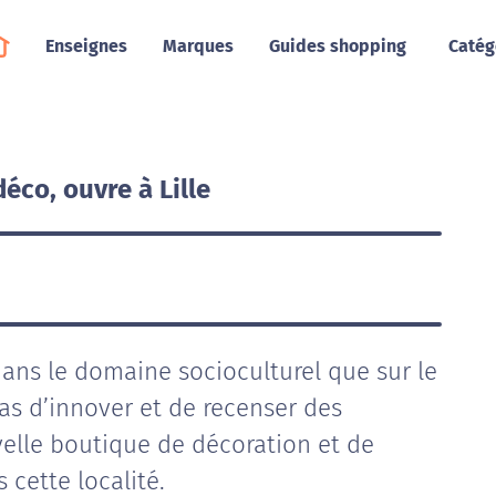
Enseignes
Marques
Guides shopping
Catég
éco, ouvre à Lille
dans le domaine socioculturel que sur le
as d’innover et de recenser des
elle boutique de décoration et de
 cette localité.