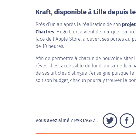
Kraft, disponible à Lille depuis 
Près d’un an après la réalisation de son
projet
Chartres
, Hugo Llorca vient de marquer sa prés
face de l’Apple Store, a ouvert ses portes au p
de 10 heures.
Afin de permettre à chacun de pouvoir visiter 
rêves, il est accessible du lundi au samedi, à p
de ses articles distingue l’enseigne puisque l
soit son budget, chacun pourra y trouver le bon
Vous avez aimé ? PARTAGEZ :