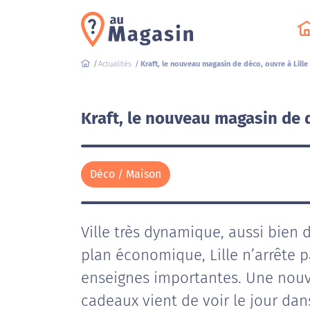
Actualités
Kraft, le nouveau magasin de déco, ouvre à Lille
Kraft, le nouveau magasin de d
Déco / Maison
Ville très dynamique, aussi bien 
plan économique, Lille n’arrête p
enseignes importantes. Une nouv
cadeaux vient de voir le jour dans