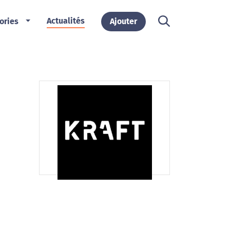
Actualités
ories
Ajouter