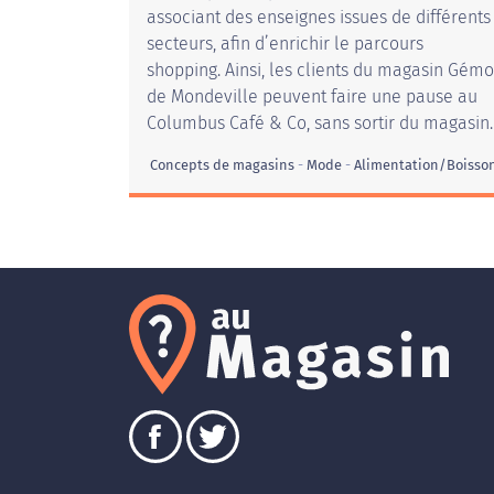
associant des enseignes issues de différents
secteurs, afin d’enrichir le parcours
shopping. Ainsi, les clients du magasin Gémo
de Mondeville peuvent faire une pause au
Columbus Café & Co, sans sortir du magasin.
Concepts de magasins
Mode
Alimentation/Boisso