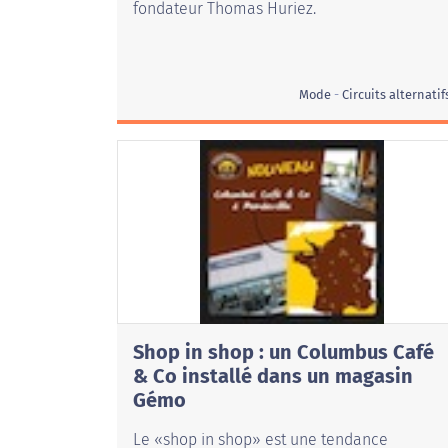
fondateur Thomas Huriez.
Mode
Circuits alternatif
Shop in shop : un Columbus Café
& Co installé dans un magasin
Gémo
Le «shop in shop» est une tendance