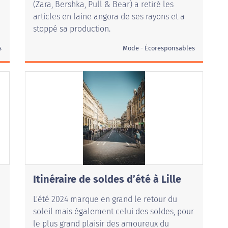
(Zara, Bershka, Pull & Bear) a retiré les
articles en laine angora de ses rayons et a
stoppé sa production.
s
Mode
Écoresponsables
Itinéraire de soldes d’été à Lille
L'été 2024 marque en grand le retour du
soleil mais également celui des soldes, pour
le plus grand plaisir des amoureux du