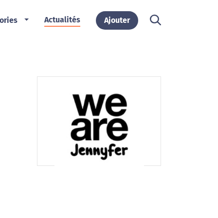
Actualités
ories
Ajouter