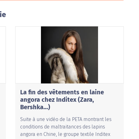
ie
La fin des vêtements en laine
angora chez Inditex (Zara,
Bershka...)
Suite à une vidéo de la PETA montrant les
conditions de maltraitances des lapins
angora en Chine, le groupe textile Inditex