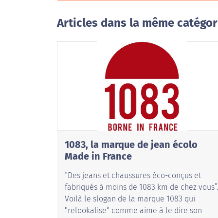
Articles dans la même catégor
1083, la marque de jean écolo
Made in France
“Des jeans et chaussures éco-conçus et
fabriqués à moins de 1083 km de chez vous”.
Voilà le slogan de la marque 1083 qui
"relookalise" comme aime à le dire son