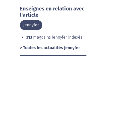
Enseignes en relation avec
l'article
Jennyfer
313
magasins Jennyfer indexés
> Toutes les actualités Jennyfer