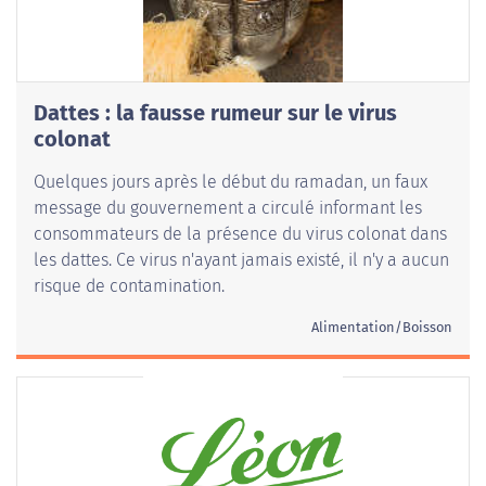
Dattes : la fausse rumeur sur le virus
colonat
Quelques jours après le début du ramadan, un faux
message du gouvernement a circulé informant les
consommateurs de la présence du virus colonat dans
les dattes. Ce virus n'ayant jamais existé, il n'y a aucun
risque de contamination.
Alimentation/Boisson