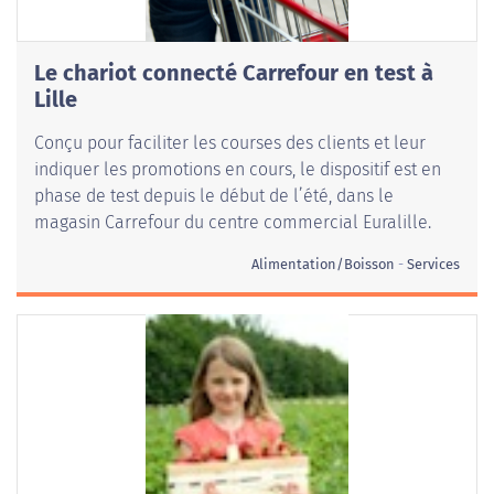
Le chariot connecté Carrefour en test à
Lille
Conçu pour faciliter les courses des clients et leur
indiquer les promotions en cours, le dispositif est en
phase de test depuis le début de l’été, dans le
magasin Carrefour du centre commercial Euralille.
Alimentation/Boisson
Services