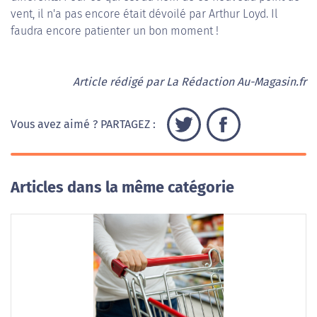
vent, il n'a pas encore était dévoilé par Arthur Loyd. Il
faudra encore patienter un bon moment !
Article rédigé par La Rédaction Au-Magasin.fr
Vous avez aimé ? PARTAGEZ :
Articles dans la même catégorie