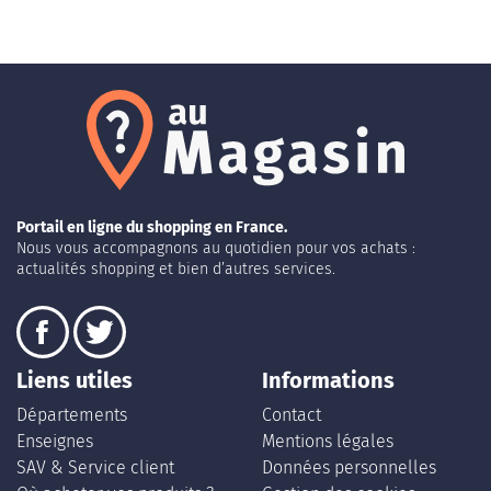
Portail en ligne du shopping en France.
Nous vous accompagnons au quotidien pour vos achats :
actualités shopping et bien d’autres services.
Liens utiles
Informations
Départements
Contact
Enseignes
Mentions légales
SAV & Service client
Données personnelles