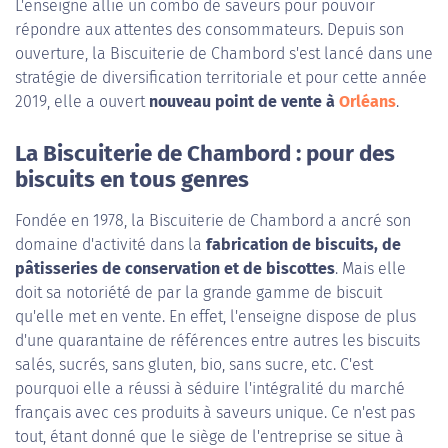
L'enseigne allie un combo de saveurs pour pouvoir
répondre aux attentes des consommateurs. Depuis son
ouverture, la Biscuiterie de Chambord s'est lancé dans une
stratégie de diversification territoriale et pour cette année
2019, elle a ouvert
nouveau point de vente à
Orléans
.
La Biscuiterie de Chambord : pour des
biscuits en tous genres
Fondée en 1978, la Biscuiterie de Chambord a ancré son
domaine d'activité dans la
fabrication de biscuits, de
pâtisseries de conservation et de biscottes
. Mais elle
doit sa notoriété de par la grande gamme de biscuit
qu'elle met en vente. En effet, l'enseigne dispose de plus
d'une quarantaine de références entre autres les biscuits
salés, sucrés, sans gluten, bio, sans sucre, etc. C'est
pourquoi elle a réussi à séduire l'intégralité du marché
français avec ces produits à saveurs unique. Ce n'est pas
tout, étant donné que le siège de l'entreprise se situe à