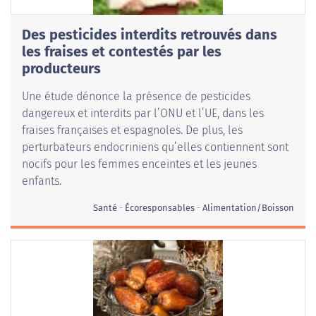
Des pesticides interdits retrouvés dans
les fraises et contestés par les
producteurs
Une étude dénonce la présence de pesticides
dangereux et interdits par l’ONU et l’UE, dans les
fraises françaises et espagnoles. De plus, les
perturbateurs endocriniens qu’elles contiennent sont
nocifs pour les femmes enceintes et les jeunes
enfants.
Santé
Écoresponsables
Alimentation/Boisson