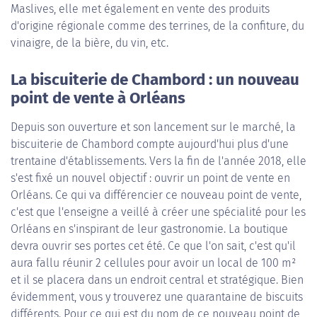
Maslives, elle met également en vente des produits
d'origine régionale comme des terrines, de la confiture, du
vinaigre, de la bière, du vin, etc.
La biscuiterie de Chambord : un nouveau
point de vente à Orléans
Depuis son ouverture et son lancement sur le marché, la
biscuiterie de Chambord compte aujourd'hui plus d'une
trentaine d'établissements. Vers la fin de l'année 2018, elle
s'est fixé un nouvel objectif : ouvrir un point de vente en
Orléans. Ce qui va différencier ce nouveau point de vente,
c'est que l'enseigne a veillé à créer une spécialité pour les
Orléans en s'inspirant de leur gastronomie. La boutique
devra ouvrir ses portes cet été. Ce que l'on sait, c'est qu'il
aura fallu réunir 2 cellules pour avoir un local de 100 m²
et il se placera dans un endroit central et stratégique. Bien
évidemment, vous y trouverez une quarantaine de biscuits
différents. Pour ce qui est du nom de ce nouveau point de