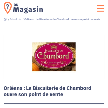
Actualités
Orléans : La Biscuiterie de Chambord ouvre son point de vente
Orléans : La Biscuiterie de Chambord
ouvre son point de vente