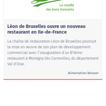
Léon de Bruxelles ouvre un nouveau
restaurant en Ile-de-France
La chaîne de restauration Léon de Bruxelles poursuit
la mise en œuvre de son plan de développement
commercial avec l’inauguration d’un 81ième
restaurant à Montigny-lès-Cormeilles, du département
Val d’Oise.
Alimentation/Boisson