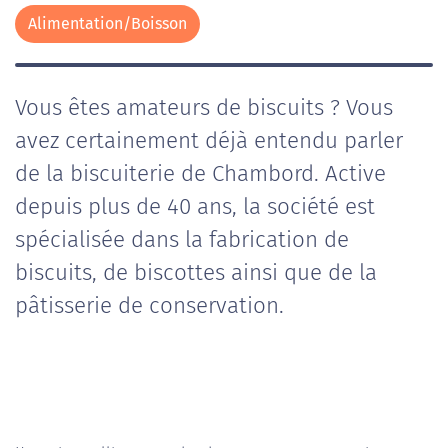
Alimentation/Boisson
Vous êtes amateurs de biscuits ? Vous
avez certainement déjà entendu parler
de la biscuiterie de Chambord. Active
depuis plus de 40 ans, la société est
spécialisée dans la fabrication de
biscuits, de biscottes ainsi que de la
pâtisserie de conservation.