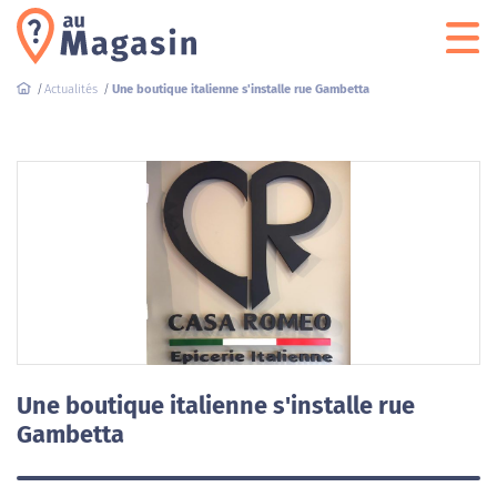
Actualités
Une boutique italienne s'installe rue Gambetta
Une boutique italienne s'installe rue
Gambetta