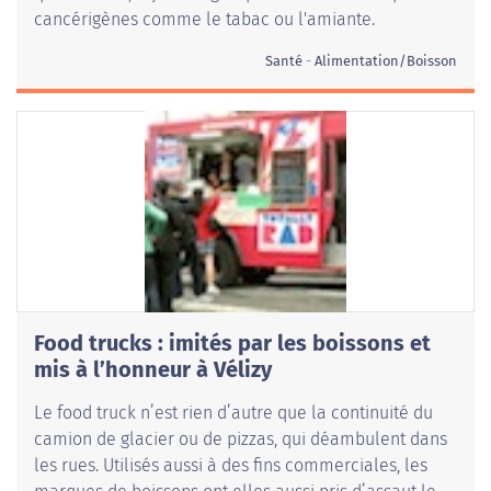
cancérigènes comme le tabac ou l'amiante.
Santé
Alimentation/Boisson
Food trucks : imités par les boissons et
mis à l’honneur à Vélizy
Le food truck n’est rien d’autre que la continuité du
camion de glacier ou de pizzas, qui déambulent dans
les rues. Utilisés aussi à des fins commerciales, les