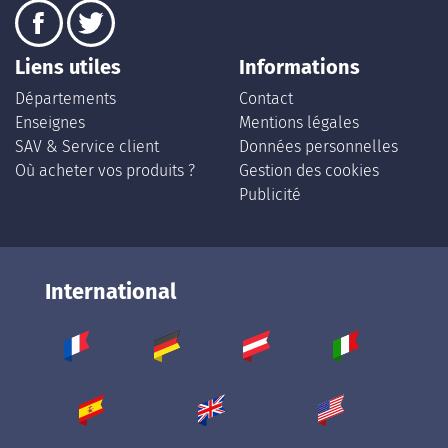
Liens utiles
Informations
Départements
Contact
Enseignes
Mentions légales
SAV & Service client
Données personnelles
Où acheter vos produits ?
Gestion des cookies
Publicité
International