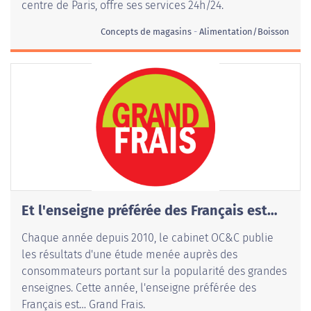
centre de Paris, offre ses services 24h/24.
Concepts de magasins
Alimentation/Boisson
Et l'enseigne préférée des Français est…
Chaque année depuis 2010, le cabinet OC&C publie
les résultats d'une étude menée auprès des
consommateurs portant sur la popularité des grandes
enseignes. Cette année, l'enseigne préférée des
Français est… Grand Frais.