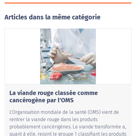
Articles dans la même catégorie
La viande rouge classée comme
cancérogène par l'OMS
L'Organisation mondiale de la santé (OMS) vient de
rentrer la viande rouge dans les produits
probablement cancérigènes. La viande transformée a,
quant à elle, rejoint le groupe 1 classifiant les produits