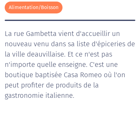
Alimentation/Boisson
La rue Gambetta vient d'accueillir un
nouveau venu dans sa liste d'épiceries de
la ville deauvillaise. Et ce n'est pas
n'importe quelle enseigne. C'est une
boutique baptisée Casa Romeo où l'on
peut profiter de produits de la
gastronomie italienne.