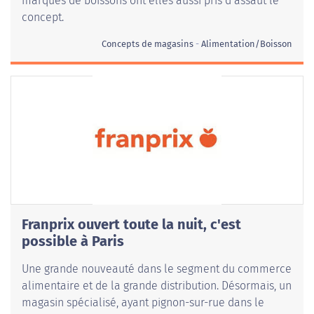
marques de boissons ont elles aussi pris d’assaut le
concept.
Concepts de magasins
Alimentation/Boisson
Franprix ouvert toute la nuit, c'est
possible à Paris
Une grande nouveauté dans le segment du commerce
alimentaire et de la grande distribution. Désormais, un
magasin spécialisé, ayant pignon-sur-rue dans le