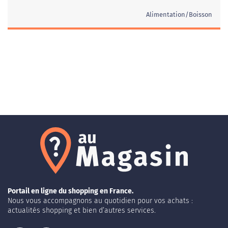
Alimentation/Boisson
Portail en ligne du shopping en France.
Nous vous accompagnons au quotidien pour vos achats :
actualités shopping et bien d’autres services.