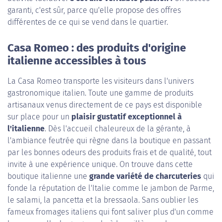
garanti, c'est sûr, parce qu'elle propose des offres
différentes de ce qui se vend dans le quartier.
Casa Romeo : des produits d'origine
italienne accessibles à tous
La Casa Romeo transporte les visiteurs dans l'univers
gastronomique italien. Toute une gamme de produits
artisanaux venus directement de ce pays est disponible
sur place pour un
plaisir gustatif exceptionnel à
l'italienne
. Dès l'accueil chaleureux de la gérante, à
l'ambiance feutrée qui règne dans la boutique en passant
par les bonnes odeurs des produits frais et de qualité, tout
invite à une expérience unique. On trouve dans cette
boutique italienne une
grande variété de charcuteries
qui
fonde la réputation de l'Italie comme le jambon de Parme,
le salami, la pancetta et la bressaola. Sans oublier les
fameux fromages italiens qui font saliver plus d'un comme