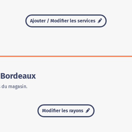
Ajouter / Modifier les services
 Bordeaux
s du magasin.
Modifier les rayons