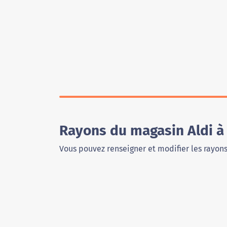
Rayons du magasin Aldi à
Vous pouvez renseigner et modifier les rayon