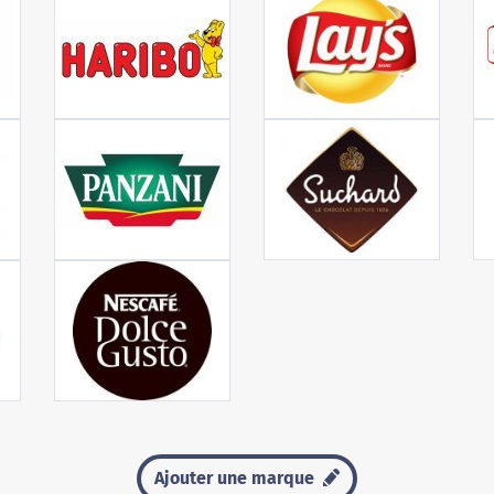
Ajouter une marque