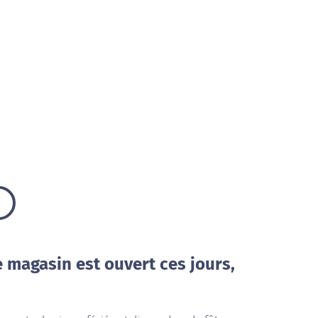
e magasin est ouvert ces jours,