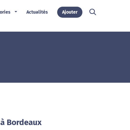
ories
Actualités
Ajouter
 à Bordeaux