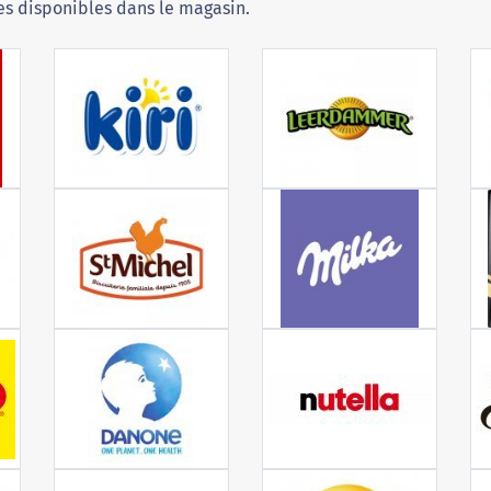
s disponibles dans le magasin.