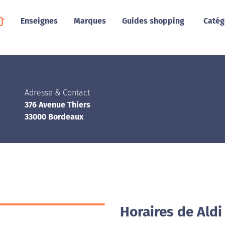
Enseignes
Marques
Guides shopping
Catég
Adresse & Contact
376 Avenue Thiers
33000 Bordeaux
Horaires de Aldi