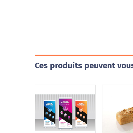
Ces produits peuvent vous