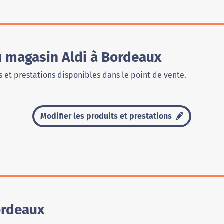
u magasin Aldi à Bordeaux
 et prestations disponibles dans le point de vente.
Modifier les produits et prestations
ordeaux