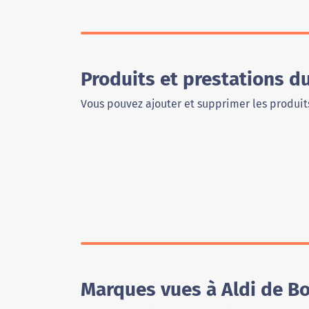
Produits et prestations d
Vous pouvez ajouter et supprimer les produits
Marques vues à Aldi de B