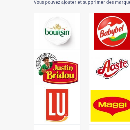
Vous pouvez ajouter et supprimer des marque