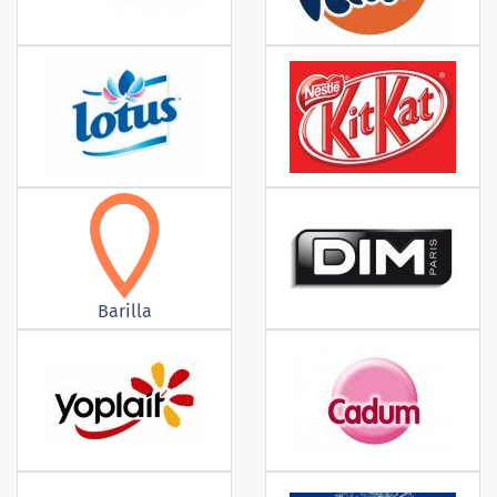
Barilla