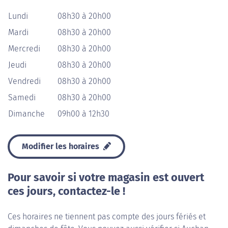
Lundi
08h30 à 20h00
Mardi
08h30 à 20h00
Mercredi
08h30 à 20h00
Jeudi
08h30 à 20h00
Vendredi
08h30 à 20h00
Samedi
08h30 à 20h00
Dimanche
09h00 à 12h30
Modifier les horaires
Pour savoir si votre magasin est ouvert
ces jours, contactez-le !
Ces horaires ne tiennent pas compte des jours fériés et