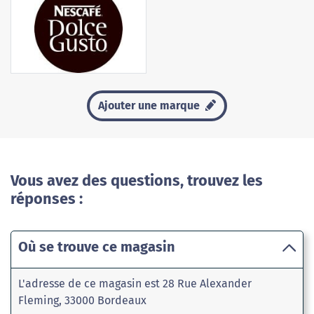
Ajouter une marque
Vous avez des questions, trouvez les
réponses :
Où se trouve ce magasin
L'adresse de ce magasin est 28 Rue Alexander
Fleming, 33000 Bordeaux