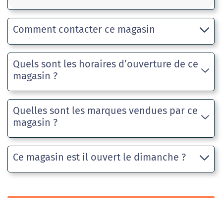
Comment contacter ce magasin
Quels sont les horaires d’ouverture de ce
magasin ?
Quelles sont les marques vendues par ce
magasin ?
Ce magasin est il ouvert le dimanche ?