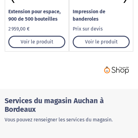
Extension pour espace,
Impression de
900 de 500 bouteilles
banderoles
2 959,00 €
Prix sur devis
Voir le produit
Voir le produit
Services du magasin Auchan à
Bordeaux
Vous pouvez renseigner les services du magasin.