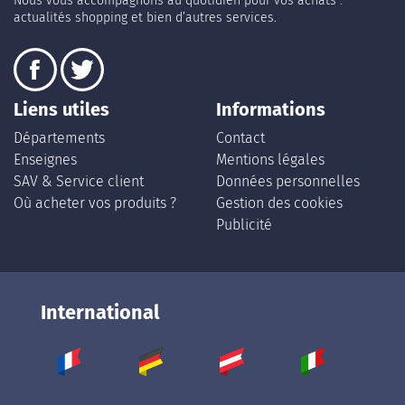
Nous vous accompagnons au quotidien pour vos achats :
actualités shopping et bien d’autres services.
Liens utiles
Informations
Départements
Contact
Enseignes
Mentions légales
SAV & Service client
Données personnelles
Où acheter vos produits ?
Gestion des cookies
Publicité
International