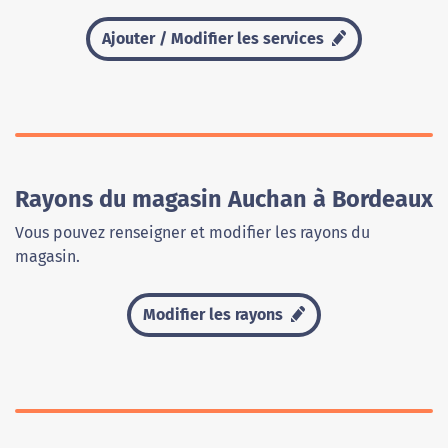
Ajouter / Modifier les services
Rayons du magasin Auchan à Bordeaux
Vous pouvez renseigner et modifier les rayons du
magasin.
Modifier les rayons