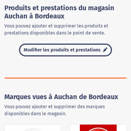
Produits et prestations du magasin
Auchan à Bordeaux
Vous pouvez ajouter et supprimer les produits et
prestations disponibles dans le point de vente.
Modifier les produits et prestations
Marques vues à Auchan de Bordeaux
Vous pouvez ajouter et supprimer des marques
disponibles dans le magasin.