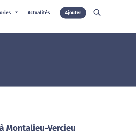
ories
Actualités
Ajouter
 à Montalieu-Vercieu