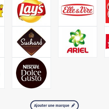
Ajouter une marque