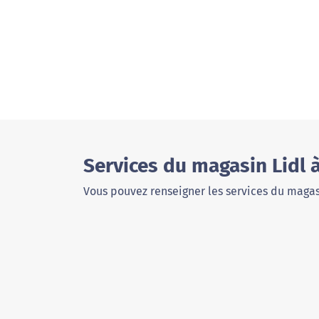
Services du magasin Lidl 
Vous pouvez renseigner les services du magas