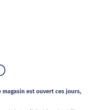
e magasin est ouvert ces jours,