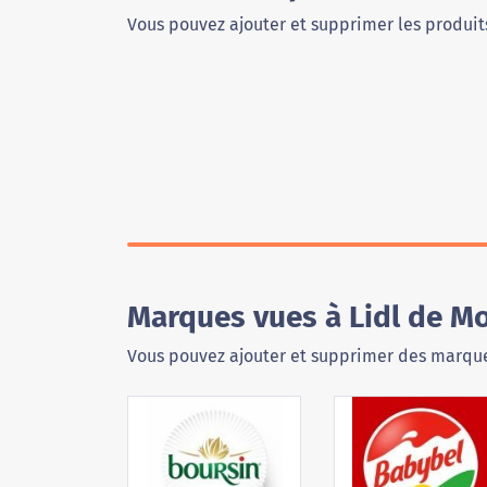
Vous pouvez ajouter et supprimer les produits
Marques vues à Lidl de Mo
Vous pouvez ajouter et supprimer des marque