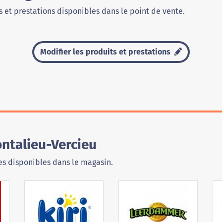
 et prestations disponibles dans le point de vente.
Modifier les produits et prestations
ntalieu-Vercieu
s disponibles dans le magasin.