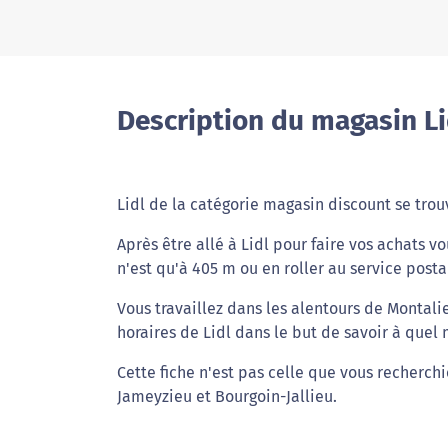
Description du magasin Li
Lidl de la catégorie magasin discount se trouv
Après être allé à Lidl pour faire vos achats v
n'est qu'à 405 m ou en roller au service posta
Vous travaillez dans les alentours de Montali
horaires de Lidl dans le but de savoir à quel
Cette fiche n'est pas celle que vous recherch
Jameyzieu et Bourgoin-Jallieu.