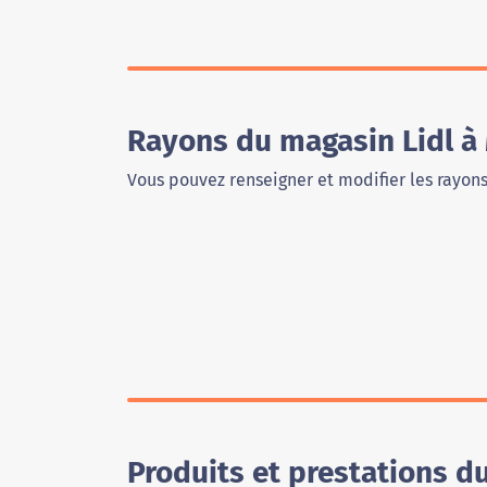
Rayons du magasin Lidl à
Vous pouvez renseigner et modifier les rayon
Produits et prestations d