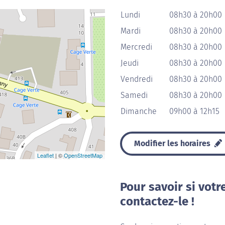
Lundi
08h30 à 20h00
Mardi
08h30 à 20h00
Mercredi
08h30 à 20h00
Jeudi
08h30 à 20h00
Vendredi
08h30 à 20h00
Samedi
08h30 à 20h00
Dimanche
09h00 à 12h15
Modifier les horaires
Leaflet
| ©
OpenStreetMap
Pour savoir si votr
contactez-le !