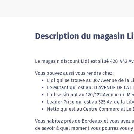
Description du magasin Li
Le magasin discount Lidl est situé 428-442 Av
Vous pouvez aussi vous rendre chez :
Lidl qui se trouve au 367 Avenue de la L
Le Mutant qui est au 33 AVENUE DE LA L
Lidl se situant au 120/122 Avenue du Mé
Leader Price qui est au 325 Av. de la Lib
Netto qui est au Centre Commercial Le B
Vous habitez près de Bordeaux et vous avez un
de savoir à quel moment vous pourrez vous y