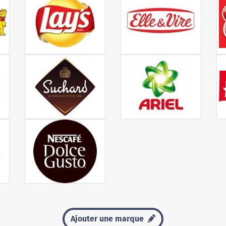
Ajouter une marque