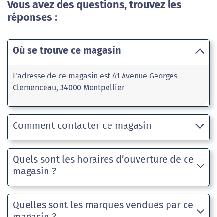
Vous avez des questions, trouvez les
réponses :
Où se trouve ce magasin
L'adresse de ce magasin est 41 Avenue Georges
Clemenceau, 34000 Montpellier
Comment contacter ce magasin
Quels sont les horaires d’ouverture de ce
magasin ?
Quelles sont les marques vendues par ce
magasin ?