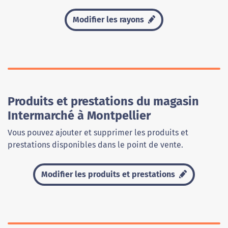
Modifier les rayons
Produits et prestations du magasin
Intermarché à Montpellier
Vous pouvez ajouter et supprimer les produits et
prestations disponibles dans le point de vente.
Modifier les produits et prestations