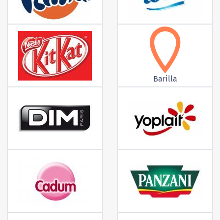
Barilla