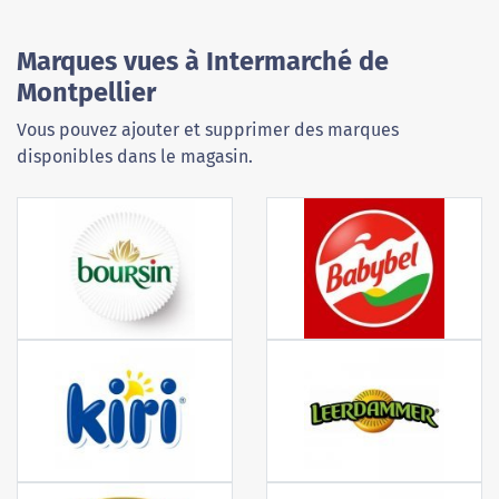
Marques vues à Intermarché de
Montpellier
Vous pouvez ajouter et supprimer des marques
disponibles dans le magasin.