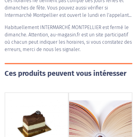
Ces horaires ne tiennent pas compte des jours fériés et
dimanches de fête. Vous pouvez aussi vérifier si
Intermarché Montpellier est ouvert le lundi en l'appelant...
Habituellement
INTERMARCHÉ MONTPELLIER
est fermé le
dimanche. Attention, au-magasin.fr est un site participatif
où chacun peut indiquer les horaires, si vous constatez des
erreurs, merci de nous les signaler.
Ces produits peuvent vous intéresser