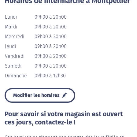
Horaires de Intermarché à Montpellier
Lundi
09h00 à 20h00
Mardi
09h00 à 20h00
Mercredi
09h00 à 20h00
Jeudi
09h00 à 20h00
Vendredi
09h00 à 20h00
Samedi
09h00 à 20h00
Dimanche
09h00 à 12h30
Modifier les horaires
Pour savoir si votre magasin est ouvert
ces jours, contactez-le !