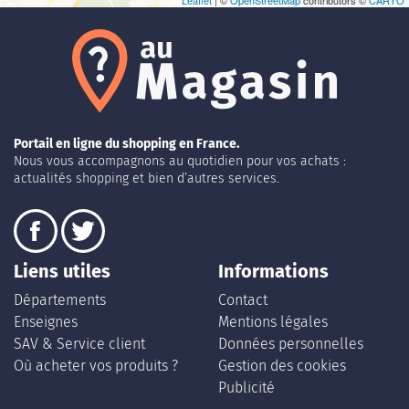
Leaflet
| ©
OpenStreetMap
contributors ©
CARTO
Portail en ligne du shopping en France.
Nous vous accompagnons au quotidien pour vos achats :
actualités shopping et bien d’autres services.
Liens utiles
Informations
Départements
Contact
Enseignes
Mentions légales
SAV & Service client
Données personnelles
Où acheter vos produits ?
Gestion des cookies
Publicité