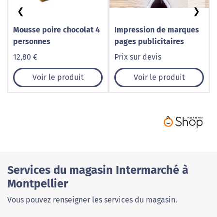
❮
❯
Mousse poire chocolat 4
Impression de marques
personnes
pages publicitaires
12,80 €
Prix sur devis
Voir le produit
Voir le produit
Services du magasin Intermarché à
Montpellier
Vous pouvez renseigner les services du magasin.