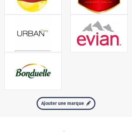
Ajouter une marque