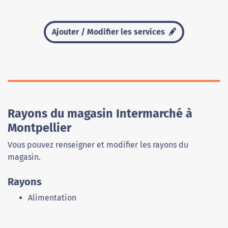
Ajouter / Modifier les services
Rayons du magasin Intermarché à
Montpellier
Vous pouvez renseigner et modifier les rayons du
magasin.
Rayons
Alimentation