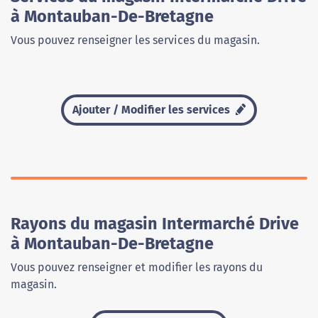
à Montauban-De-Bretagne
Vous pouvez renseigner les services du magasin.
Ajouter / Modifier les services
Rayons du magasin Intermarché Drive
à Montauban-De-Bretagne
Vous pouvez renseigner et modifier les rayons du
magasin.