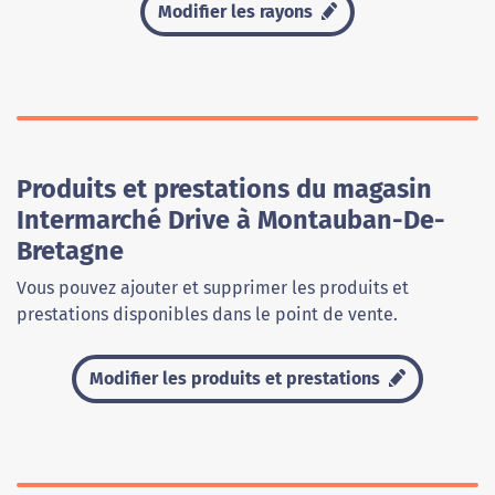
Modifier les rayons
Produits et prestations du magasin
Intermarché Drive à Montauban-De-
Bretagne
Vous pouvez ajouter et supprimer les produits et
prestations disponibles dans le point de vente.
Modifier les produits et prestations