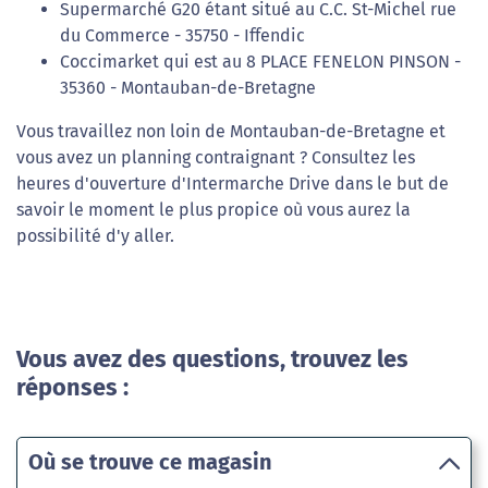
Supermarché G20 étant situé au C.C. St-Michel rue
du Commerce - 35750 - Iffendic
Coccimarket qui est au 8 PLACE FENELON PINSON -
35360 - Montauban-de-Bretagne
Vous travaillez non loin de Montauban-de-Bretagne et
vous avez un planning contraignant ? Consultez les
heures d'ouverture d'Intermarche Drive dans le but de
savoir le moment le plus propice où vous aurez la
possibilité d'y aller.
Vous avez des questions, trouvez les
réponses :
Où se trouve ce magasin