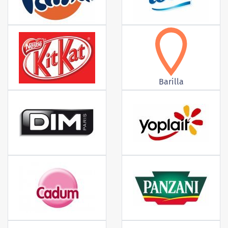
Barilla