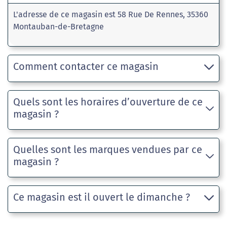
L'adresse de ce magasin est 58 Rue De Rennes, 35360
Montauban-de-Bretagne
Comment contacter ce magasin
Quels sont les horaires d’ouverture de ce
magasin ?
Quelles sont les marques vendues par ce
magasin ?
Ce magasin est il ouvert le dimanche ?