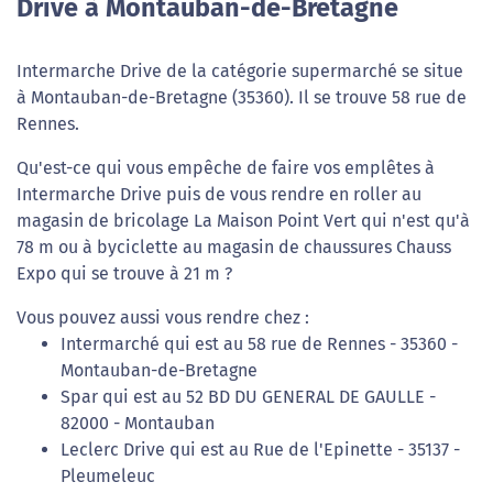
Drive à Montauban-de-Bretagne
Intermarche Drive de la catégorie supermarché se situe
à Montauban-de-Bretagne (35360). Il se trouve 58 rue de
Rennes.
Qu'est-ce qui vous empêche de faire vos emplêtes à
Intermarche Drive puis de vous rendre en roller au
magasin de bricolage La Maison Point Vert qui n'est qu'à
78 m ou à byciclette au magasin de chaussures Chauss
Expo qui se trouve à 21 m ?
Vous pouvez aussi vous rendre chez :
Intermarché qui est au 58 rue de Rennes - 35360 -
Montauban-de-Bretagne
Spar qui est au 52 BD DU GENERAL DE GAULLE -
82000 - Montauban
Leclerc Drive qui est au Rue de l'Epinette - 35137 -
Pleumeleuc