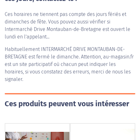
Ces horaires ne tiennent pas compte des jours fériés et
dimanches de fête. Vous pouvez aussi vérifier si
Intermarché Drive Montauban-de-Bretagne est ouvert le
lundi en l'appelant...
Habituellement
INTERMARCHÉ DRIVE MONTAUBAN-DE-
BRETAGNE
est fermé le dimanche. Attention, au-magasin.fr
est un site participatif où chacun peut indiquer les
horaires, si vous constatez des erreurs, merci de nous les
signaler.
Ces produits peuvent vous intéresser