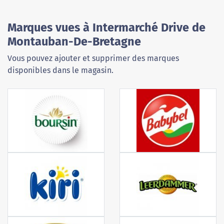
Marques vues à Intermarché Drive de
Montauban-De-Bretagne
Vous pouvez ajouter et supprimer des marques
disponibles dans le magasin.