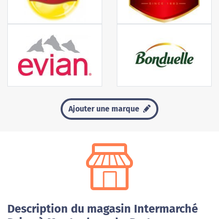
Ajouter une marque
Description du magasin Intermarché