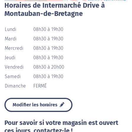
Horaires de Intermarché Drive à
Montauban-de-Bretagne
Lundi
08h30 à 19h30
Mardi
08h30 à 19h30
Mercredi
08h30 à 19h30
Jeudi
08h30 à 19h30
Vendredi
08h30 à 20h00
Samedi
08h30 à 19h30
Dimanche
FERMÉ
Modifier les horaires
Pour savoir si votre magasin est ouvert
ces jours, contactez-le !