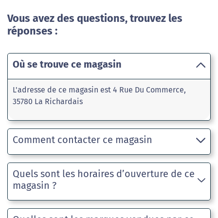
Vous avez des questions, trouvez les
réponses :
Où se trouve ce magasin
L'adresse de ce magasin est 4 Rue Du Commerce,
35780 La Richardais
Comment contacter ce magasin
Quels sont les horaires d’ouverture de ce
magasin ?