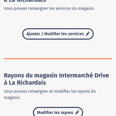
Vous pouvez renseigner les services du magasin.
Ajouter / Modifier les services
Rayons du magasin Intermarché Drive
à La Richardais
Vous pouvez renseigner et modifier les rayons du
magasin.
Modifier les rayons