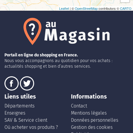
Leaflet
| ©
OpenStreetMap
contributors ©
CARTO
Portail en ligne du shopping en France.
Nous vous accompagnons au quotidien pour vos achats :
actualités shopping et bien d’autres services.
Liens utiles
Informations
Départements
Contact
Enseignes
Mentions légales
SAV & Service client
Données personnelles
Où acheter vos produits ?
Gestion des cookies