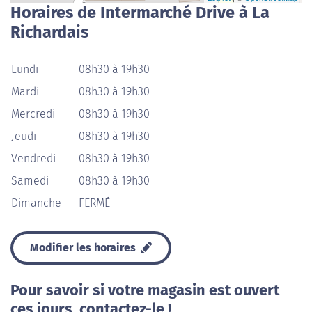
Horaires de Intermarché Drive à La
Richardais
Lundi
08h30 à 19h30
Mardi
08h30 à 19h30
Mercredi
08h30 à 19h30
Jeudi
08h30 à 19h30
Vendredi
08h30 à 19h30
Samedi
08h30 à 19h30
Dimanche
FERMÉ
Modifier les horaires
Pour savoir si votre magasin est ouvert
ces jours, contactez-le !