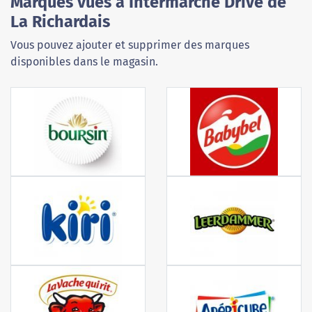
Marques vues à Intermarché Drive de
La Richardais
Vous pouvez ajouter et supprimer des marques
disponibles dans le magasin.