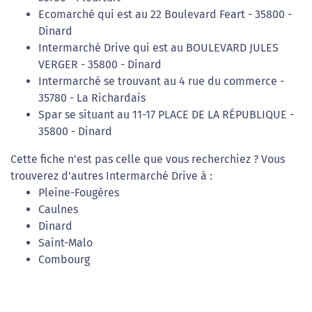
Ecomarché qui est au 22 Boulevard Feart - 35800 -
Dinard
Intermarché Drive qui est au BOULEVARD JULES
VERGER - 35800 - Dinard
Intermarché se trouvant au 4 rue du commerce -
35780 - La Richardais
Spar se situant au 11-17 PLACE DE LA RÉPUBLIQUE -
35800 - Dinard
Cette fiche n'est pas celle que vous recherchiez ? Vous
trouverez d'autres Intermarché Drive à :
Pleine-Fougères
Caulnes
Dinard
Saint-Malo
Combourg