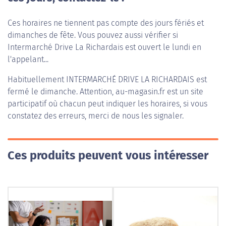
Ces horaires ne tiennent pas compte des jours fériés et
dimanches de fête. Vous pouvez aussi vérifier si
Intermarché Drive La Richardais est ouvert le lundi en
l'appelant...
Habituellement
INTERMARCHÉ DRIVE LA RICHARDAIS
est
fermé le dimanche. Attention, au-magasin.fr est un site
participatif où chacun peut indiquer les horaires, si vous
constatez des erreurs, merci de nous les signaler.
Ces produits peuvent vous intéresser