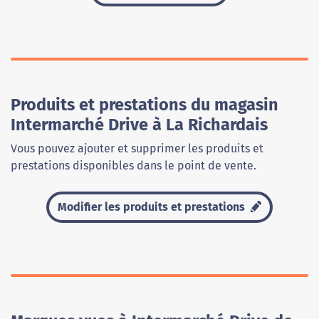
Produits et prestations du magasin
Intermarché Drive à La Richardais
Vous pouvez ajouter et supprimer les produits et
prestations disponibles dans le point de vente.
Modifier les produits et prestations