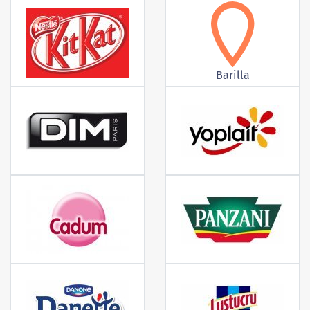
Barilla