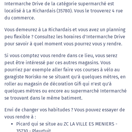
Intermarche Drive de la catégorie supermarché est
localisé à La Richardais (35780). Vous le trouverez 4 rue
du commerce.
Vous demeurez à La Richardais et vous avez un planning
peu flexible ? Consultez les horaires d'Intermarche Drive
pour savoir à quel moment vous pourrez vous y rendre.
Si vous comptez vous rendre dans ce lieu, vous serez
peut être intéressé par ces autres magasins. Vous
pourriez par exemple aller faire vos courses à vélo au
garagiste Norisko ne se situant qu'à quelques mètres, en
roller au magasin de décoration Gifi qui n'est qu'à
quelques mètres ou encore au supermarché Intermarché
se trouvant dans le même batiment.
Envi de changer vos habitudes ? Vous pouvez essayer de
vous rendre à :
Picard qui se situe au ZC LA VILLE ES MENIERS -
35730 - Pleurtuit