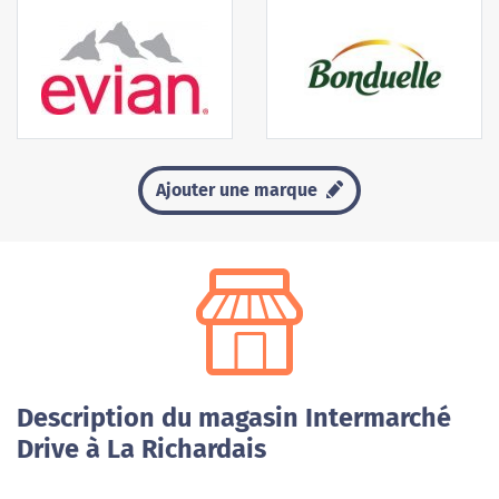
Ajouter une marque
Description du magasin Intermarché
Drive à La Richardais