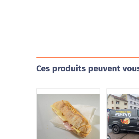
Ces produits peuvent vous