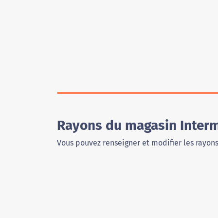
Rayons du magasin Interm
Vous pouvez renseigner et modifier les rayon