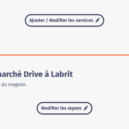
Ajouter / Modifier les services
arché Drive à Labrit
s du magasin.
Modifier les rayons