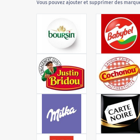
Vous pouvez ajouter et supprimer des marque