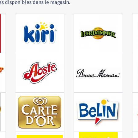
s disponibles dans le magasin.