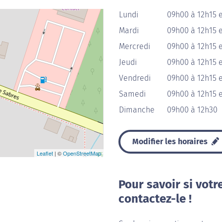
Lundi
09h00 à 12h15 e
Mardi
09h00 à 12h15 e
Mercredi
09h00 à 12h15 e
Jeudi
09h00 à 12h15 e
Vendredi
09h00 à 12h15 e
Samedi
09h00 à 12h15 e
Dimanche
09h00 à 12h30
Modifier les horaires
Leaflet
| ©
OpenStreetMap
Pour savoir si votr
contactez-le !