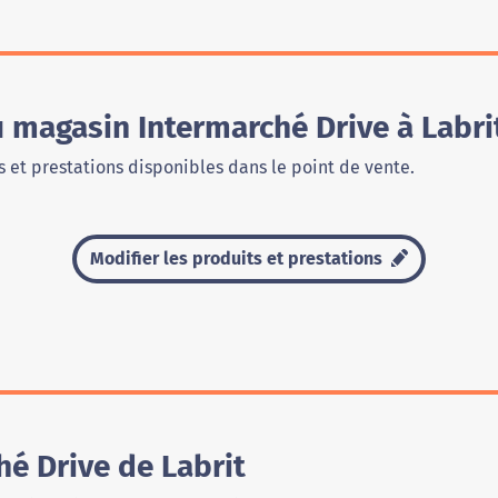
u magasin Intermarché Drive à Labri
 et prestations disponibles dans le point de vente.
Modifier les produits et prestations
é Drive de Labrit