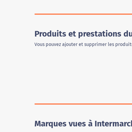
Produits et prestations d
Vous pouvez ajouter et supprimer les produits
Marques vues à Intermarch