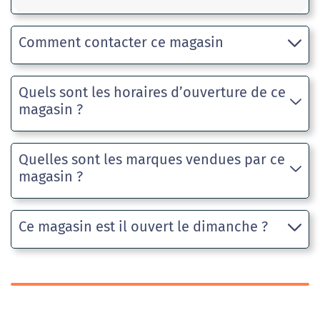
Comment contacter ce magasin
Quels sont les horaires d’ouverture de ce
magasin ?
Quelles sont les marques vendues par ce
magasin ?
Ce magasin est il ouvert le dimanche ?