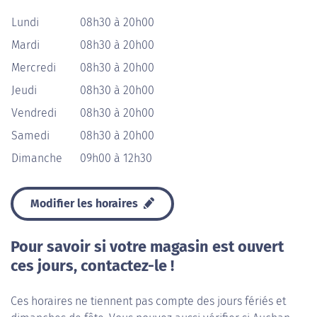
Lundi
08h30 à 20h00
Mardi
08h30 à 20h00
Mercredi
08h30 à 20h00
Jeudi
08h30 à 20h00
Vendredi
08h30 à 20h00
Samedi
08h30 à 20h00
Dimanche
09h00 à 12h30
Modifier les horaires
Pour savoir si votre magasin est ouvert
ces jours, contactez-le !
Ces horaires ne tiennent pas compte des jours fériés et