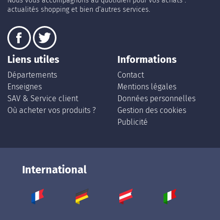
Nous vous accompagnons au quotidien pour vos achats :
actualités shopping et bien d’autres services.
Liens utiles
Informations
Départements
Contact
Enseignes
Mentions légales
SAV & Service client
Données personnelles
Où acheter vos produits ?
Gestion des cookies
Publicité
International