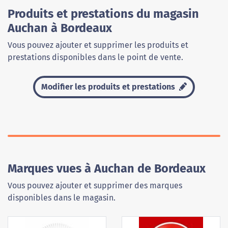
Produits et prestations du magasin
Auchan à Bordeaux
Vous pouvez ajouter et supprimer les produits et
prestations disponibles dans le point de vente.
Modifier les produits et prestations
Marques vues à Auchan de Bordeaux
Vous pouvez ajouter et supprimer des marques
disponibles dans le magasin.