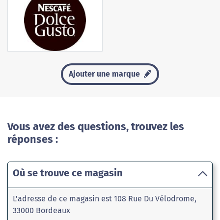
Ajouter une marque
Vous avez des questions, trouvez les
réponses :
Où se trouve ce magasin
L'adresse de ce magasin est 108 Rue Du Vélodrome,
33000 Bordeaux