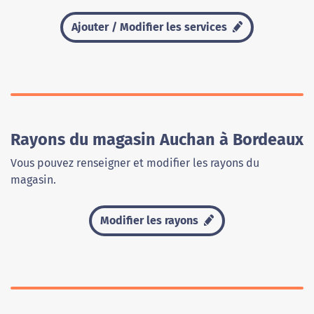
Ajouter / Modifier les services
Rayons du magasin Auchan à Bordeaux
Vous pouvez renseigner et modifier les rayons du
magasin.
Modifier les rayons