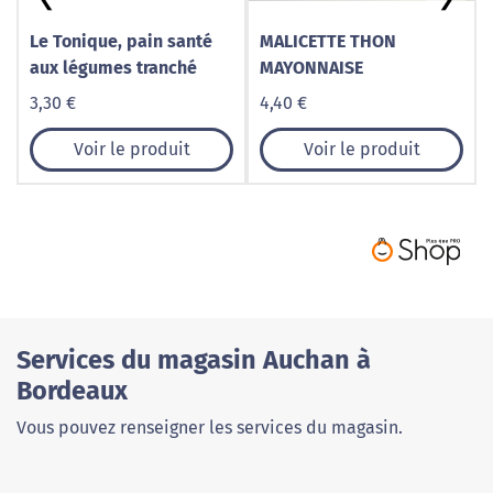
Le Tonique, pain santé
MALICETTE THON
aux légumes tranché
MAYONNAISE
3,30 €
4,40 €
Voir le produit
Voir le produit
Services du magasin Auchan à
Bordeaux
Vous pouvez renseigner les services du magasin.