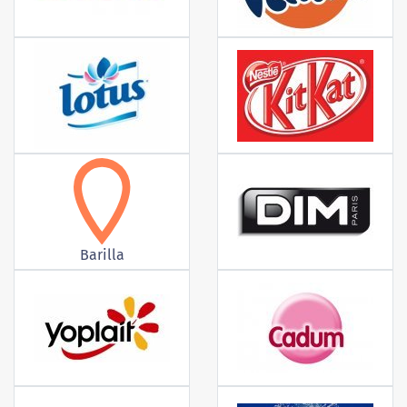
Barilla