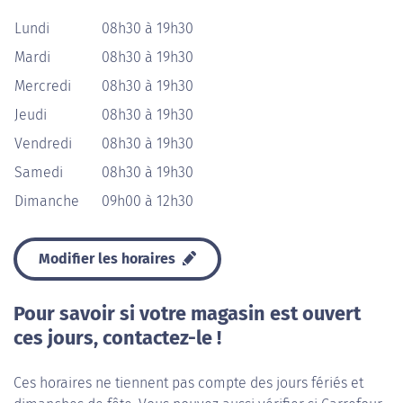
Lundi
08h30 à 19h30
Mardi
08h30 à 19h30
Mercredi
08h30 à 19h30
Jeudi
08h30 à 19h30
Vendredi
08h30 à 19h30
Samedi
08h30 à 19h30
Dimanche
09h00 à 12h30
Modifier les horaires
Pour savoir si votre magasin est ouvert
ces jours, contactez-le !
Ces horaires ne tiennent pas compte des jours fériés et