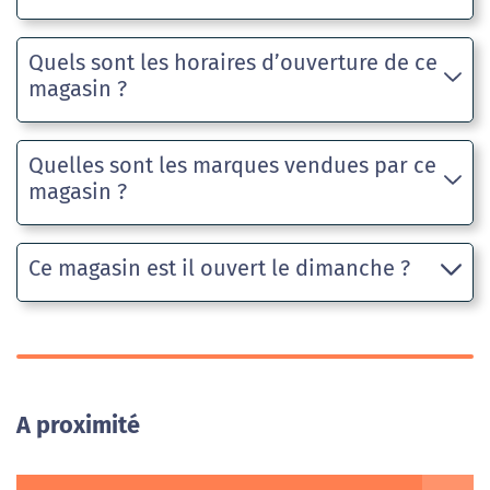
Quels sont les horaires d’ouverture de ce
magasin ?
Quelles sont les marques vendues par ce
magasin ?
Ce magasin est il ouvert le dimanche ?
A proximité