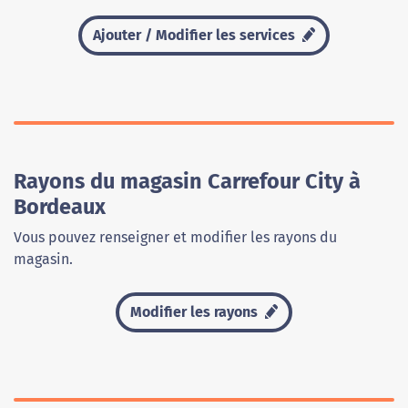
Ajouter / Modifier les services
Rayons du magasin Carrefour City à
Bordeaux
Vous pouvez renseigner et modifier les rayons du
magasin.
Modifier les rayons