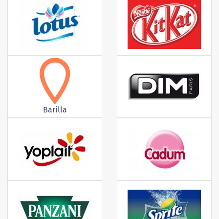
Barilla