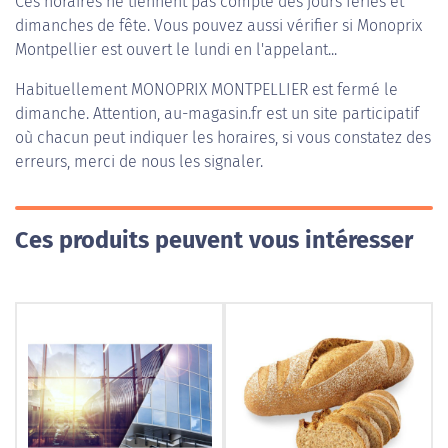
Ces horaires ne tiennent pas compte des jours fériés et
dimanches de fête. Vous pouvez aussi vérifier si Monoprix
Montpellier est ouvert le lundi en l'appelant...
Habituellement
MONOPRIX MONTPELLIER
est fermé le
dimanche. Attention, au-magasin.fr est un site participatif
où chacun peut indiquer les horaires, si vous constatez des
erreurs, merci de nous les signaler.
Ces produits peuvent vous intéresser