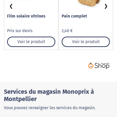
❮
❯
Film solaire vitrines
Pain complet
Prix sur devis
2,40 €
Voir le produit
Voir le produit
Services du magasin Monoprix à
Montpellier
Vous pouvez renseigner les services du magasin.