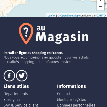
−
Leaflet
| ©
OpenStreetMap
contributors ©
CARTO
Portail en ligne du shopping en France.
Nous vous accompagnons au quotidien pour vos achats :
actualités shopping et bien d’autres services.
Liens utiles
Informations
Départements
Contact
Enseignes
Mentions légales
SAV & Service client
Données personnelles