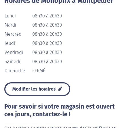
Horaires de Monoprix à Montpellier
Lundi
08h30 à 20h30
Mardi
08h30 à 20h30
Mercredi
08h30 à 20h30
Jeudi
08h30 à 20h30
Vendredi
08h30 à 20h30
Samedi
08h30 à 20h30
Dimanche
FERMÉ
Modifier les horaires
Pour savoir si votre magasin est ouvert
ces jours, contactez-le !