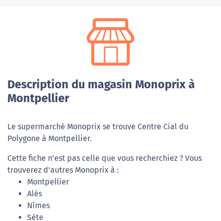
Description du magasin Monoprix à
Montpellier
Le supermarché Monoprix se trouve Centre Cial du
Polygone à Montpellier.
Cette fiche n'est pas celle que vous recherchiez ? Vous
trouverez d'autres Monoprix à :
Montpellier
Alès
Nîmes
Sète