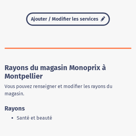
Ajouter / Modifier les services
Rayons du magasin Monoprix à
Montpellier
Vous pouvez renseigner et modifier les rayons du
magasin.
Rayons
Santé et beauté