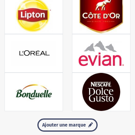
Ajouter une marque