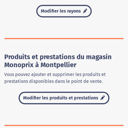
Modifier les rayons
Produits et prestations du magasin
Monoprix à Montpellier
Vous pouvez ajouter et supprimer les produits et
prestations disponibles dans le point de vente.
Modifier les produits et prestations