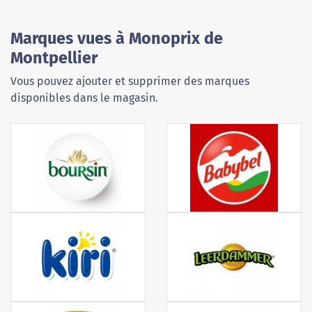
Marques vues à Monoprix de
Montpellier
Vous pouvez ajouter et supprimer des marques
disponibles dans le magasin.