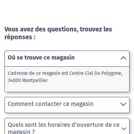
Vous avez des questions, trouvez les
réponses :
Où se trouve ce magasin
L'adresse de ce magasin est Centre Cial Du Polygone,
34000 Montpellier
Comment contacter ce magasin
Quels sont les horaires d’ouverture de ce
magasin ?