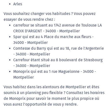
Arles
Vous souhaitez changer vos habitudes ? Vous pouvez
essayer de vous rendre chez :
carrefour se situant au 1742 avenue de Toulouse LA
CROIX D'ARGENT - 34000 - Montpellier
Spar qui est au 4 Place du marche aux fleurs -
34000 - Montpellier
Comtesse du Barry qui est au 18, rue de l’Argenterie
- 34000 - Montpellier
Carrefour étant situé au 8 boulevard de Strasbourg
- 34000 - Montpellier
Monoprix qui est au 1 rue Maguelonne - 34000 -
Montpellier
Vous habitez dans les alentours de Montpellier et êtes
soumis à un planning peu flexible ? Consultez les horaires
de Monoprix pour savoir le moment le plus propice où
vous aurez l'opportunité de vous y rendre.