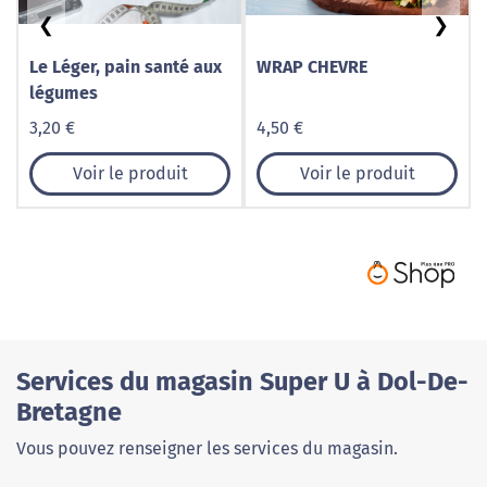
❮
❯
Le Léger, pain santé aux
WRAP CHEVRE
légumes
3,20 €
4,50 €
Voir le produit
Voir le produit
Services du magasin Super U à Dol-De-
Bretagne
Vous pouvez renseigner les services du magasin.