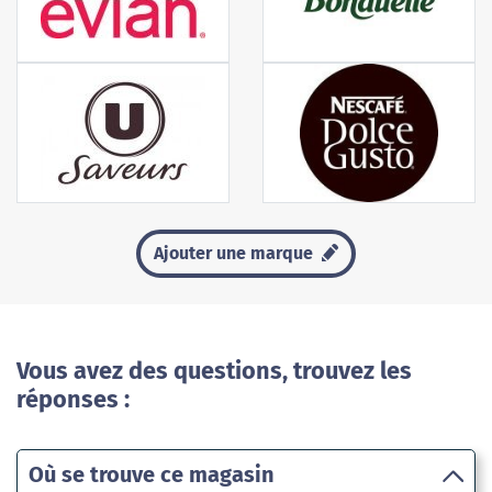
Ajouter une marque
Vous avez des questions, trouvez les
réponses :
Où se trouve ce magasin