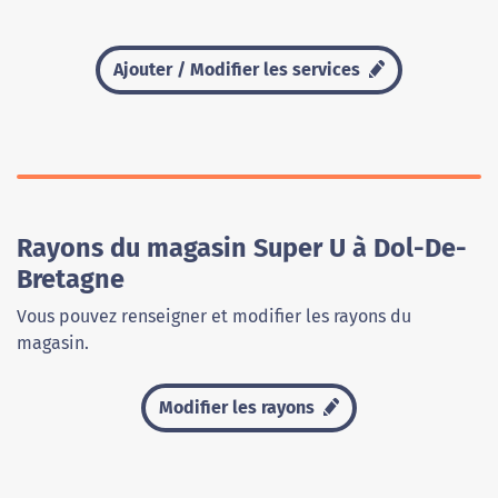
Ajouter / Modifier les services
Rayons du magasin Super U à Dol-De-
Bretagne
Vous pouvez renseigner et modifier les rayons du
magasin.
Modifier les rayons