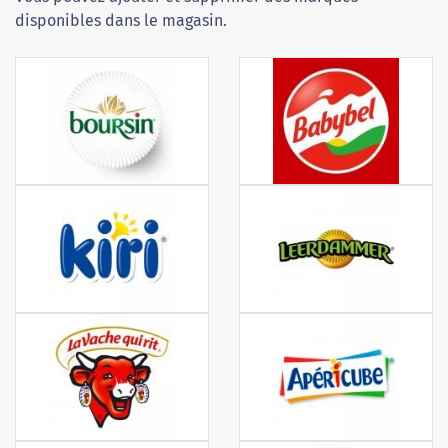
disponibles dans le magasin.