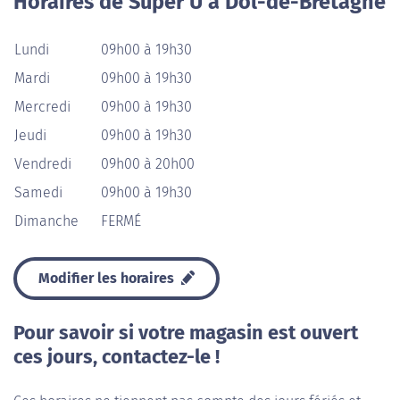
Horaires de Super U à Dol-de-Bretagne
Lundi
09h00 à 19h30
Mardi
09h00 à 19h30
Mercredi
09h00 à 19h30
Jeudi
09h00 à 19h30
Vendredi
09h00 à 20h00
Samedi
09h00 à 19h30
Dimanche
FERMÉ
Modifier les horaires
Pour savoir si votre magasin est ouvert
ces jours, contactez-le !