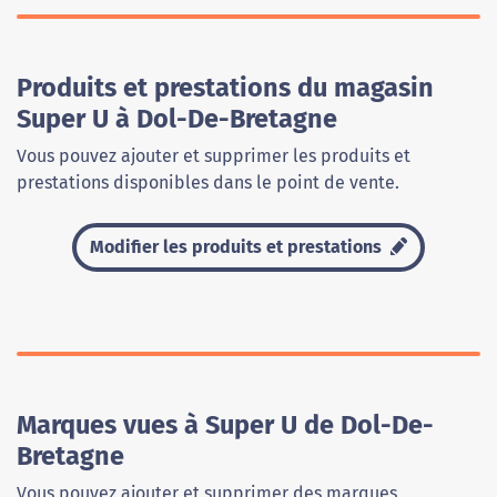
Produits et prestations du magasin
Super U à Dol-De-Bretagne
Vous pouvez ajouter et supprimer les produits et
prestations disponibles dans le point de vente.
Modifier les produits et prestations
Marques vues à Super U de Dol-De-
Bretagne
Vous pouvez ajouter et supprimer des marques