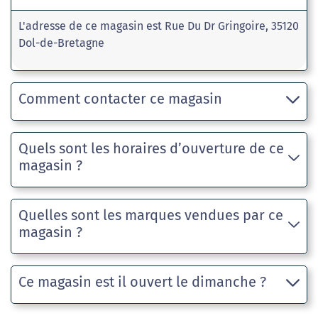
L'adresse de ce magasin est Rue Du Dr Gringoire, 35120
Dol-de-Bretagne
Comment contacter ce magasin
Quels sont les horaires d’ouverture de ce
magasin ?
Quelles sont les marques vendues par ce
magasin ?
Ce magasin est il ouvert le dimanche ?