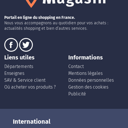
Portail en ligne du shopping en France.
Nous vous accompagnons au quotidien pour vos achats :
actualités shopping et bien d’autres services.
Liens utiles
Informations
Départements
Contact
Enseignes
Mentions légales
SAV & Service client
Données personnelles
Où acheter vos produits ?
Gestion des cookies
Publicité
International