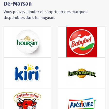
De-Marsan
Vous pouvez ajouter et supprimer des marques
disponibles dans le magasin.