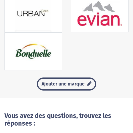
Ajouter une marque
Vous avez des questions, trouvez les
réponses :