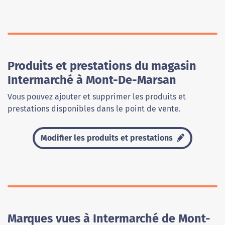
Produits et prestations du magasin
Intermarché à Mont-De-Marsan
Vous pouvez ajouter et supprimer les produits et
prestations disponibles dans le point de vente.
Modifier les produits et prestations
Marques vues à Intermarché de Mont-