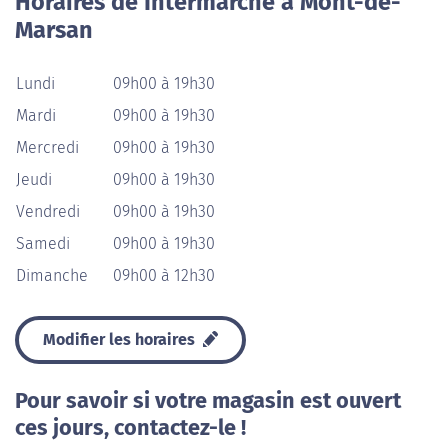
Horaires de Intermarché à Mont-de-
Marsan
Lundi
09h00 à 19h30
Mardi
09h00 à 19h30
Mercredi
09h00 à 19h30
Jeudi
09h00 à 19h30
Vendredi
09h00 à 19h30
Samedi
09h00 à 19h30
Dimanche
09h00 à 12h30
Modifier les horaires
Pour savoir si votre magasin est ouvert
ces jours, contactez-le !