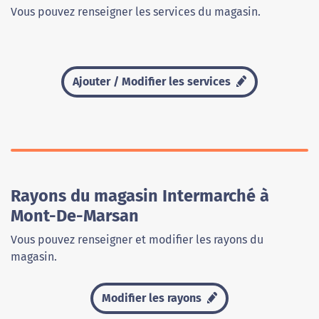
Vous pouvez renseigner les services du magasin.
Ajouter / Modifier les services
Rayons du magasin Intermarché à
Mont-De-Marsan
Vous pouvez renseigner et modifier les rayons du
magasin.
Modifier les rayons