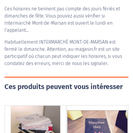
Ces horaires ne tiennent pas compte des jours fériés et
dimanches de fête. Vous pouvez aussi vérifier si
Intermarché Mont-de-Marsan est ouvert le lundi en
l'appelant...
Habituellement
INTERMARCHÉ MONT-DE-MARSAN
est
fermé le dimanche. Attention, au-magasin.fr est un site
participatif où chacun peut indiquer les horaires, si vous
constatez des erreurs, merci de nous les signaler.
Ces produits peuvent vous intéresser