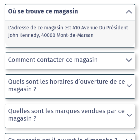
Où se trouve ce magasin
L'adresse de ce magasin est 410 Avenue Du Président
John Kennedy, 40000 Mont-de-Marsan
Comment contacter ce magasin
Quels sont les horaires d’ouverture de ce
magasin ?
Quelles sont les marques vendues par ce
magasin ?