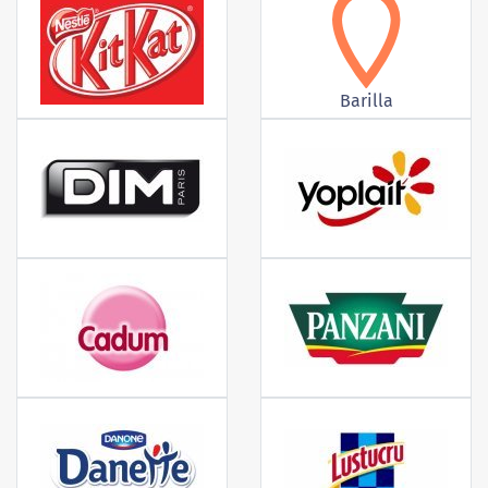
Barilla