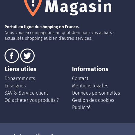
Portail en ligne du shopping en France.
Nous vous accompagnons au quotidien pour vos achats :
actualités shopping et bien d’autres services.
Liens utiles
Informations
Départements
Contact
Enseignes
Mentions légales
SAV & Service client
Données personnelles
Où acheter vos produits ?
Gestion des cookies
Publicité