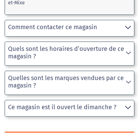
et-Mixe
Comment contacter ce magasin
Quels sont les horaires d’ouverture de ce
magasin ?
Quelles sont les marques vendues par ce
magasin ?
Ce magasin est il ouvert le dimanche ?