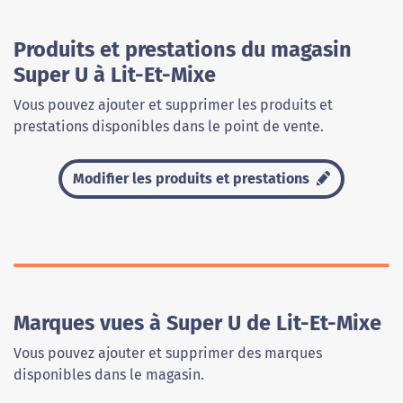
Produits et prestations du magasin
Super U à Lit-Et-Mixe
Vous pouvez ajouter et supprimer les produits et
prestations disponibles dans le point de vente.
Modifier les produits et prestations
Marques vues à Super U de Lit-Et-Mixe
Vous pouvez ajouter et supprimer des marques
disponibles dans le magasin.