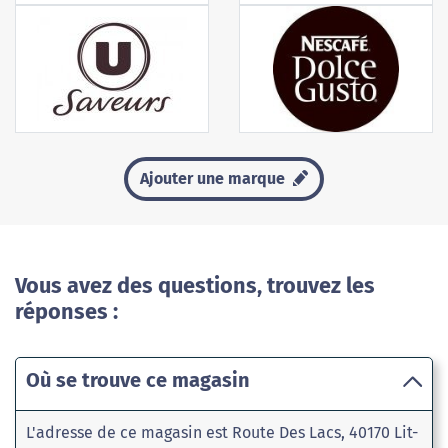
Ajouter une marque
Vous avez des questions, trouvez les
réponses :
Où se trouve ce magasin
L'adresse de ce magasin est Route Des Lacs, 40170 Lit-