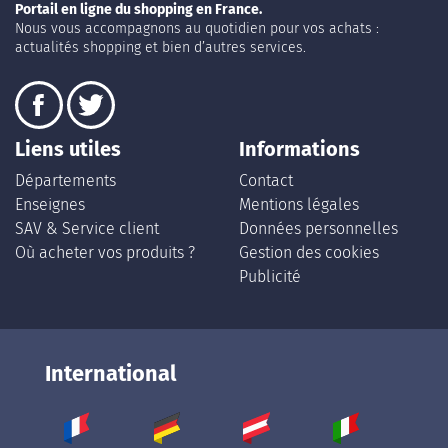
Portail en ligne du shopping en France.
Nous vous accompagnons au quotidien pour vos achats :
actualités shopping et bien d’autres services.
Liens utiles
Informations
Départements
Contact
Enseignes
Mentions légales
SAV & Service client
Données personnelles
Où acheter vos produits ?
Gestion des cookies
Publicité
International