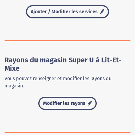
Ajouter / Modifier les services
Rayons du magasin Super U à Lit-Et-
Mixe
Vous pouvez renseigner et modifier les rayons du
magasin.
Modifier les rayons