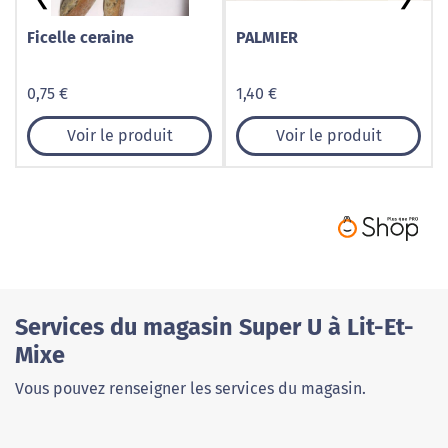
Ficelle ceraine
PALMIER
0,75 €
1,40 €
Voir le produit
Voir le produit
Services du magasin Super U à Lit-Et-
Mixe
Vous pouvez renseigner les services du magasin.