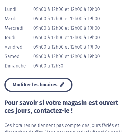
Lundi
09h00 à 12h00 et 12h00 à 19h00
Mardi
09h00 à 12h00 et 12h00 à 19h00
Mercredi
09h00 à 12h00 et 12h00 à 19h00
Jeudi
09h00 à 12h00 et 12h00 à 19h00
Vendredi
09h00 à 12h00 et 12h00 à 19h00
Samedi
09h00 à 12h00 et 12h00 à 19h00
Dimanche
09h00 à 12h30
Modifier les horaires
Pour savoir si votre magasin est ouvert
ces jours, contactez-le !
Ces horaires ne tiennent pas compte des jours fériés et