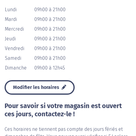
Lundi
09h00 à 21h00
Mardi
09h00 à 21h00
Mercredi
09h00 à 21h00
Jeudi
09h00 à 21h00
Vendredi
09h00 à 21h00
Samedi
09h00 à 21h00
Dimanche
09h00 à 12h45
Modifier les horaires
Pour savoir si votre magasin est ouvert
ces jours, contactez-le !
Ces horaires ne tiennent pas compte des jours fériés et