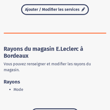
Ajouter / Modifier les services
Rayons du magasin E.Leclerc à
Bordeaux
Vous pouvez renseigner et modifier les rayons du
magasin.
Rayons
Mode