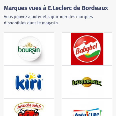
Marques vues à E.Leclerc de Bordeaux
Vous pouvez ajouter et supprimer des marques
disponibles dans le magasin.