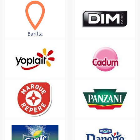
Barilla