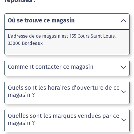
réponses :
Où se trouve ce magasin
L'adresse de ce magasin est 155 Cours Saint Louis,
33000 Bordeaux
Comment contacter ce magasin
Quels sont les horaires d’ouverture de ce
magasin ?
Quelles sont les marques vendues par ce
magasin ?