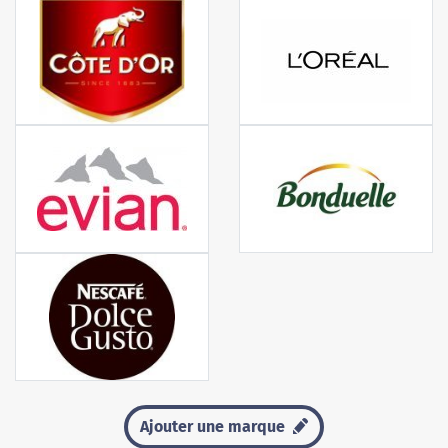
Ajouter une marque