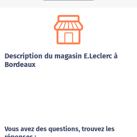
Description du magasin E.Leclerc à
Bordeaux
Vous avez des questions, trouvez les