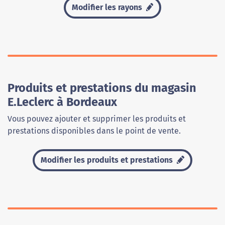
Modifier les rayons
Produits et prestations du magasin
E.Leclerc à Bordeaux
Vous pouvez ajouter et supprimer les produits et
prestations disponibles dans le point de vente.
Modifier les produits et prestations