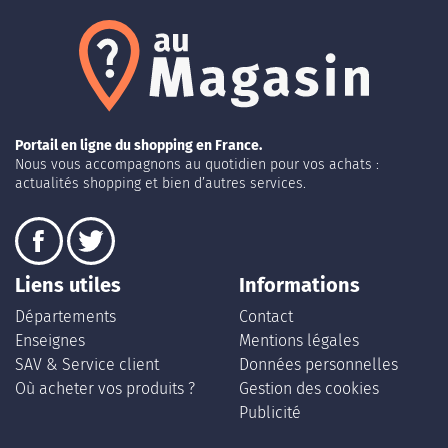
Portail en ligne du shopping en France.
Nous vous accompagnons au quotidien pour vos achats :
actualités shopping et bien d’autres services.
Liens utiles
Informations
Départements
Contact
Enseignes
Mentions légales
SAV & Service client
Données personnelles
Où acheter vos produits ?
Gestion des cookies
Publicité