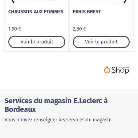
CHAUSSON AUX POMMES
PARIS BREST
1,90 €
2,80 €
Voir le produit
Voir le produit
Services du magasin E.Leclerc à
Bordeaux
Vous pouvez renseigner les services du magasin.