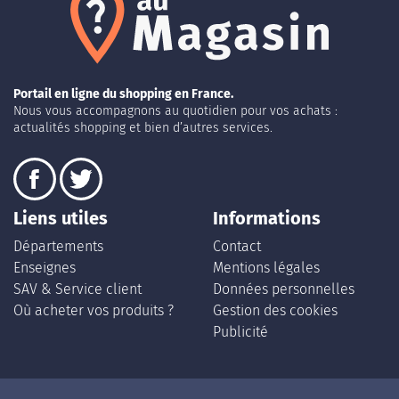
Portail en ligne du shopping en France.
Nous vous accompagnons au quotidien pour vos achats :
actualités shopping et bien d’autres services.
Liens utiles
Informations
Départements
Contact
Enseignes
Mentions légales
SAV & Service client
Données personnelles
Où acheter vos produits ?
Gestion des cookies
Publicité