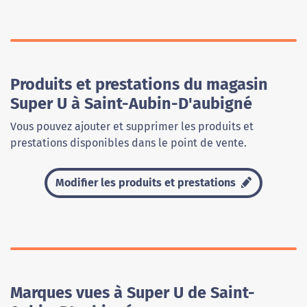
Produits et prestations du magasin
Super U à Saint-Aubin-D'aubigné
Vous pouvez ajouter et supprimer les produits et
prestations disponibles dans le point de vente.
Modifier les produits et prestations
Marques vues à Super U de Saint-