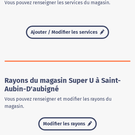
Vous pouvez renseigner les services du magasin.
Ajouter / Modifier les services
Rayons du magasin Super U à Saint-
Aubin-D'aubigné
Vous pouvez renseigner et modifier les rayons du
magasin.
Modifier les rayons