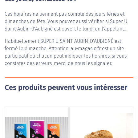
Ces horaires ne tiennent pas compte des jours fériés et
dimanches de fête. Vous pouvez aussi vérifier si Super U
Saint-Aubin-d'Aubigné est ouvert le lundi en l'appelant...
Habituellement
SUPER U SAINT-AUBIN-D'AUBIGNÉ
est
fermé le dimanche. Attention, au-magasin.fr est un site
participatif où chacun peut indiquer les horaires, si vous
constatez des erreurs, merci de nous les signaler.
Ces produits peuvent vous intéresser