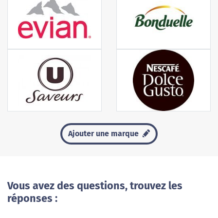
Ajouter une marque
Vous avez des questions, trouvez les
réponses :