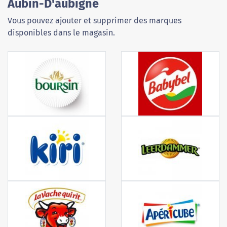
Aubin-D'aubigné
Vous pouvez ajouter et supprimer des marques
disponibles dans le magasin.