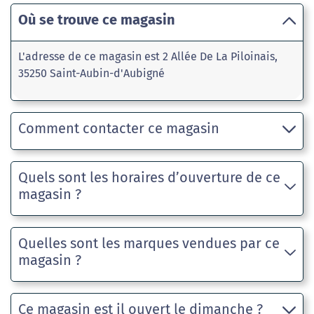
Où se trouve ce magasin
L'adresse de ce magasin est 2 Allée De La Piloinais,
35250 Saint-Aubin-d'Aubigné
Comment contacter ce magasin
Quels sont les horaires d’ouverture de ce
magasin ?
Quelles sont les marques vendues par ce
magasin ?
Ce magasin est il ouvert le dimanche ?