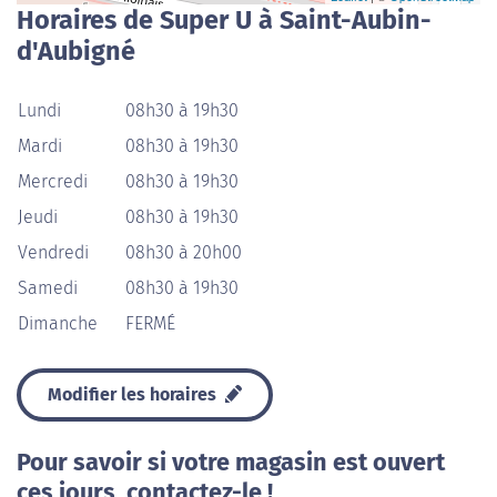
Horaires de Super U à Saint-Aubin-
d'Aubigné
Lundi
08h30 à 19h30
Mardi
08h30 à 19h30
Mercredi
08h30 à 19h30
Jeudi
08h30 à 19h30
Vendredi
08h30 à 20h00
Samedi
08h30 à 19h30
Dimanche
FERMÉ
Modifier les horaires
Pour savoir si votre magasin est ouvert
ces jours, contactez-le !