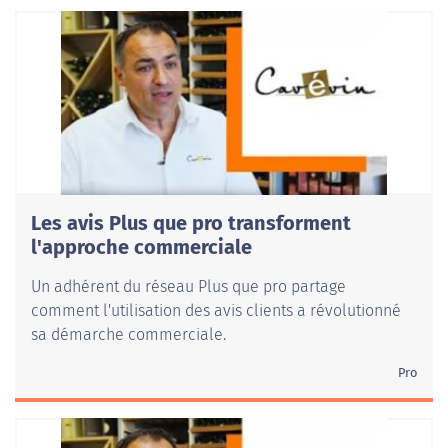
Les avis Plus que pro transforment
l'approche commerciale
Un adhérent du réseau Plus que pro partage
comment l'utilisation des avis clients a révolutionné
sa démarche commerciale.
Pro