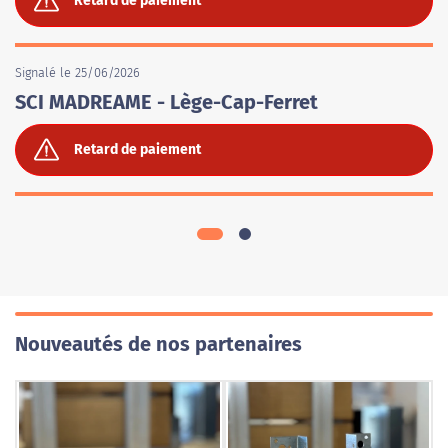
Retard de paiement
Signalé le 25/06/2026
SCI MADREAME - Lège-Cap-Ferret
Retard de paiement
Nouveautés de nos partenaires