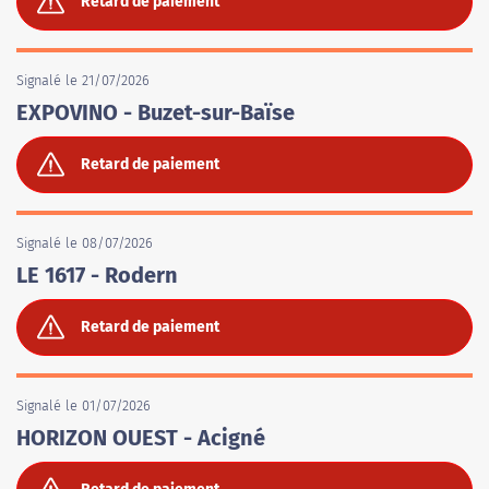
Retard de paiement
Signalé le 21/07/2026
EXPOVINO - Buzet-sur-Baïse
Retard de paiement
Signalé le 08/07/2026
LE 1617 - Rodern
Retard de paiement
Signalé le 01/07/2026
HORIZON OUEST - Acigné