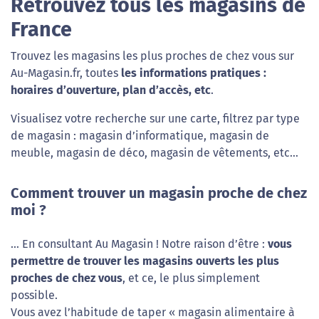
Retrouvez tous les magasins de
France
Trouvez les magasins les plus proches de chez vous sur
Au-Magasin.fr, toutes
les informations pratiques :
horaires d’ouverture, plan d’accès, etc
.
Visualisez votre recherche sur une carte, filtrez par type
de magasin : magasin d’informatique, magasin de
meuble, magasin de déco, magasin de vêtements, etc…
Comment trouver un magasin proche de chez
moi ?
… En consultant Au Magasin ! Notre raison d’être :
vous
permettre de trouver les magasins ouverts les plus
proches de chez vous
, et ce, le plus simplement
possible.
Vous avez l’habitude de taper « magasin alimentaire à