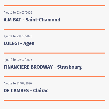
Ajouté le 23/07/2026
A.M BAT - Saint-Chamond
Ajouté le 23/07/2026
LULEGI - Agen
Ajouté le 22/07/2026
FINANCIERE BRODWAY - Strasbourg
Ajouté le 21/07/2026
DE CAMBES - Clairac