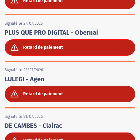
Retard de paiement
Signalé le 27/07/2026
PLUS QUE PRO DIGITAL - Obernai
Retard de paiement
Signalé le 23/07/2026
LULEGI - Agen
Retard de paiement
Signalé le 21/07/2026
DE CAMBES - Clairac