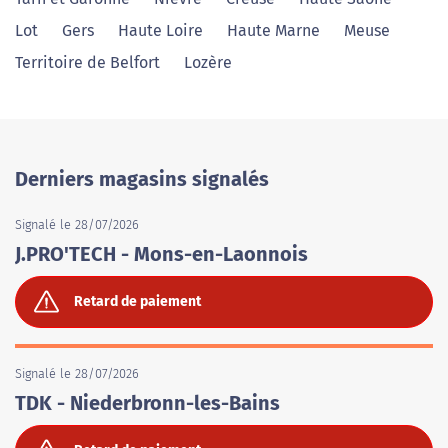
Lot
Gers
Haute Loire
Haute Marne
Meuse
Territoire de Belfort
Lozère
Derniers magasins signalés
Signalé le 28/07/2026
J.PRO'TECH - Mons-en-Laonnois
Retard de paiement
Signalé le 28/07/2026
TDK - Niederbronn-les-Bains