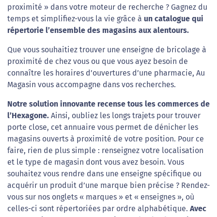
proximité » dans votre moteur de recherche ? Gagnez du
temps et simplifiez-vous la vie grâce à
un catalogue qui
répertorie l’ensemble des magasins aux alentours.
Que vous souhaitiez trouver une enseigne de bricolage à
proximité de chez vous ou que vous ayez besoin de
connaître les horaires d’ouvertures d’une pharmacie, Au
Magasin vous accompagne dans vos recherches.
Notre solution innovante recense tous les commerces de
l’Hexagone.
Ainsi, oubliez les longs trajets pour trouver
porte close, cet annuaire vous permet de dénicher les
magasins ouverts à proximité de votre position. Pour ce
faire, rien de plus simple : renseignez votre localisation
et le type de magasin dont vous avez besoin. Vous
souhaitez vous rendre dans une enseigne spécifique ou
acquérir un produit d’une marque bien précise ? Rendez-
vous sur nos onglets « marques » et « enseignes », où
celles-ci sont répertoriées par ordre alphabétique.
Avec