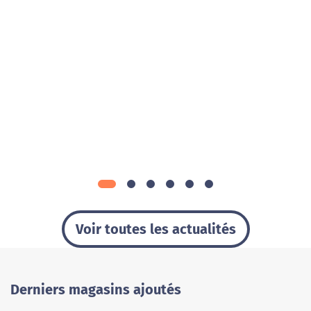
Voir toutes les actualités
Derniers magasins ajoutés