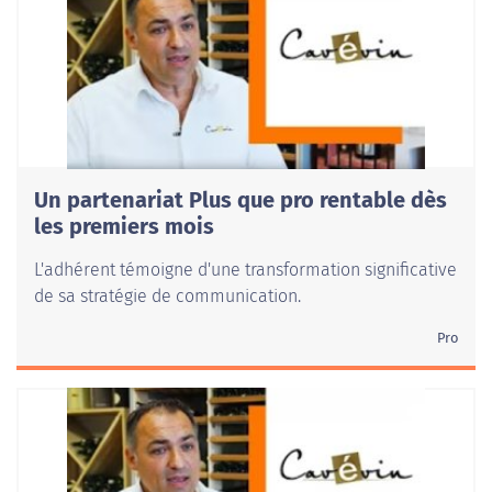
Un partenariat Plus que pro rentable dès
les premiers mois
L'adhérent témoigne d'une transformation significative
de sa stratégie de communication.
Pro