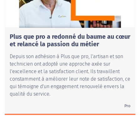
Plus que pro a redonné du baume au cœur
et relancé la passion du métier
Depuis son adhésion à Plus que pro, l'artisan et son
technicien ont adopté une approche axée sur
l'excellence et la satisfaction client. Ils travaillent
constamment à améliorer leur note de satisfaction, ce
qui témoigne d'un engagement renouvelé envers la
qualité du service.
Pro