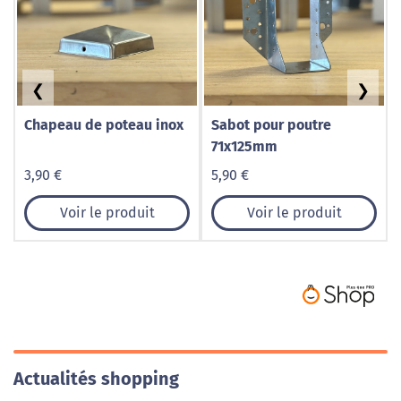
❮
❯
Chapeau de poteau inox
Sabot pour poutre
71x125mm
3,90 €
5,90 €
Voir le produit
Voir le produit
Actualités shopping