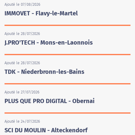
Ajouté le 07/08/2026
IMMOVET - Flavy-le-Martel
Ajouté le 28/07/2026
J.PRO'TECH - Mons-en-Laonnois
Ajouté le 28/07/2026
TDK - Niederbronn-les-Bains
Ajouté le 27/07/2026
PLUS QUE PRO DIGITAL - Obernai
Ajouté le 24/07/2026
SCI DU MOULIN - Alteckendorf