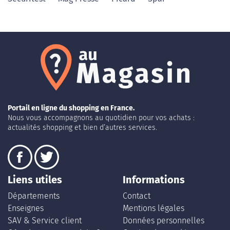
Portail en ligne du shopping en France.
Nous vous accompagnons au quotidien pour vos achats :
actualités shopping et bien d’autres services.
Liens utiles
Informations
Départements
Contact
Enseignes
Mentions légales
SAV & Service client
Données personnelles