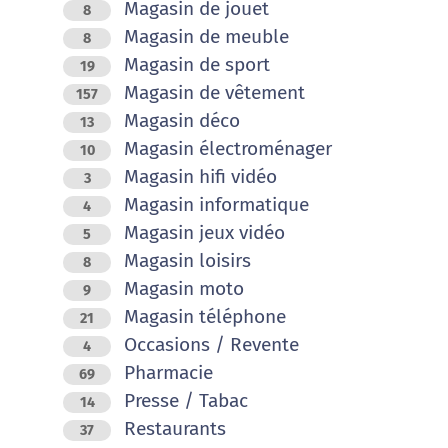
Magasin de jouet
8
Magasin de meuble
8
Magasin de sport
19
Magasin de vêtement
157
Magasin déco
13
Magasin électroménager
10
Magasin hifi vidéo
3
Magasin informatique
4
Magasin jeux vidéo
5
Magasin loisirs
8
Magasin moto
9
Magasin téléphone
21
Occasions / Revente
4
Pharmacie
69
Presse / Tabac
14
Restaurants
37