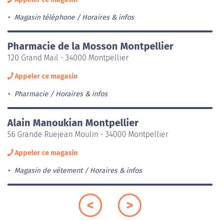
Magasin téléphone
Horaires & infos
Pharmacie de la Mosson Montpellier
120 Grand Mail - 34000 Montpellier
Appeler ce magasin
Pharmacie
Horaires & infos
Alain Manoukian Montpellier
56 Grande Ruejean Moulin - 34000 Montpellier
Appeler ce magasin
Magasin de vêtement
Horaires & infos