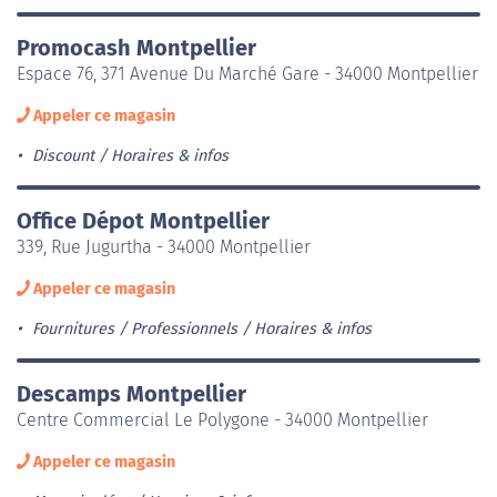
Promocash Montpellier
Espace 76, 371 Avenue Du Marché Gare - 34000 Montpellier
Appeler ce magasin
Discount
Horaires & infos
Office Dépot Montpellier
339, Rue Jugurtha - 34000 Montpellier
Appeler ce magasin
Fournitures / Professionnels
Horaires & infos
Descamps Montpellier
Centre Commercial Le Polygone - 34000 Montpellier
Appeler ce magasin