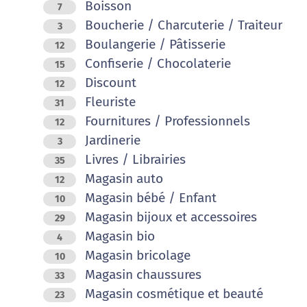
Boisson
7
Boucherie / Charcuterie / Traiteur
3
Boulangerie / Pâtisserie
12
Confiserie / Chocolaterie
15
Discount
12
Fleuriste
31
Fournitures / Professionnels
12
Jardinerie
3
Livres / Librairies
35
Magasin auto
12
Magasin bébé / Enfant
10
Magasin bijoux et accessoires
29
Magasin bio
4
Magasin bricolage
10
Magasin chaussures
33
Magasin cosmétique et beauté
23