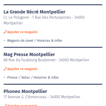
La Grande Récré Montpellier
Cc Le Polygone - 1 Rue Des Pertuisannes - 34000
Montpellier
Appeler ce magasin
Magasin de jouet
Horaires & infos
Mag Presse Montpellier
68 Rue Du Faubourg Boutonnet - 34000 Montpellier
Appeler ce magasin
Presse / Tabac
Horaires & infos
Phoneo Montpellier
17 Avenue G. Clémenceau - 34000 Montpellier
Appeler ce magasin